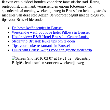
ik even een pleidooi houden voor deze fantastische stad. Rauw,
ongepolijst, charmant, verrassend en enorm fotogeniek. Ik
spendeerde al mening weekendje weg in Brussel en heb nog steeds
niet alles van deze stad gezien. Je voorpret begint met de blogs vol
tips voor Brussel hieronder.
De beste koffie tentjes in Brussel
Weekendje weg; boutique hotel Pillows in Brussel
Hotelreview: B&B Hotel Brussel – Centre Louise
Stedentrip Brussel: leuke tips om te doen
Tips voor leuke restaurants in Brussel
Duurzaam Brussel – tips voor een groene stedentrip