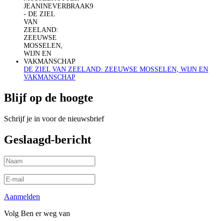
DE ZIEL VAN ZEELAND: ZEEUWSE MOSSELEN, WIJN EN
VAKMANSCHAP
Blijf op de hoogte
Schrijf je in voor de nieuwsbrief
Geslaagd-bericht
Aanmelden
Volg Ben er weg van