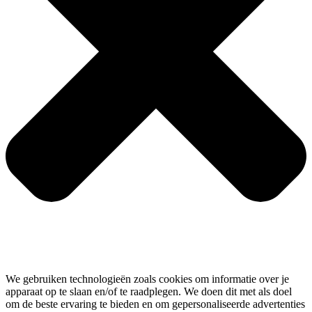
We gebruiken technologieën zoals cookies om informatie over je
apparaat op te slaan en/of te raadplegen. We doen dit met als doel
om de beste ervaring te bieden en om gepersonaliseerde advertenties