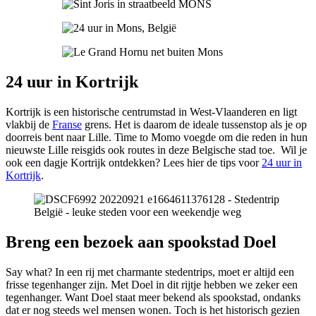
24 uur in Kortrijk
Kortrijk is een historische centrumstad in West-Vlaanderen en ligt
vlakbij de
Franse
grens. Het is daarom de ideale tussenstop als je op
doorreis bent naar Lille. Time to Momo voegde om die reden in hun
nieuwste Lille reisgids ook routes in deze Belgische stad toe.
Wil je
ook een dagje Kortrijk ontdekken? Lees hier de tips voor
24 uur in
Kortrijk
.
Breng een bezoek aan spookstad Doel
Say what? In een rij met charmante stedentrips, moet er altijd een
frisse tegenhanger zijn. Met Doel in dit rijtje hebben we zeker een
tegenhanger. Want Doel staat meer bekend als spookstad, ondanks
dat er nog steeds wel mensen wonen. Toch is het historisch gezien