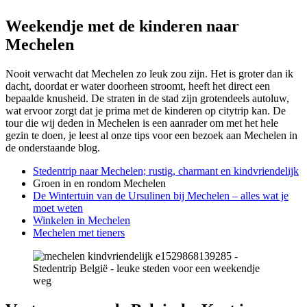
Weekendje met de kinderen naar
Mechelen
Nooit verwacht dat Mechelen zo leuk zou zijn. Het is groter dan ik
dacht, doordat er water doorheen stroomt, heeft het direct een
bepaalde knusheid. De straten in de stad zijn grotendeels autoluw,
wat ervoor zorgt dat je prima met de kinderen op citytrip kan. De
tour die wij deden in Mechelen is een aanrader om met het hele
gezin te doen, je leest al onze tips voor een bezoek aan Mechelen in
de onderstaande blog.
Stedentrip naar Mechelen; rustig, charmant en kindvriendelijk
Groen in en rondom Mechelen
De Wintertuin van de Ursulinen bij Mechelen – alles wat je
moet weten
Winkelen in Mechelen
Mechelen met tieners