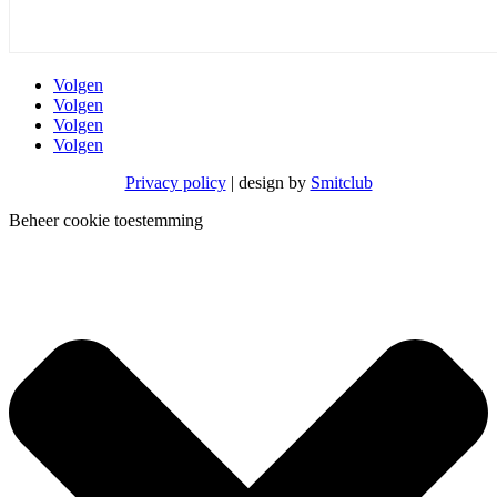
Volgen
Volgen
Volgen
Volgen
Privacy policy
| design by
Smitclub
Beheer cookie toestemming