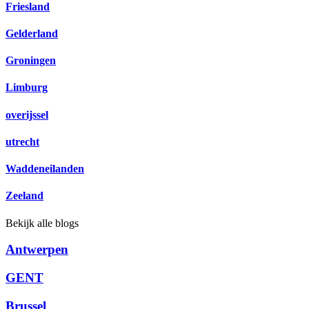
Friesland
Gelderland
Groningen
Limburg
overijssel
utrecht
Waddeneilanden
Zeeland
Bekijk alle blogs
Antwerpen
GENT
Brussel