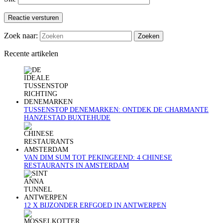
Reactie versturen
Zoek naar:
Recente artikelen
TUSSENSTOP DENEMARKEN: ONTDEK DE CHARMANTE
HANZESTAD BUXTEHUDE
VAN DIM SUM TOT PEKINGEEND: 4 CHINESE
RESTAURANTS IN AMSTERDAM
12 X BIJZONDER ERFGOED IN ANTWERPEN