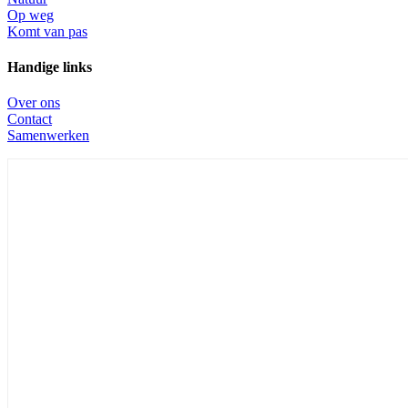
Op weg
Komt van pas
Handige links
Over ons
Contact
Samenwerken