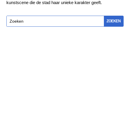
kunstscene die de stad haar unieke karakter geeft.