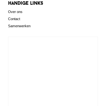
Handige links
Over ons
Contact
Samenwerken