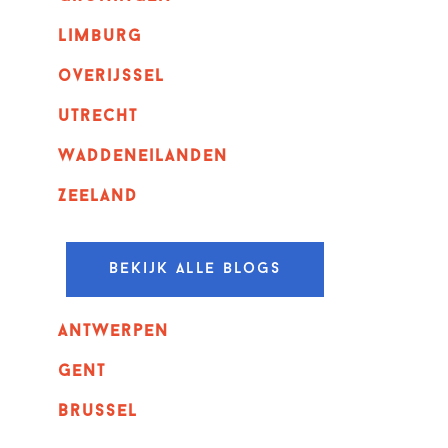
Limburg
overijssel
utrecht
Waddeneilanden
Zeeland
Bekijk alle blogs
Antwerpen
GENT
Brussel