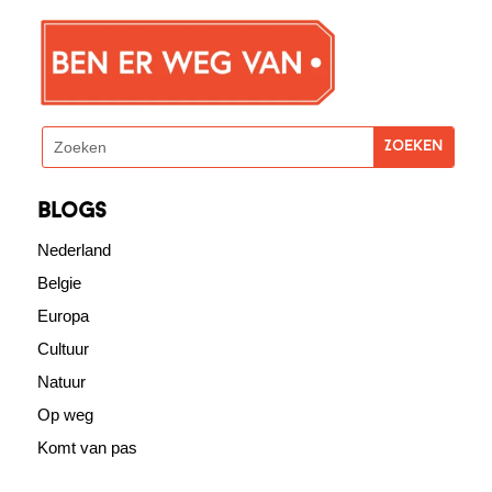
blogs
Nederland
Belgie
Europa
Cultuur
Natuur
Op weg
Komt van pas