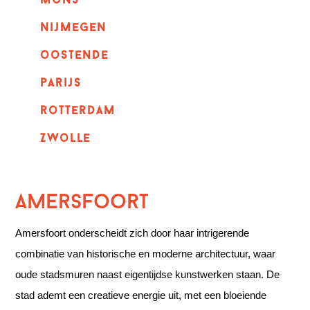
mons
nijmegen
oostende
parijs
rotterdam
Zwolle
Amersfoort
Amersfoort onderscheidt zich door haar intrigerende
combinatie van historische en moderne architectuur, waar
oude stadsmuren naast eigentijdse kunstwerken staan. De
stad ademt een creatieve energie uit, met een bloeiende