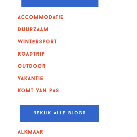
Accommodatie
Duurzaam
wintersport
Roadtrip
outdoor
vakantie
komt van pas
Bekijk alle blogs
alkmaar