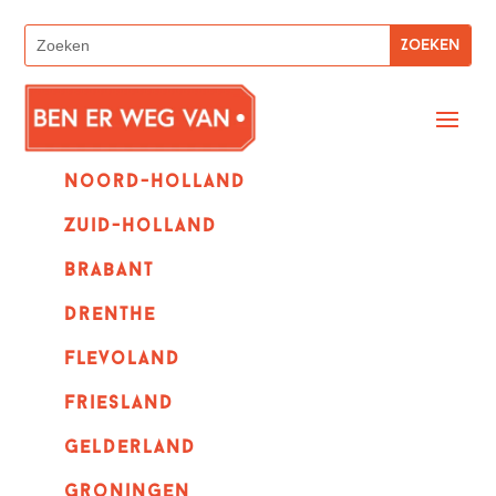
Noord-holland
zuid-holland
Brabant
Drenthe
Flevoland
Friesland
Gelderland
Groningen