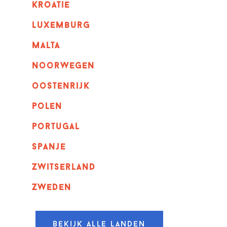
kroatie
luxemburg
malta
noorwegen
oostenrijk
polen
portugal
spanje
zwitserland
zweden
Bekijk alle landen