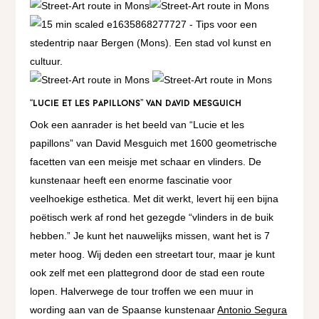
“Lucie et les papillons” van David Mesguich
Ook een aanrader is het beeld van “Lucie et les
papillons” van David Mesguich met 1600 geometrische
facetten van een meisje met schaar en vlinders. De
kunstenaar heeft een enorme fascinatie voor
veelhoekige esthetica. Met dit werkt, levert hij een bijna
poëtisch werk af rond het gezegde “vlinders in de buik
hebben.” Je kunt het nauwelijks missen, want het is 7
meter hoog. Wij deden een streetart tour, maar je kunt
ook zelf met een plattegrond door de stad een route
lopen. Halverwege de tour troffen we een muur in
wording aan van de Spaanse kunstenaar
Antonio Segura