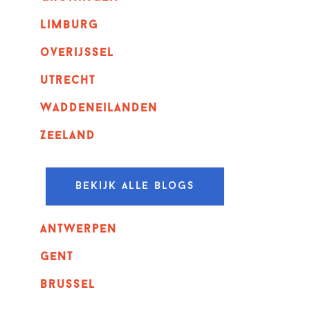
Limburg
overijssel
utrecht
Waddeneilanden
Zeeland
Bekijk alle blogs
Antwerpen
GENT
Brussel