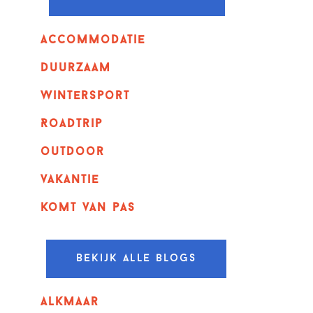
Accommodatie
Duurzaam
wintersport
Roadtrip
outdoor
vakantie
komt van pas
Bekijk alle blogs
alkmaar