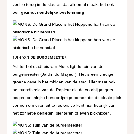
voel je terug in de stad en dat alleen al maakt het ook
een
gezinsvriendelijke bestemming
.
Tuin van de burgemeester
Achter het stadhuis van Mons ligt de tuin van de
burgemeester (Jardin du Mayeur). Het is een vredige,
groene oase in het midden van de stad. Hier staat ook
het standbeeld van de Ropieur die de voorbijgangers
bespat en talrijke honderdjarige bomen die de ideale plek
vormen om even uit te rusten. Je kunt hier heerlijk van
het zonnetje genieten, slenteren of even picknicken.