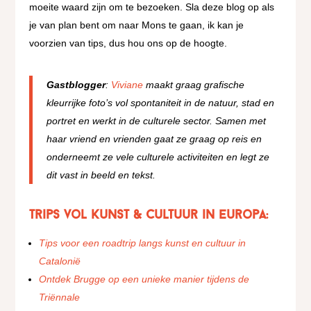
moeite waard zijn om te bezoeken. Sla deze blog op als
je van plan bent om naar Mons te gaan, ik kan je
voorzien van tips, dus hou ons op de hoogte.
Gastblogger
:
Viviane
maakt graag grafische
kleurrijke foto’s vol spontaniteit in de natuur, stad en
portret en werkt in de culturele sector. Samen met
haar vriend en vrienden gaat ze graag op reis en
onderneemt ze vele culturele activiteiten en legt ze
dit vast in beeld en tekst.
Trips vol kunst & cultuur in Europa:
Tips voor een roadtrip langs kunst en cultuur in
Catalonië
Ontdek Brugge op een unieke manier tijdens de
Triënnale