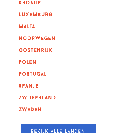
kroatie
luxemburg
malta
noorwegen
oostenrijk
polen
portugal
spanje
zwitserland
zweden
Bekijk alle landen