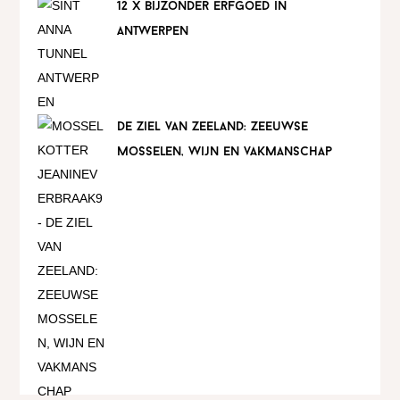
12 x bijzonder erfgoed in
antwerpen
de ziel van zeeland: zeeuwse
mosselen, wijn en vakmanschap