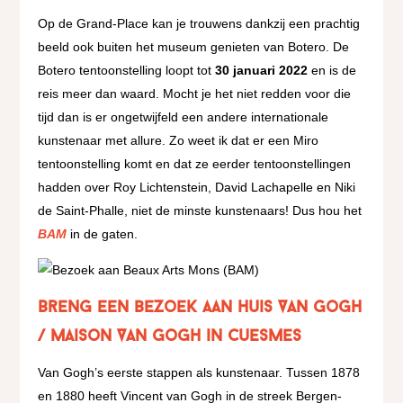
Op de Grand-Place kan je trouwens dankzij een prachtig
beeld ook buiten het museum genieten van Botero. De
Botero tentoonstelling loopt tot
30 januari 2022
en is de
reis meer dan waard. Mocht je het niet redden voor die
tijd dan is er ongetwijfeld een andere internationale
kunstenaar met allure. Zo weet ik dat er een Miro
tentoonstelling komt en dat ze eerder tentoonstellingen
hadden over Roy Lichtenstein, David Lachapelle en Niki
de Saint-Phalle, niet de minste kunstenaars! Dus hou het
BAM
in de gaten.
Breng een bezoek aan Huis Van Gogh
/ Maison Van Gogh in Cuesmes
Van Gogh’s eerste stappen als kunstenaar. Tussen 1878
en 1880 heeft Vincent van Gogh in de streek Bergen-