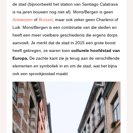
de stad (bijvoorbeeld het station van Santiago Calatrava
is na jaren bouwen nog niet af). Mons/Bergen is geen
Antwerpen
of
Brussel
, maar ook zeker geen Charleroi of
Luik. Mons/Bergen is een combinatie van die steden en
heeft een meer voelbare geschiedenis die ergens dorps
aanvoelt. Je merkt dat de stad in 2015 een grote boost
heeft gekregen, ze waren toen
culturele hoofdstad van
Europa.
De zachte kant zie je terug aan de verschillende
elementen en symboliek in en om de stad, wat het bijna
ook een sprookjesstad maakt.