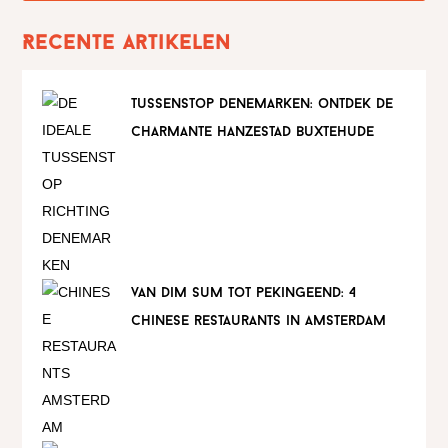
Recente artikelen
tussenstop denemarken: ontdek de
charmante hanzestad buxtehude
van dim sum tot pekingeend: 4
chinese restaurants in amsterdam