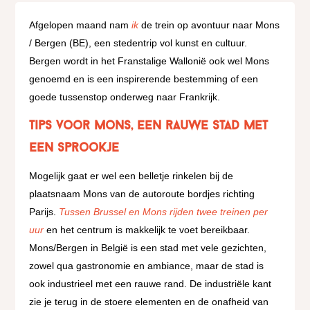
Afgelopen maand nam
ik
de trein op avontuur naar Mons
/ Bergen (BE), een stedentrip vol kunst en cultuur.
Bergen wordt in het Franstalige Wallonië ook wel Mons
genoemd en is een inspirerende bestemming of een
goede tussenstop onderweg naar Frankrijk.
Tips voor Mons, een rauwe stad met
een sprookje
Mogelijk gaat er wel een belletje rinkelen bij de
plaatsnaam Mons van de autoroute bordjes richting
Parijs.
Tussen Brussel en Mons rijden twee treinen per
uur
en het centrum is makkelijk te voet bereikbaar.
Mons/Bergen in België is een stad met vele gezichten,
zowel qua gastronomie en ambiance, maar de stad is
ook industrieel met een rauwe rand. De industriële kant
zie je terug in de stoere elementen en de onafheid van