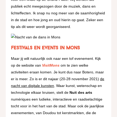
publiek echt meegezogen door de muziek, dans en
lichteffecten. Ik snap nu nog meer van de saamhorigheid
in de stad en hoe jong en oud hierin op gaat. Zeker een
tip als dit weer wordt georganiseerd.
Festivals en events in Mons
Maar jij wilt natuurlijk ook naar een tof evenement. Kijk
op de website van
VisitMons
om te zien welke
activiteiten eraan komen. Je kunt dus naar Botero, maar
er is meer. Zo is er dit najaar (20-28 november 2021)
de
nacht van digitale kunsten
. Waar kunst, wetenschap en
technologie elkaar kruisen, stelt de
Nuit des arts
numériques een ludieke, interactieve en raadselachtige
tocht voor in het hart van de stad. Maar ook de jaarlijkse
evenementen, van Doudou tot kerstmarkten, die de