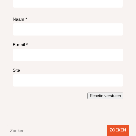
Naam
*
E-mail
*
Site
Reactie versturen