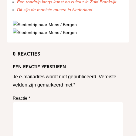
Een roadtrip langs kunst en cultuur in Zuid Frankrijk
Dit zijn de mooiste musea in Nederland
0 reacties
Een reactie versturen
Je e-mailadres wordt niet gepubliceerd.
Vereiste
velden zijn gemarkeerd met
*
Reactie
*