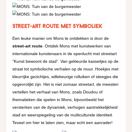
Street-art route met symboliek
Een leuke manier om Mons te ontdekken is door de
street-art route
. Ontdek Mons met kunstwerken van
internationale kunstenaars in de openlucht met streetart
“Kunst bewoont de stad”. Van gekleurde kasseitjes op de
straat tot symbolische verhalen op de muur. Hoekjes met
kleurrijke gezichtjes, willekeurige rolluiken of steegjes die
opgevrolijkt zijn. Het is niet zomaar streetart, de meesten
vertellen het verhaal van Mons, zoals Doudou of
thematieken die spelen in Mons, bijvoorbeeld het
versterken van de dynamiek, verhogen aantrekkelijkheid
stad en weerspiegeling van de multiculturele identiteit.
Teveel om hier te laten zien, maar echt een aanrader!