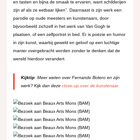
en tasten en bijna de smaak te ervaren, want schilderijen
zijn af als ze eetbaar lijken”. Daarnaast is zijn werk een
parodie op oude meesters en kunstenaars, door
bijvoorbeeld zichzelf in het werk van Van Gogh te
plaatsen, of een zelfportret in bed. Er is poëzie en humor
in zijn kunst, waarbij geweld en geloof op een luchtige
manier overgebracht worden zonder te denken dat de
wereld hierdoor verandert.
Kijktip
: Meer weten over Fernando Botero en zijn
werk? Kijk dan deze
close-up over de kunstenaar.