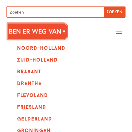
Noord-holland
zuid-holland
Brabant
Drenthe
Flevoland
Friesland
Gelderland
Groningen