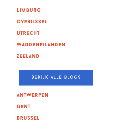
Limburg
overijssel
utrecht
Waddeneilanden
Zeeland
Bekijk alle blogs
Antwerpen
GENT
Brussel