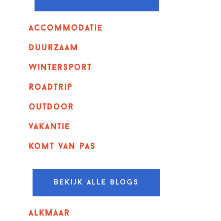
Accommodatie
Duurzaam
wintersport
Roadtrip
outdoor
vakantie
komt van pas
Bekijk alle blogs
alkmaar