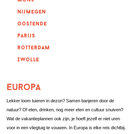
mons
nijmegen
oostende
parijs
rotterdam
Zwolle
Europa
Lekker loom luieren in dezon? Samen banjeren door de
natuur? Of eten, drinken, nog meer eten en cultuur snuiven?
Wat de vakantieplannen ook zijn, je hoeft jezelf er niet uren
voor in een vliegtuig te vouwen. In Europa is elke reis dichtbij.