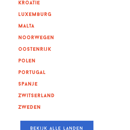
kroatie
luxemburg
malta
noorwegen
oostenrijk
polen
portugal
spanje
zwitserland
zweden
Bekijk alle landen