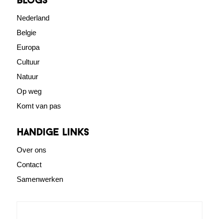
blogs
Nederland
Belgie
Europa
Cultuur
Natuur
Op weg
Komt van pas
Handige links
Over ons
Contact
Samenwerken