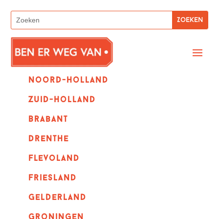
Noord-holland
zuid-holland
Brabant
Drenthe
Flevoland
Friesland
Gelderland
Groningen