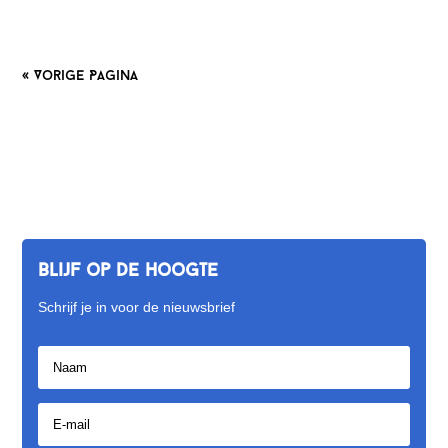
« Vorige Pagina
Blijf op de hoogte
Schrijf je in voor de nieuwsbrief