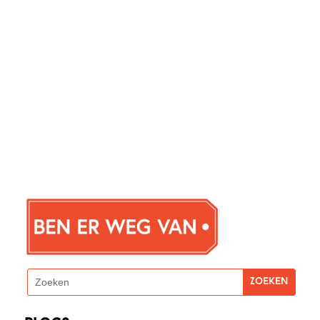
Depot