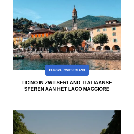
EUROPA
,
ZWITSERLAND
TICINO IN ZWITSERLAND: ITALIAANSE
SFEREN AAN HET LAGO MAGGIORE