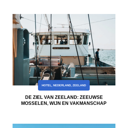
HOTEL
,
NEDERLAND
,
ZEELAND
DE ZIEL VAN ZEELAND: ZEEUWSE
MOSSELEN, WIJN EN VAKMANSCHAP