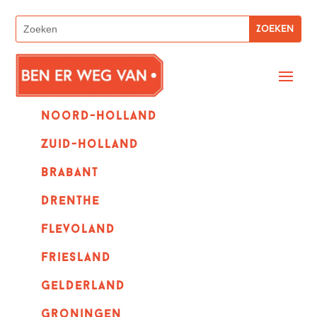
Noord-holland
zuid-holland
Brabant
Drenthe
Flevoland
Friesland
Gelderland
Groningen