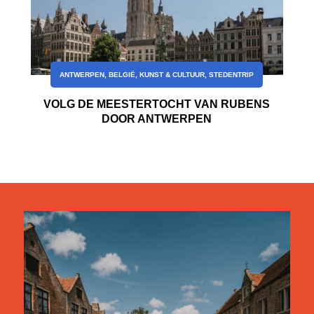
ANTWERPEN
,
BELGIË
,
KUNST & CULTUUR
,
STEDENTRIP
VOLG DE MEESTERTOCHT VAN RUBENS
DOOR ANTWERPEN