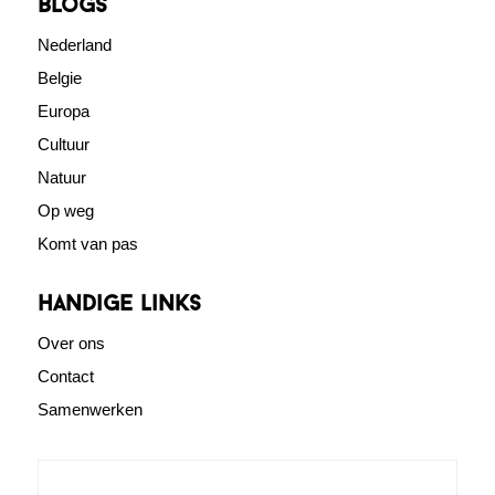
blogs
Nederland
Belgie
Europa
Cultuur
Natuur
Op weg
Komt van pas
Handige links
Over ons
Contact
Samenwerken