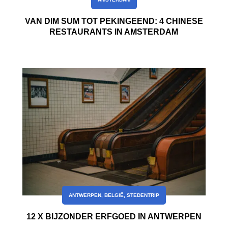
VAN DIM SUM TOT PEKINGEEND: 4 CHINESE
RESTAURANTS IN AMSTERDAM
ANTWERPEN
,
BELGIË
,
STEDENTRIP
12 X BIJZONDER ERFGOED IN ANTWERPEN