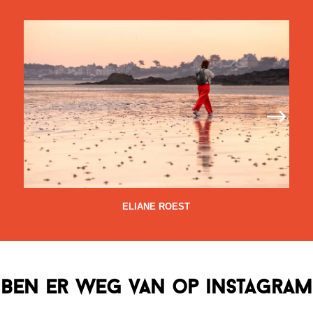
ELIANE ROEST
ben er weg van op instagram