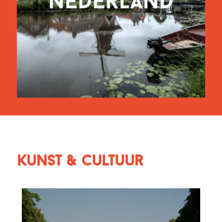
Kunst & Cultuur