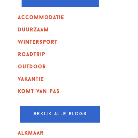
Accommodatie
Duurzaam
wintersport
Roadtrip
outdoor
vakantie
komt van pas
Bekijk alle blogs
alkmaar