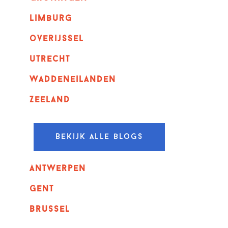
Limburg
overijssel
utrecht
Waddeneilanden
Zeeland
Bekijk alle blogs
Antwerpen
GENT
Brussel