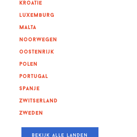
kroatie
luxemburg
malta
noorwegen
oostenrijk
polen
portugal
spanje
zwitserland
zweden
Bekijk alle landen