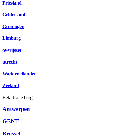
Friesland
Gelderland
Groningen
Limburg
overijssel
utrecht
Waddeneilanden
Zeeland
Bekijk alle blogs
Antwerpen
GENT
Brussel