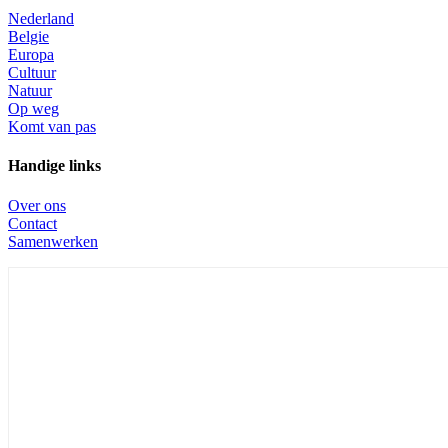
Nederland
Belgie
Europa
Cultuur
Natuur
Op weg
Komt van pas
Handige links
Over ons
Contact
Samenwerken