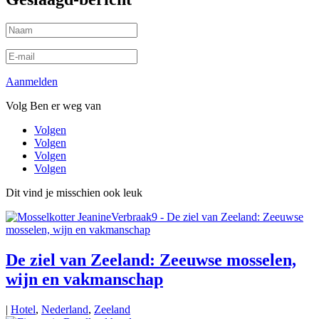
Aanmelden
Volg Ben er weg van
Volgen
Volgen
Volgen
Volgen
Dit vind je misschien ook leuk
De ziel van Zeeland: Zeeuwse mosselen,
wijn en vakmanschap
|
Hotel
,
Nederland
,
Zeeland