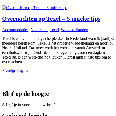
Overnachten op Texel – 5 unieke tips
Accommodaties
,
Nederland
,
Texel
,
Waddeneilanden
Texel is een van die magische plekken in Nederland waar ik jaarlijks
meerdere keren kom. Texel is het grootste waddeneiland en hoort bij
Noord Holland. Daarmee voelt het voor ons vanuit Amsterdam als
een thuiswedstrijd. Ondanks dat ik regelmatig voor een dagje naar
Texel ga, is een weekend nog leuker. Hierbij mijn fijnste tips om te
overnachten...
« Vorige Pagina
Blijf op de hoogte
Schrijf je in voor de nieuwsbrief
Geslaagd-bericht