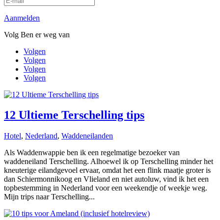
Aanmelden
Volg Ben er weg van
Volgen
Volgen
Volgen
Volgen
12 Ultieme Terschelling tips
Hotel
,
Nederland
,
Waddeneilanden
Als Waddenwappie ben ik een regelmatige bezoeker van
waddeneiland Terschelling. Alhoewel ik op Terschelling minder het
kneuterige eilandgevoel ervaar, omdat het een flink maatje groter is
dan Schiermonnikoog en Vlieland en niet autoluw, vind ik het een
topbestemming in Nederland voor een weekendje of weekje weg.
Mijn trips naar Terschelling...