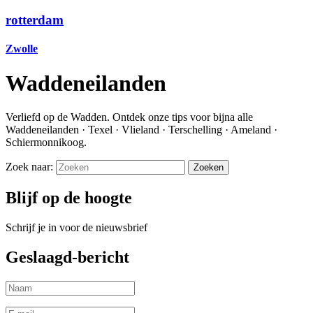
rotterdam
Zwolle
Waddeneilanden
Verliefd op de Wadden. Ontdek onze tips voor bijna alle
Waddeneilanden · Texel · Vlieland · Terschelling · Ameland ·
Schiermonnikoog.
Zoek naar:
Blijf op de hoogte
Schrijf je in voor de nieuwsbrief
Geslaagd-bericht