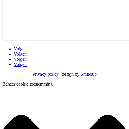
Volgen
Volgen
Volgen
Volgen
Privacy policy
| design by
Smitclub
Beheer cookie toestemming