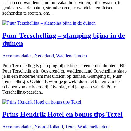
jaar op een waddeneiland om vakantie te vieren, uit te waaien, te
genieten van de natuur, strand en zee, te wandelen en fietsen,
zeehonden te spotten, om...
Puur Terschelling – glamping bijna in de
duinen
Accommodaties
,
Nederland
,
Waddeneilanden
Puur Terschelling is glamping bij de boer in een coole duintent. Bij
Puur Terschelling in Oosterend op waddeneiland Terschelling slaap
je in een moderne tent met uitzicht op duinen. Glamping bij Puur
Terschelling ’s Ochtends word je gewekt door het blaten van de
schapen van de boerderij. Overdag rijd je op een van de Puur
Terschelling-paarden...
Prins Hendrik Hotel en bonus tips Texel
Accommodaties
,
Noord-Holland
,
Texel
,
Waddeneilanden