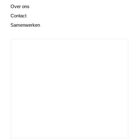
Over ons
Contact
Samenwerken