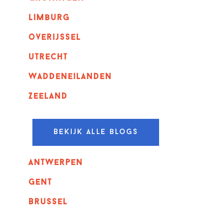
Limburg
overijssel
utrecht
Waddeneilanden
Zeeland
Bekijk alle blogs
Antwerpen
GENT
Brussel