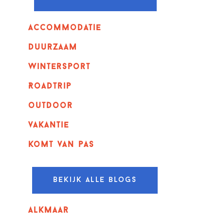
Accommodatie
Duurzaam
wintersport
Roadtrip
outdoor
vakantie
komt van pas
Bekijk alle blogs
alkmaar