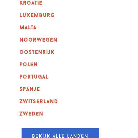
kroatie
luxemburg
malta
noorwegen
oostenrijk
polen
portugal
spanje
zwitserland
zweden
Bekijk alle landen