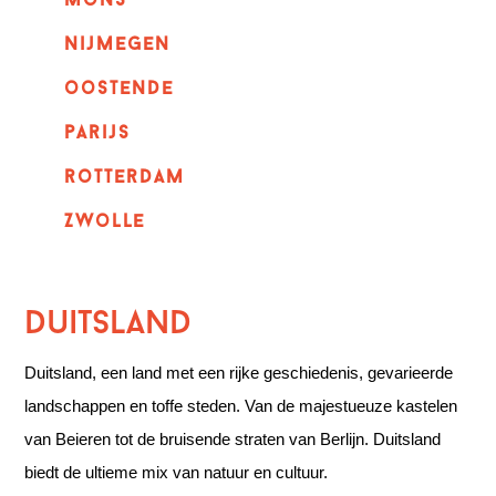
mons
nijmegen
oostende
parijs
rotterdam
Zwolle
Duitsland
Duitsland, een land met een rijke geschiedenis, gevarieerde
landschappen en toffe steden. Van de majestueuze kastelen
van Beieren tot de bruisende straten van Berlijn. Duitsland
biedt de ultieme mix van natuur en cultuur.