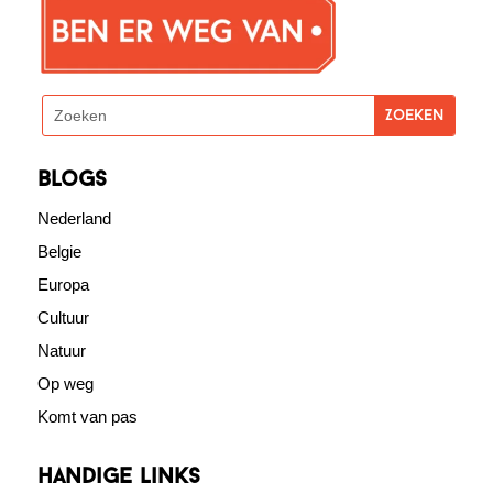
blogs
Nederland
Belgie
Europa
Cultuur
Natuur
Op weg
Komt van pas
Handige links