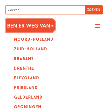
Noord-holland
zuid-holland
Brabant
Drenthe
Flevoland
Friesland
Gelderland
Groningen