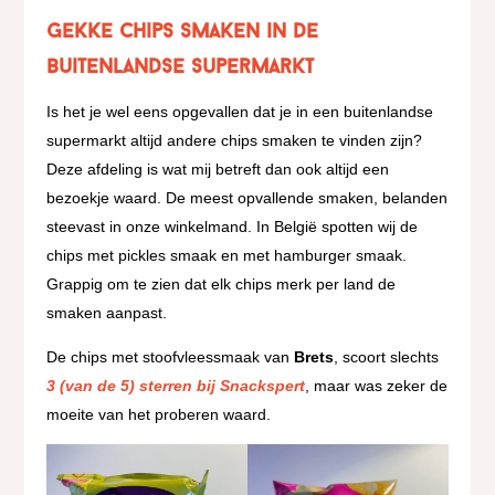
Gekke chips smaken in de
buitenlandse supermarkt
Is het je wel eens opgevallen dat je in een buitenlandse
supermarkt altijd andere chips smaken te vinden zijn?
Deze afdeling is wat mij betreft dan ook altijd een
bezoekje waard. De meest opvallende smaken, belanden
steevast in onze winkelmand. In België spotten wij de
chips met pickles smaak en met hamburger smaak.
Grappig om te zien dat elk chips merk per land de
smaken aanpast.
De chips met stoofvleessmaak van
Brets
, scoort slechts
3 (van de 5) sterren bij Snackspert
, maar was zeker de
moeite van het proberen waard.