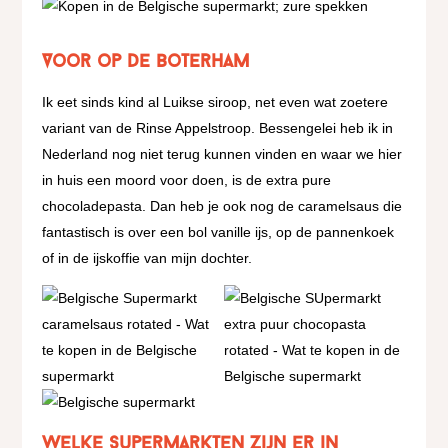
Voor op de boterham
Ik eet sinds kind al Luikse siroop, net even wat zoetere
variant van de Rinse Appelstroop. Bessengelei heb ik in
Nederland nog niet terug kunnen vinden en waar we hier
in huis een moord voor doen, is de extra pure
chocoladepasta. Dan heb je ook nog de caramelsaus die
fantastisch is over een bol vanille ijs, op de pannenkoek
of in de ijskoffie van mijn dochter.
Welke supermarkten zijn er in