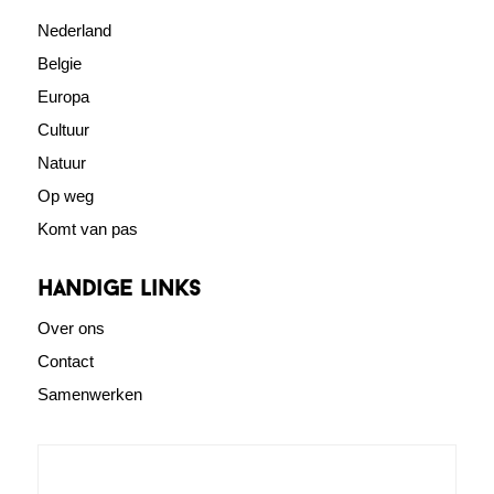
Nederland
Belgie
Europa
Cultuur
Natuur
Op weg
Komt van pas
Handige links
Over ons
Contact
Samenwerken