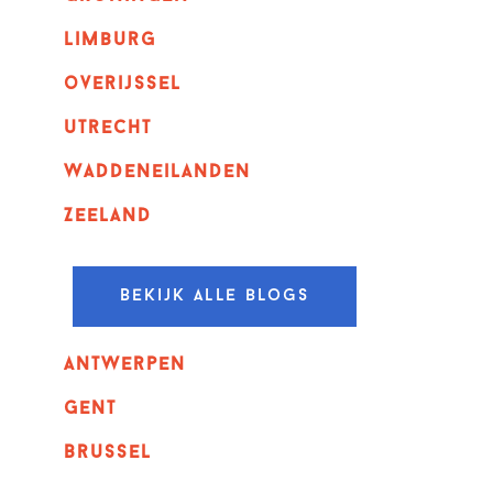
Limburg
overijssel
utrecht
Waddeneilanden
Zeeland
Bekijk alle blogs
Antwerpen
GENT
Brussel