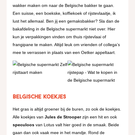
wakker maken om naar de Belgische bakker te gaan.
Een suisse, een boekske, koffiekoek of rijstevlaaitje, ik
lust het allemaal. Ben jij een gemaksbakker? Sla dan de
bakafdeling in de Belgische supermarkt niet over. Hier
kun je verpakkingen vinden om thuis rijstevlaai of
frangipane te maken. Altijd leuk om vrienden of collega’s
mee te verrassen in plaats van een Oetker appeltaart.
Belgische koekjes
Het gras is altijd groener bij de buren, zo ook de koekjes.
Alle koekjes van
Jules de Strooper
zijn een hit en ook
speculoos
van Lotus valt hier goed in de smaak. Beide
gaan dan ook vaak mee in het mandje. Rond de