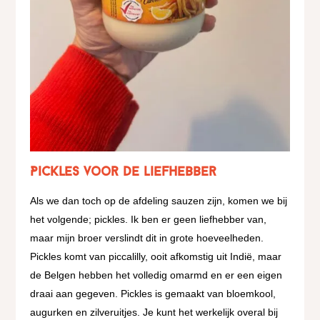
Pickles voor de liefhebber
Als we dan toch op de afdeling sauzen zijn, komen we bij
het volgende; pickles. Ik ben er geen liefhebber van,
maar mijn broer verslindt dit in grote hoeveelheden.
Pickles komt van piccalilly, ooit afkomstig uit Indië, maar
de Belgen hebben het volledig omarmd en er een eigen
draai aan gegeven. Pickles is gemaakt van bloemkool,
augurken en zilveruitjes. Je kunt het werkelijk overal bij