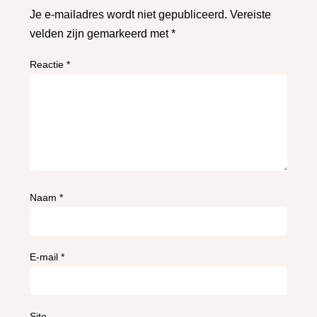
Je e-mailadres wordt niet gepubliceerd.
Vereiste
velden zijn gemarkeerd met
*
Reactie
*
Naam
*
E-mail
*
Site