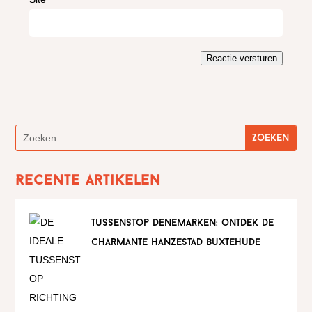
Reactie versturen
Recente artikelen
tussenstop denemarken: ontdek de
charmante hanzestad buxtehude