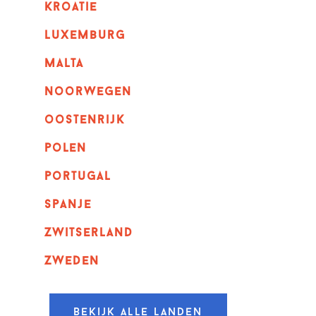
kroatie
luxemburg
malta
noorwegen
oostenrijk
polen
portugal
spanje
zwitserland
zweden
Bekijk alle landen