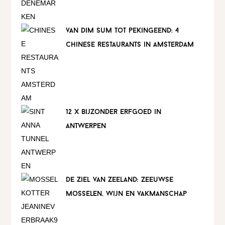
van dim sum tot pekingeend: 4
chinese restaurants in amsterdam
12 x bijzonder erfgoed in
antwerpen
de ziel van zeeland: zeeuwse
mosselen, wijn en vakmanschap