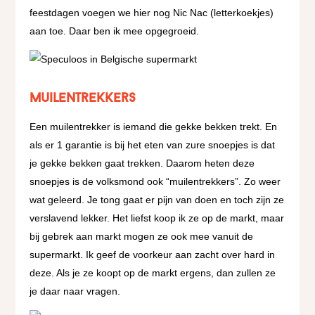
feestdagen voegen we hier nog Nic Nac (letterkoekjes)
aan toe. Daar ben ik mee opgegroeid.
Muilentrekkers
Een muilentrekker is iemand die gekke bekken trekt. En
als er 1 garantie is bij het eten van zure snoepjes is dat
je gekke bekken gaat trekken. Daarom heten deze
snoepjes is de volksmond ook “muilentrekkers”. Zo weer
wat geleerd. Je tong gaat er pijn van doen en toch zijn ze
verslavend lekker. Het liefst koop ik ze op de markt, maar
bij gebrek aan markt mogen ze ook mee vanuit de
supermarkt. Ik geef de voorkeur aan zacht over hard in
deze. Als je ze koopt op de markt ergens, dan zullen ze
je daar naar vragen.