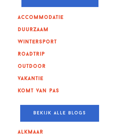
Accommodatie
Duurzaam
wintersport
Roadtrip
outdoor
vakantie
komt van pas
Bekijk alle blogs
alkmaar