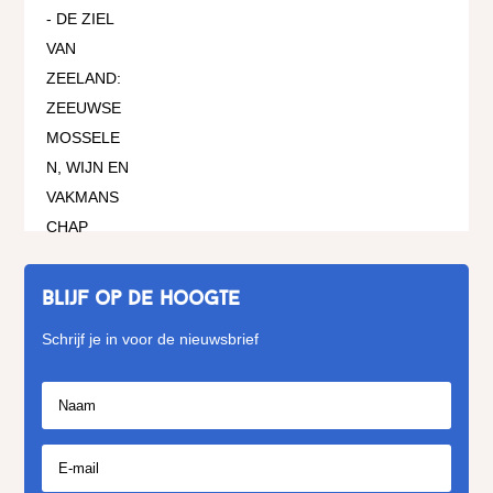
Blijf op de hoogte
Schrijf je in voor de nieuwsbrief