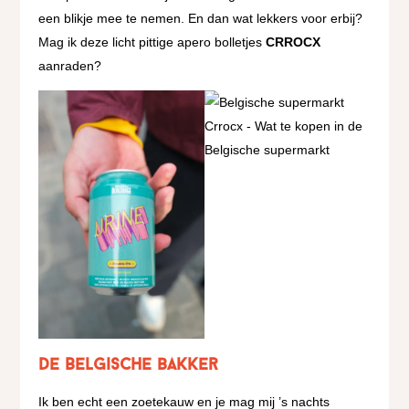
een blikje mee te nemen. En dan wat lekkers voor erbij?
Mag ik deze licht pittige apero bolletjes
CRROCX
aanraden?
De Belgische bakker
Ik ben echt een zoetekauw en je mag mij ’s nachts