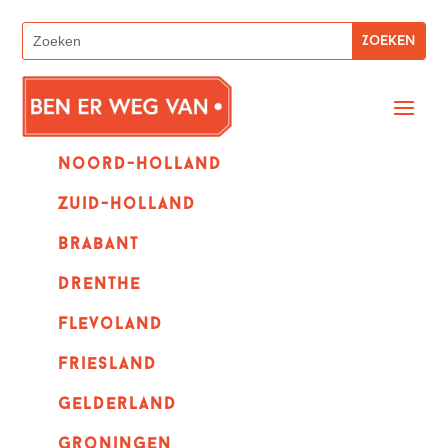
Noord-holland
zuid-holland
Brabant
Drenthe
Flevoland
Friesland
Gelderland
Groningen