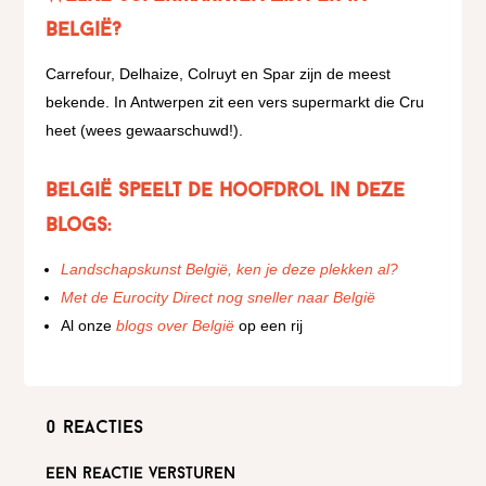
België?
Carrefour, Delhaize, Colruyt en Spar zijn de meest
bekende. In Antwerpen zit een vers supermarkt die Cru
heet (wees gewaarschuwd!).
België speelt de hoofdrol in deze
blogs:
Landschapskunst België, ken je deze plekken al?
Met de Eurocity Direct nog sneller naar België
Al onze
blogs over België
op een rij
0 reacties
Een reactie versturen