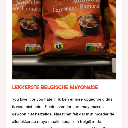
Lekkerste Belgische mayonaise
You love it or you hate it. Ik ben er mee opgegroeid dus
ik weet niet beter. Frieten zonder zure mayonaise is
gewoon niet hetzelfde. Naast het feit dat mijn moeder de
allerlekkerste mayo maakt, koop ik in België in de