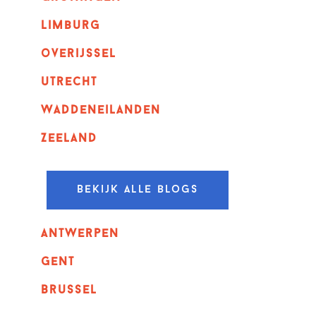
Limburg
overijssel
utrecht
Waddeneilanden
Zeeland
Bekijk alle blogs
Antwerpen
GENT
Brussel