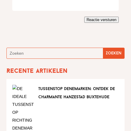
Reactie versturen
Recente artikelen
tussenstop denemarken: ontdek de
charmante hanzestad buxtehude