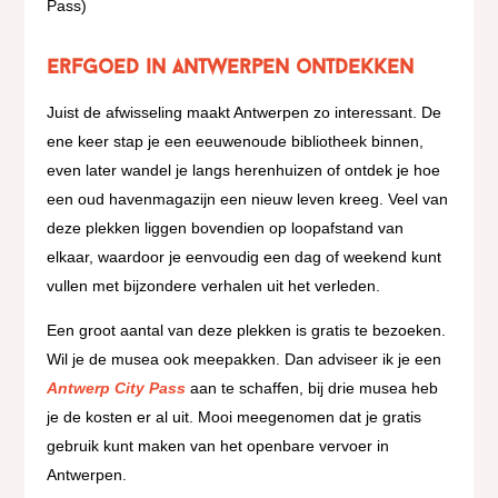
Pass)
Erfgoed in Antwerpen ontdekken
Juist de afwisseling maakt Antwerpen zo interessant. De
ene keer stap je een eeuwenoude bibliotheek binnen,
even later wandel je langs herenhuizen of ontdek je hoe
een oud havenmagazijn een nieuw leven kreeg. Veel van
deze plekken liggen bovendien op loopafstand van
elkaar, waardoor je eenvoudig een dag of weekend kunt
vullen met bijzondere verhalen uit het verleden.
Een groot aantal van deze plekken is gratis te bezoeken.
Wil je de musea ook meepakken. Dan adviseer ik je een
Antwerp City Pass
aan te schaffen, bij drie musea heb
je de kosten er al uit. Mooi meegenomen dat je gratis
gebruik kunt maken van het openbare vervoer in
Antwerpen.