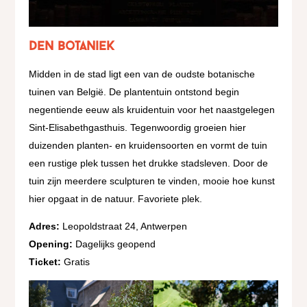
DEN botanieK
Midden in de stad ligt een van de oudste botanische
tuinen van België. De plantentuin ontstond begin
negentiende eeuw als kruidentuin voor het naastgelegen
Sint-Elisabethgasthuis. Tegenwoordig groeien hier
duizenden planten- en kruidensoorten en vormt de tuin
een rustige plek tussen het drukke stadsleven. Door de
tuin zijn meerdere sculpturen te vinden, mooie hoe kunst
hier opgaat in de natuur. Favoriete plek.
Adres:
Leopoldstraat 24, Antwerpen
Opening:
Dagelijks geopend
Ticket:
Gratis