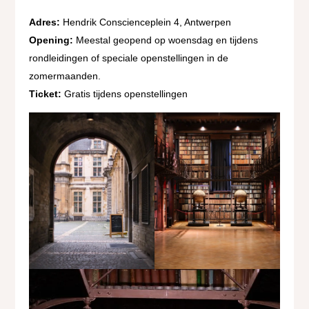
Adres:
Hendrik Conscienceplein 4, Antwerpen
Opening:
Meestal geopend op woensdag en tijdens
rondleidingen of speciale openstellingen in de
zomermaanden.
Ticket:
Gratis tijdens openstellingen