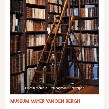
Plantin Moretus – Vrijdagmarkt Antwerpen
Museum Mayer van den Bergh