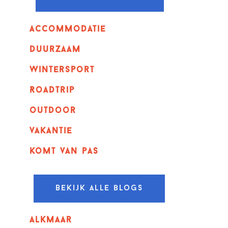
Accommodatie
Duurzaam
wintersport
Roadtrip
outdoor
vakantie
komt van pas
Bekijk alle blogs
alkmaar