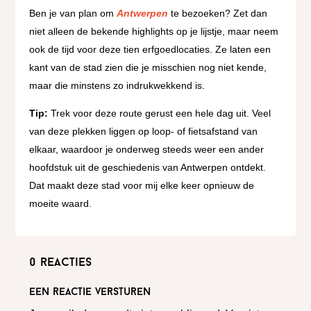
Ben je van plan om
Antwerpen
te bezoeken? Zet dan
niet alleen de bekende highlights op je lijstje, maar neem
ook de tijd voor deze tien erfgoedlocaties. Ze laten een
kant van de stad zien die je misschien nog niet kende,
maar die minstens zo indrukwekkend is.
Tip:
Trek voor deze route gerust een hele dag uit. Veel
van deze plekken liggen op loop- of fietsafstand van
elkaar, waardoor je onderweg steeds weer een ander
hoofdstuk uit de geschiedenis van Antwerpen ontdekt.
Dat maakt deze stad voor mij elke keer opnieuw de
moeite waard.
0 reacties
Een reactie versturen