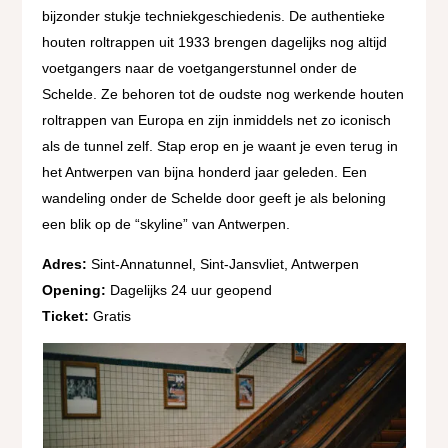
bijzonder stukje techniekgeschiedenis. De authentieke
houten roltrappen uit 1933 brengen dagelijks nog altijd
voetgangers naar de voetgangerstunnel onder de
Schelde. Ze behoren tot de oudste nog werkende houten
roltrappen van Europa en zijn inmiddels net zo iconisch
als de tunnel zelf. Stap erop en je waant je even terug in
het Antwerpen van bijna honderd jaar geleden. Een
wandeling onder de Schelde door geeft je als beloning
een blik op de “skyline” van Antwerpen.
Adres:
Sint-Annatunnel, Sint-Jansvliet, Antwerpen
Opening:
Dagelijks 24 uur geopend
Ticket:
Gratis