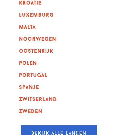
kroatie
luxemburg
malta
noorwegen
oostenrijk
polen
portugal
spanje
zwitserland
zweden
Bekijk alle landen