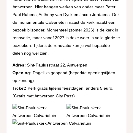
Antwerpen. Hier hangen werken van onder meer Peter
Paul Rubens, Anthony van Dyck en Jacob Jordaens. Ook
de monumentale Calvarietuin naast de kerk maakt een
bezoek bijzonder. Momenteel (zomer 2026) is de kerk in
renovatie, maar vanaf 2027 is deze weer in volle glorie te
bezoeken. Tijdens de renovatie kun je wel bepaalde
delen nog wel zien.
Adres:
Sint-Paulusstraat 22, Antwerpen
Opening:
Dagelijks geopend (beperkte openingstijden
op zondag)
Ticket:
Kerk gratis tijdens feestdagen, anders 5 euro.
(Gratis met Antwerpen City Pass)