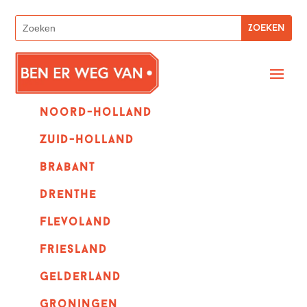
Noord-holland
zuid-holland
Brabant
Drenthe
Flevoland
Friesland
Gelderland
Groningen