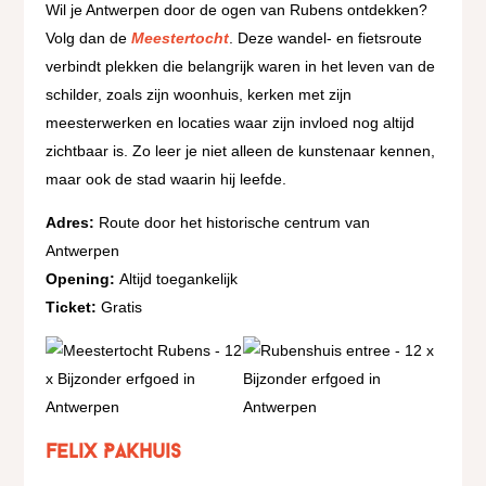
Wil je Antwerpen door de ogen van Rubens ontdekken?
Volg dan de
Meestertocht
. Deze wandel- en fietsroute
verbindt plekken die belangrijk waren in het leven van de
schilder, zoals zijn woonhuis, kerken met zijn
meesterwerken en locaties waar zijn invloed nog altijd
zichtbaar is. Zo leer je niet alleen de kunstenaar kennen,
maar ook de stad waarin hij leefde.
Adres:
Route door het historische centrum van
Antwerpen
Opening:
Altijd toegankelijk
Ticket:
Gratis
Felix Pakhuis