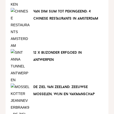
van dim sum tot pekingeend: 4
chinese restaurants in amsterdam
12 x bijzonder erfgoed in
antwerpen
de ziel van zeeland: zeeuwse
mosselen, wijn en vakmanschap