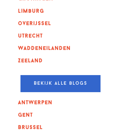
Limburg
overijssel
utrecht
Waddeneilanden
Zeeland
Bekijk alle blogs
Antwerpen
GENT
Brussel