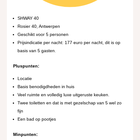
SHWAY 40
Rosier 40, Antwerpen
Geschikt voor 5 personen
Prijsindicatie per nacht: 177 euro per nacht, dit is op
basis van 5 gasten.
Pluspunten:
Locatie
Basis benodigdheden in huis
Veel ruimte en volledig luxe uitgeruste keuken.
Twee toiletten en dat is met gezelschap van 5 wel zo
fijn
Een bad op pootjes
Minpunten: