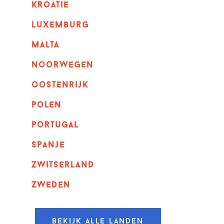
kroatie
luxemburg
malta
noorwegen
oostenrijk
polen
portugal
spanje
zwitserland
zweden
Bekijk alle landen