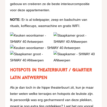
gebouw en creëeren ze de beste interieurcompositie
voor deze appartementen.
NOTE:
Er is al toiletpapier, zeep en badschuim van
rituals, koffiecups, wasmachine en gratis WIFI.
Hotspots in Theaterbuurt / Quartier
Latin Antwerpen
Als je dan toch in de hippe theaterbuurt zit, kun je maar
beter weten welke terrasjes en hotspots de leukste zijn.
Ik persoonlijk was erg gecharmeerd van deze plekken,
moest je nog extra tips ontdekken? Laat het ons vooral