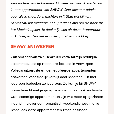
een andere wijk te beleven. Dit keer verbleef ik wederom
in een appartement van SHWAY, fijne accommodatie
voor als je meerdere nachten in ’t Stad wilt blijven.
SHWAY40 ligt middenin het Quartier Latin om de hoek bij
het Mechelseplein.
Ik deel mijn tips uit deze theaterbuurt
in Antwerpen (en net er buiten) met je in dit blog.
SHWAY Antwerpen
Zelf omschrijven ze SHWAY als korte termijn boutique
accommodaties op meerdere locaties in Antwerpen.
Volledig uitgeruste en gemeubileerde appartementen
ontworpen voor tijdelijk verblijf door iedereen. En met
iedereen bedoelen ze iedereen. Zo kun je bij SHWAY
prima terecht met je groep vrienden, maar ook en famille
want sommige appartementen zijn wat meer op gezinnen
ingericht. Liever een romantisch weekendje weg met je
liefde, ook deze appartementen zitten er tussen.