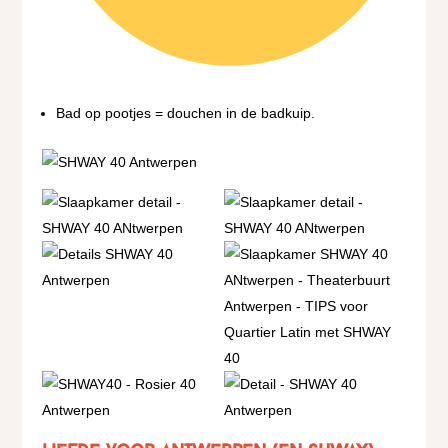
Bad op pootjes = douchen in de badkuip.