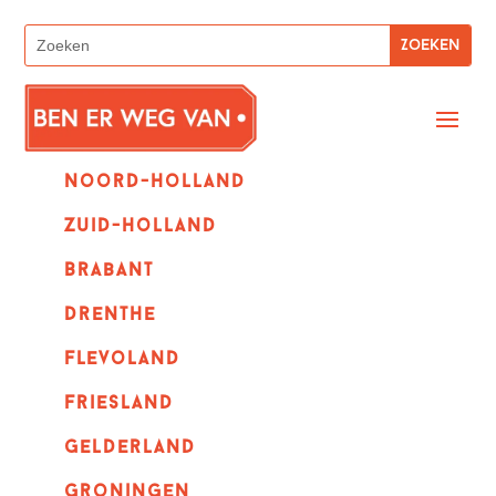
Noord-holland
zuid-holland
Brabant
Drenthe
Flevoland
Friesland
Gelderland
Groningen