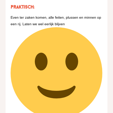
Praktisch:
Even ter zaken komen, alle feiten, plussen en minnen op
een rij. Laten we wel eerlijk blijven