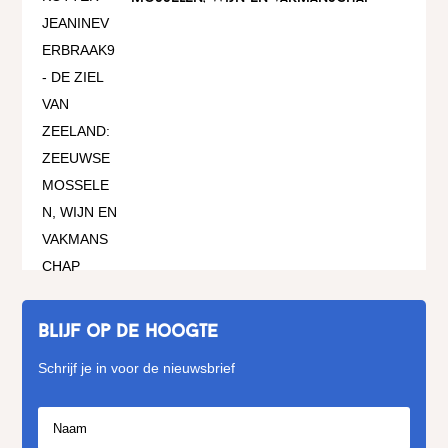
Blijf op de hoogte
Schrijf je in voor de nieuwsbrief