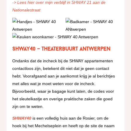
-> Lees hier over mijn verblijf in SHWAY 21 aan de
Nationalestraat
SHWAY40 – Theaterbuurt Antwerpen
Ondanks dat de incheck bij de SHWAY appartementen
contactloos zijn, betekent dit niet dat je geen contact
hebt. Voorafgaand aan je aankomst krijg je al berichtjes
met alles wat je moet weten voor de incheck.
Bijvoorbeeld, waar je bagage kunt laten, de codes voor
het sleutelkastje en overige praktische zaken die goed
zijn om te weten.
SHWAY40
is een volledig huis aan de Rosier, om de
hoek bij het Mechelseplein en heeft op de site de naam