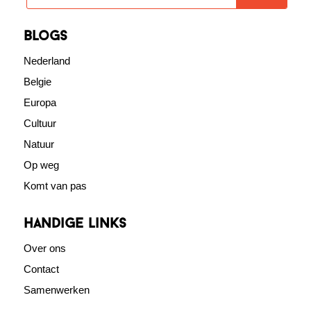
blogs
Nederland
Belgie
Europa
Cultuur
Natuur
Op weg
Komt van pas
Handige links
Over ons
Contact
Samenwerken