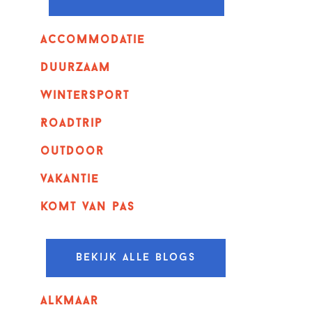
Accommodatie
Duurzaam
wintersport
Roadtrip
outdoor
vakantie
komt van pas
Bekijk alle blogs
alkmaar