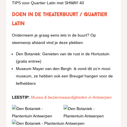
Doen in de Theaterbuurt / Quartier
Latin
Onderneem je graag eens iets in de buurt? Op
steenworp afstand vind je deze plekken.
Den Botaniek: Genieten van de rust in de Hortustuin
(gratis entree)
Museum Mayer van den Bergh: ik vond dit zo’n mooi
museum, ze hebben ook een Breugel hangen voor de
liefhebbers
LEESTIP:
Musea & bezienswaardigheden in Antwerpen