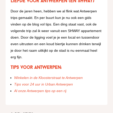
Liefde voor Antwerpen (en SHWAY)
Door de jaren heen, hebben we al flink wat Antwerpen
trips gemaakt. En per buurt kun je nu ook een gids
vinden op de blog vol tips. Een ding staat vast, ook de
volgende trip zal ik weer vanuit een SHWAY appartement
doen. Door de ligging voel je je een local en tussendoor
even uitrusten en een koud biertje kunnen drinken terwijl
je door het raam uitkijkt op de stad is nu eenmaal heel
erg fijn.
Tips voor Antwerpen:
Winkelen in de Kloosterstraat te Antwerpen
Tips voor 24 uur in Urban Antwerpen
Al onze Antwerpen tips op een rij