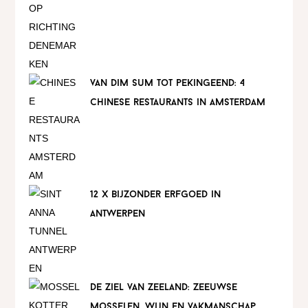
van dim sum tot pekingeend: 4
chinese restaurants in amsterdam
12 x bijzonder erfgoed in
antwerpen
de ziel van zeeland: zeeuwse
mosselen, wijn en vakmanschap