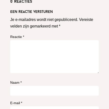
0 reacties
Een reactie versturen
Je e-mailadres wordt niet gepubliceerd.
Vereiste
velden zijn gemarkeerd met
*
Reactie
*
Naam
*
E-mail
*