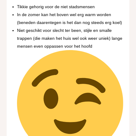
Tikkie gehorig voor de niet stadsmensen
In de zomer kan het boven wel erg warm worden
(beneden daarentegen is het dan nog steeds erg koel)
Niet geschikt voor slecht ter been, stijle en smalle
trappen (die maken het huis wel ook weer uniek) lange
mensen even oppassen voor het hoofd