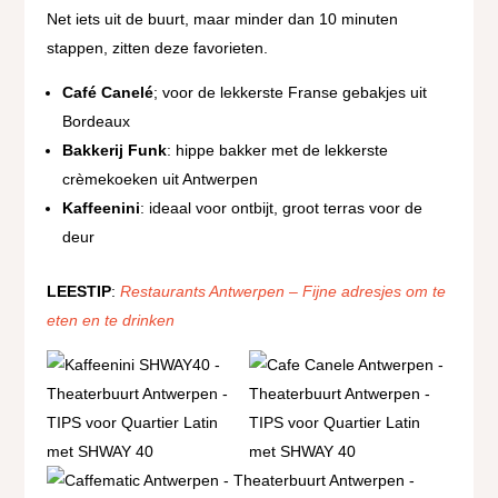
Net iets uit de buurt, maar minder dan 10 minuten
stappen, zitten deze favorieten.
Café Canelé
; voor de lekkerste Franse gebakjes uit
Bordeaux
Bakkerij Funk
: hippe bakker met de lekkerste
crèmekoeken uit Antwerpen
Kaffeenini
: ideaal voor ontbijt, groot terras voor de
deur
LEESTIP
:
Restaurants Antwerpen – Fijne adresjes om te
eten en te drinken