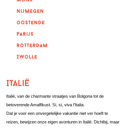
mons
nijmegen
oostende
parijs
rotterdam
Zwolle
Italië
Italië, van de charmante straatjes van Bolgona tot de
betoverende Amalfikust. Sì, sì, viva l’Italia.
Dat je voor een onvergetelijke vakantie niet ver hoeft te
reizen, bewijzen onze eigen avonturen in Italië. Dichtbij, maar