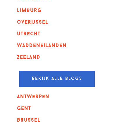
Limburg
overijssel
utrecht
Waddeneilanden
Zeeland
Bekijk alle blogs
Antwerpen
GENT
Brussel