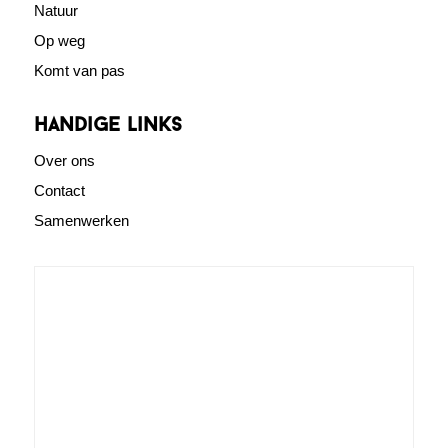
Natuur
Op weg
Komt van pas
Handige links
Over ons
Contact
Samenwerken