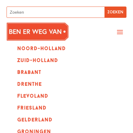
Noord-holland
zuid-holland
Brabant
Drenthe
Flevoland
Friesland
Gelderland
Groningen