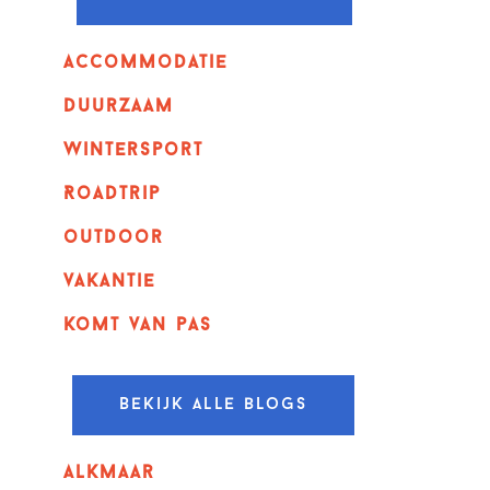
Accommodatie
Duurzaam
wintersport
Roadtrip
outdoor
vakantie
komt van pas
Bekijk alle blogs
alkmaar