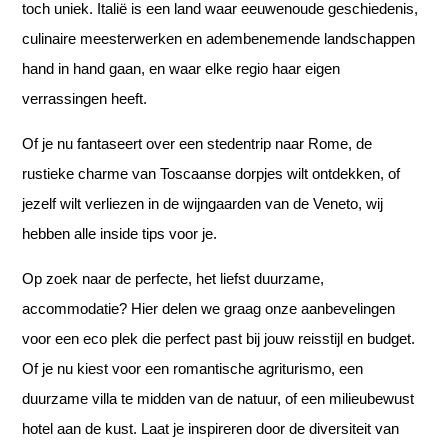
toch uniek. Italië is een land waar eeuwenoude geschiedenis,
culinaire meesterwerken en adembenemende landschappen
hand in hand gaan, en waar elke regio haar eigen
verrassingen heeft.
Of je nu fantaseert over een stedentrip naar Rome, de
rustieke charme van Toscaanse dorpjes wilt ontdekken, of
jezelf wilt verliezen in de wijngaarden van de Veneto, wij
hebben alle inside tips voor je.
Op zoek naar de perfecte, het liefst duurzame,
accommodatie? Hier delen we graag onze aanbevelingen
voor een eco plek die perfect past bij jouw reisstijl en budget.
Of je nu kiest voor een romantische agriturismo, een
duurzame villa te midden van de natuur, of een milieubewust
hotel aan de kust. Laat je inspireren door de diversiteit van