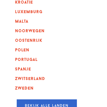
kroatie
luxemburg
malta
noorwegen
oostenrijk
polen
portugal
spanje
zwitserland
zweden
Bekijk alle landen