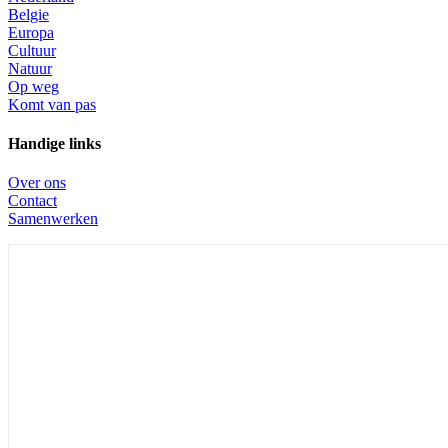
Belgie
Europa
Cultuur
Natuur
Op weg
Komt van pas
Handige links
Over ons
Contact
Samenwerken