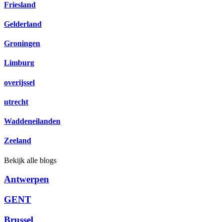
Friesland
Gelderland
Groningen
Limburg
overijssel
utrecht
Waddeneilanden
Zeeland
Bekijk alle blogs
Antwerpen
GENT
Brussel