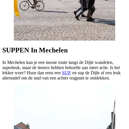
SUPPEN In Mechelen
In Mechelen kan je een mooie route langs de Dijle wandelen,
superleuk, maar de tieners hebben behoefte aan meer actie. Is het
lekker weer? Huur dan eens een
SUP
, en sup de Dijle af een leuk
alternatief om de stad van een achter oogpunt te ontdekken.