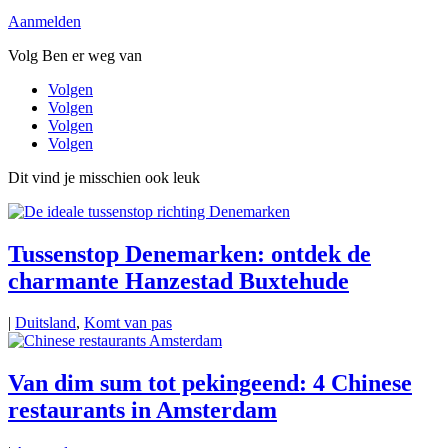
Aanmelden
Volg Ben er weg van
Volgen
Volgen
Volgen
Volgen
Dit vind je misschien ook leuk
Tussenstop Denemarken: ontdek de
charmante Hanzestad Buxtehude
|
Duitsland
,
Komt van pas
Van dim sum tot pekingeend: 4 Chinese
restaurants in Amsterdam