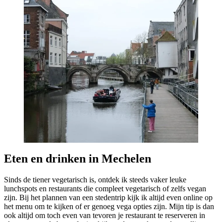
Eten en drinken in Mechelen
Sinds de tiener vegetarisch is, ontdek ik steeds vaker leuke
lunchspots en restaurants die compleet vegetarisch of zelfs vegan
zijn. Bij het plannen van een stedentrip kijk ik altijd even online op
het menu om te kijken of er genoeg vega opties zijn. Mijn tip is dan
ook altijd om toch even van tevoren je restaurant te reserveren in