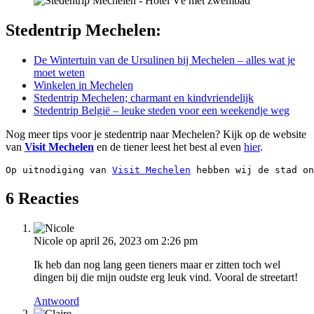
Stedentrip Mechelen:
De Wintertuin van de Ursulinen bij Mechelen – alles wat je
moet weten
Winkelen in Mechelen
Stedentrip Mechelen; charmant en kindvriendelijk
Stedentrip België – leuke steden voor een weekendje weg
Nog meer tips voor je stedentrip naar Mechelen? Kijk op de website
van
Visit Mechelen
en de tiener leest het best al even
hier
.
Op uitnodiging van 
Visit Mechelen
 hebben wij de stad on
6 Reacties
Nicole
op april 26, 2023 om 2:26 pm
Ik heb dan nog lang geen tieners maar er zitten toch wel
dingen bij die mijn oudste erg leuk vind. Vooral de streetart!
Antwoord