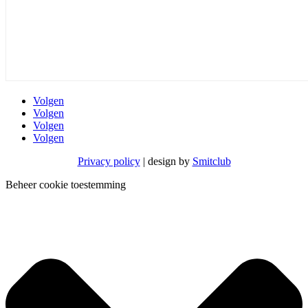
Volgen
Volgen
Volgen
Volgen
Privacy policy
| design by
Smitclub
Beheer cookie toestemming