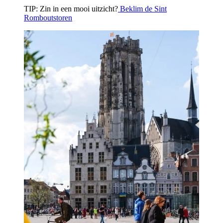
TIP: Zin in een mooi uitzicht?
Beklim de Sint
Romboutstoren