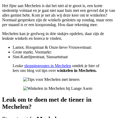
Het fijne aan Mechelen is dat het niet al te groot is, een korte
stedentrip volstaat en je gaat niet naar huis met een gevoel dat je van
alles gemist hebt. Kom je net als wij deze keer om te winkelen?
Normaal gesproken zijn de winkels gesloten op zondag, maar eens
per maand is er een koopzondag. Hou daar rekening mee.
Mechelen kan je grofweg in drie stukjes opdelen, daar zijn de
leukste winkels en horeca te vinden.
Lamot, Hoogstraat & Onze-lieve-Vrouwestraat:
Grote markt, Veemarkt:
Sint-Katelijnestraat, Stassartstraat
Leuke
shoppingroutes in Mechelen
ontdek je hier of
lees ons blog vol tips over
winkelen in Mechelen.
Leuk om te doen met de tiener in
Mechelen?