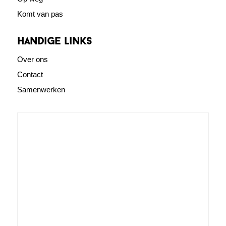
Komt van pas
Handige links
Over ons
Contact
Samenwerken