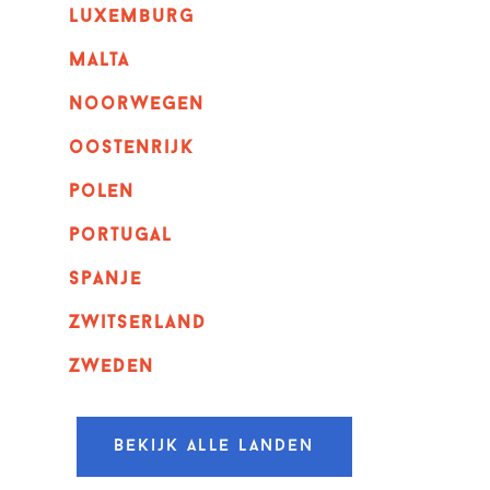
luxemburg
malta
noorwegen
oostenrijk
polen
portugal
spanje
zwitserland
zweden
Bekijk alle landen