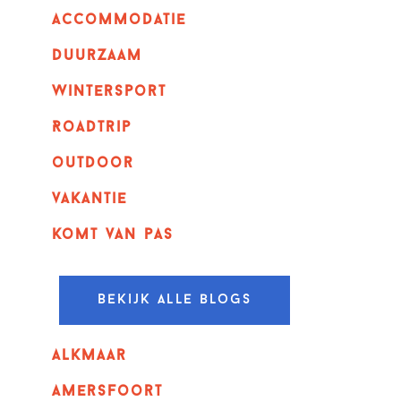
Accommodatie
Duurzaam
wintersport
Roadtrip
outdoor
vakantie
komt van pas
Bekijk alle blogs
alkmaar
amersfoort