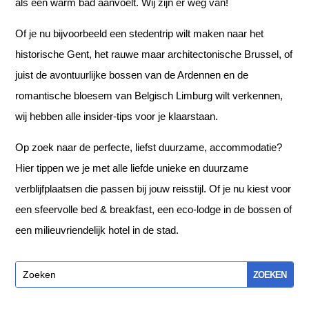
als een warm bad aanvoelt. Wij zijn er weg van!
Of je nu bijvoorbeeld een stedentrip wilt maken naar het
historische Gent, het rauwe maar architectonische Brussel, of
juist de avontuurlijke bossen van de Ardennen en de
romantische bloesem van Belgisch Limburg wilt verkennen,
wij hebben alle insider-tips voor je klaarstaan.
Op zoek naar de perfecte, liefst duurzame, accommodatie?
Hier tippen we je met alle liefde unieke en duurzame
verblijfplaatsen die passen bij jouw reisstijl. Of je nu kiest voor
een sfeervolle bed & breakfast, een eco-lodge in de bossen of
een milieuvriendelijk hotel in de stad.