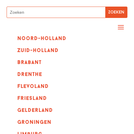
Noord-holland
zuid-holland
Brabant
Drenthe
Flevoland
Friesland
Gelderland
Groningen