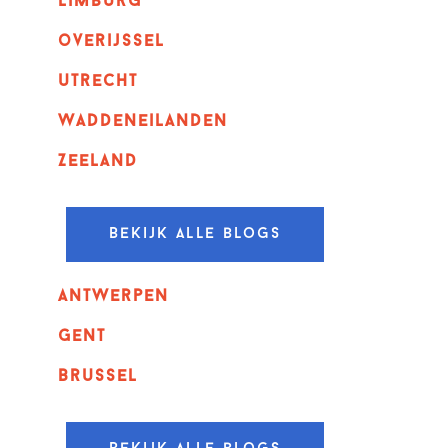
Limburg
overijssel
utrecht
Waddeneilanden
Zeeland
Bekijk alle blogs
Antwerpen
GENT
Brussel