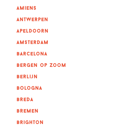
amiens
Antwerpen
apeldoorn
Amsterdam
barcelona
bergen op zoom
berlijn
bologna
breda
bremen
brighton