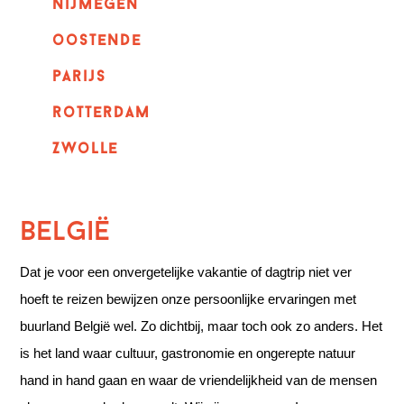
nijmegen
oostende
parijs
rotterdam
Zwolle
België
Dat je voor een onvergetelijke vakantie of dagtrip niet ver
hoeft te reizen bewijzen onze persoonlijke ervaringen met
buurland België wel. Zo dichtbij, maar toch ook zo anders. Het
is het land waar cultuur, gastronomie en ongerepte natuur
hand in hand gaan en waar de vriendelijkheid van de mensen