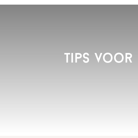
Tips voor