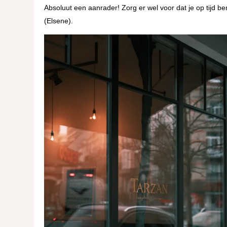
Absoluut een aanrader! Zorg er wel voor dat je op tijd be
(Elsene).