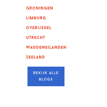
Groningen
Limburg
overijssel
utrecht
Waddeneilanden
Zeeland
Bekijk alle
blogs