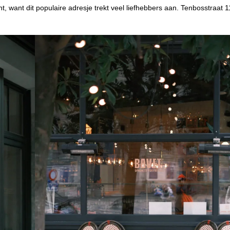
nt, want dit populaire adresje trekt veel liefhebbers aan. Tenbosstraat 