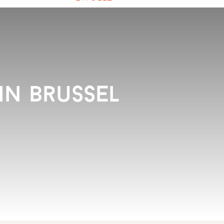
in Brussel