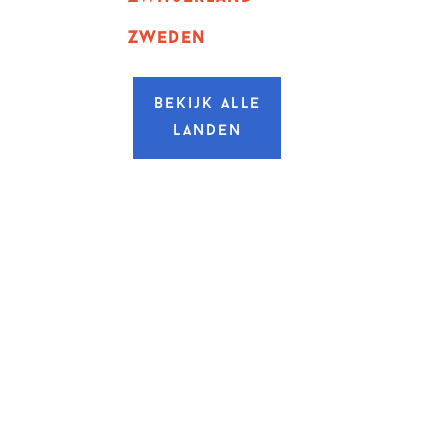
zweden
Bekijk alle
landen