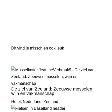
Dit vind je misschien ook leuk
De ziel van Zeeland: Zeeuwse mosselen,
wijn en vakmanschap
Hotel
,
Nederland
,
Zeeland