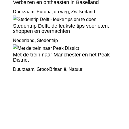
Verbazen en onthaasten in Baselland
Duurzaam
,
Europa
,
op weg
,
Zwitserland
Stedentrip Delft: de leukste tips voor eten,
shoppen en overnachten
Nederland
,
Stedentrip
Met de trein naar Manchester en het Peak
District
Duurzaam
,
Groot-Brittanië
,
Natuur