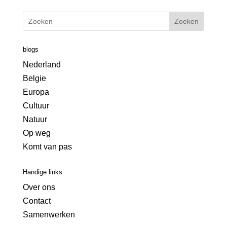
blogs
Nederland
Belgie
Europa
Cultuur
Natuur
Op weg
Komt van pas
Handige links
Over ons
Contact
Samenwerken