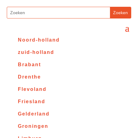
Noord-holland
zuid-holland
Brabant
Drenthe
Flevoland
Friesland
Gelderland
Groningen