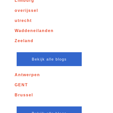
Limburg
overijssel
utrecht
Waddeneilanden
Zeeland
Bekijk alle blogs
Antwerpen
GENT
Brussel