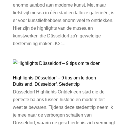
enorme aanbod aan moderne kunst. Met maar
liefst vijf musea in één stad en talloze galerieën, is
er voor kunstliefhebbers enorm veel te ontdekken.
Hier zijn de highlights van de musea en
kunstwerken die Düsseldorf zo'n geweldige
bestemming maken. K21...
Highlights Düsseldorf – 9 tips om te doen
Duitsland
,
Düsseldorf
,
Stedentrip
Düsseldorf Highlights Ontdek een stad die de
perfecte balans tussen historie en moderniteit
weet te bewaren. Tijdens deze stedentrip neem ik
je mee naar de verborgen schatten van
Düsseldorf, waarin de geschiedenis zich vermengt