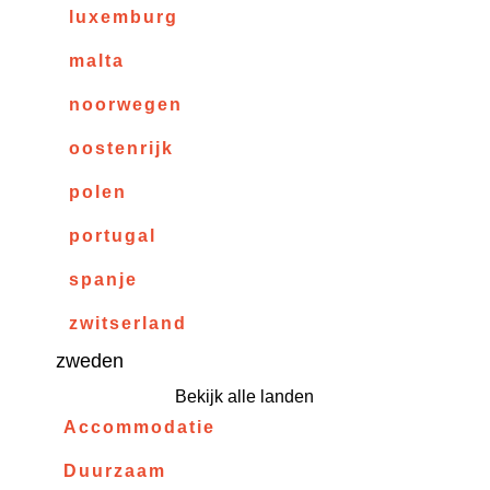
luxemburg
malta
noorwegen
oostenrijk
polen
portugal
spanje
zwitserland
zweden
Bekijk alle landen
Accommodatie
Duurzaam