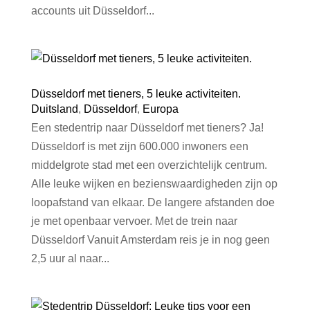
accounts uit Düsseldorf...
Düsseldorf met tieners, 5 leuke activiteiten.
Duitsland
,
Düsseldorf
,
Europa
Een stedentrip naar Düsseldorf met tieners? Ja!
Düsseldorf is met zijn 600.000 inwoners een
middelgrote stad met een overzichtelijk centrum.
Alle leuke wijken en bezienswaardigheden zijn op
loopafstand van elkaar. De langere afstanden doe
je met openbaar vervoer. Met de trein naar
Düsseldorf Vanuit Amsterdam reis je in nog geen
2,5 uur al naar...