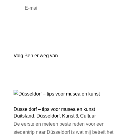
Aanmelden
Volg Ben er weg van
Düsseldorf – tips voor musea en kunst
Duitsland
,
Düsseldorf
,
Kunst & Cultuur
De eerste en meteen beste reden voor een
stedentrip naar Düsseldorf is wat mij betreft het