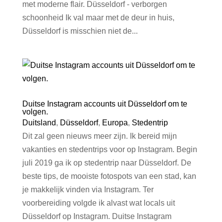
met moderne flair. Düsseldorf - verborgen
schoonheid Ik val maar met de deur in huis,
Düsseldorf is misschien niet de...
Duitse Instagram accounts uit Düsseldorf om te
volgen.
Duitsland
,
Düsseldorf
,
Europa
,
Stedentrip
Dit zal geen nieuws meer zijn. Ik bereid mijn
vakanties en stedentrips voor op Instagram. Begin
juli 2019 ga ik op stedentrip naar Düsseldorf. De
beste tips, de mooiste fotospots van een stad, kan
je makkelijk vinden via Instagram. Ter
voorbereiding volgde ik alvast wat locals uit
Düsseldorf op Instagram. Duitse Instagram