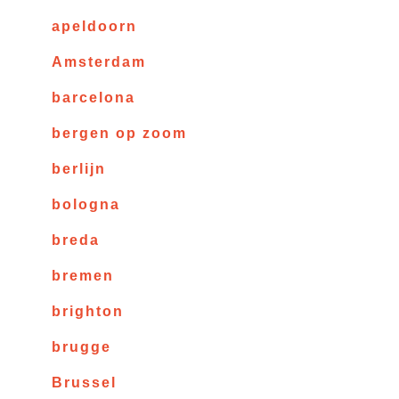
apeldoorn
Amsterdam
barcelona
bergen op zoom
berlijn
bologna
breda
bremen
brighton
brugge
Brussel