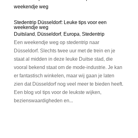
Stedentrip Düsseldorf: Leuke tips voor een
weekendje weg
Duitsland
,
Düsseldorf
,
Europa
,
Stedentrip
Een weekendje weg op stedentrip naar
Düsseldorf. Slechts twee uur met de trein en je
staat al midden in deze leuke Duitse stad, die
vooral bekend staat om de mode-industrie. Je kan
er fantastisch winkelen, maar wij gaan je laten
zien dat Düsseldorf nog veel meer te bieden heeft.
Een blog vol tips voor de leukste wijken,
bezienswaardigheden en...