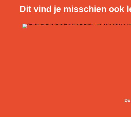
Dit vind je misschien ook 
DE