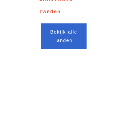
zweden
Bekijk alle
landen