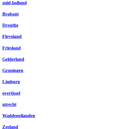
zuid-holland
Brabant
Drenthe
Flevoland
Friesland
Gelderland
Groningen
Limburg
overijssel
utrecht
Waddeneilanden
Zeeland