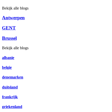
Bekijk alle blogs
Antwerpen
GENT
Brussel
Bekijk alle blogs
albanie
belgie
denemarken
duitsland
frankrijk
griekenland