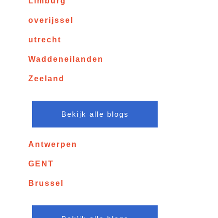
Limburg
overijssel
utrecht
Waddeneilanden
Zeeland
Bekijk alle blogs
Antwerpen
GENT
Brussel