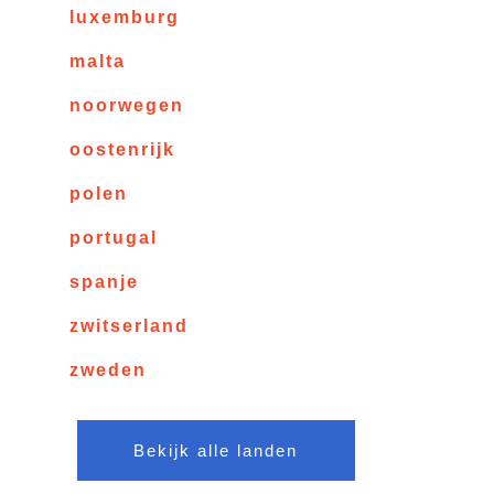
luxemburg
malta
noorwegen
oostenrijk
polen
portugal
spanje
zwitserland
zweden
Bekijk alle landen