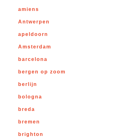
amiens
Antwerpen
apeldoorn
Amsterdam
barcelona
bergen op zoom
berlijn
bologna
breda
bremen
brighton