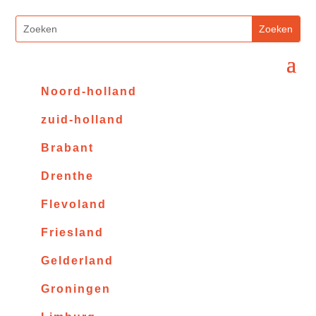
Noord-holland
zuid-holland
Brabant
Drenthe
Flevoland
Friesland
Gelderland
Groningen