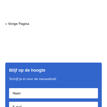
en een...
« Vorige Pagina
Blijf op de hoogte
Schrijf je in voor de nieuwsbrief