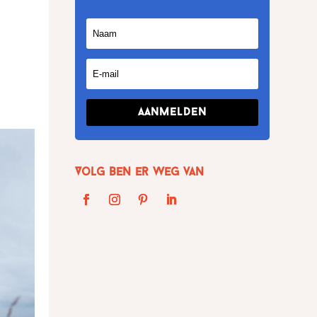
Aanmelden
Volg Ben er weg van