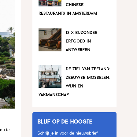
chinese
restaurants in amsterdam
12 x bijzonder
erfgoed in
antwerpen
de ziel van zeeland:
zeeuwse mosselen,
wijn en
vakmanschap
Blijf op de hoogte
ou te
Schrijf je in voor de nieuwsbrief