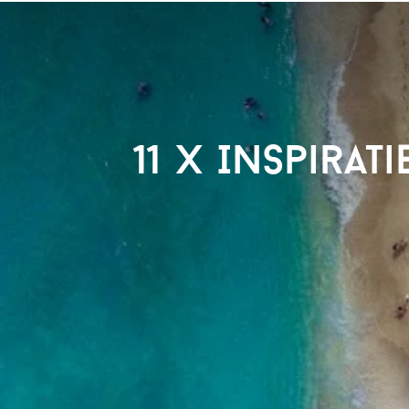
11 x Inspira