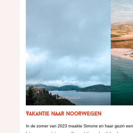
Lake Plastiras
Vakantie naar Noorwegen
In de zomer van 2023 maakte Simone en haar gezin een p