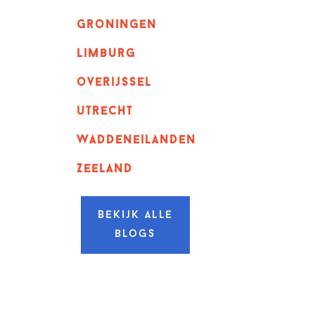
Groningen
Limburg
overijssel
utrecht
Waddeneilanden
Zeeland
Bekijk alle
blogs