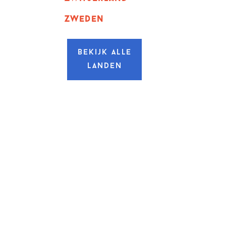
zweden
Bekijk alle
landen