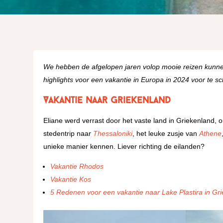
We hebben de afgelopen jaren volop mooie reizen kunnen 
highlights voor een vakantie in Europa in 2024 voor te s
Vakantie naar Griekenland
Eliane werd verrast door het vaste land in Griekenland, 
stedentrip naar
Thessaloniki
, het leuke zusje van
Athene
unieke manier kennen. Liever richting de eilanden?
Vakantie Rhodos
Vakantie Kos
5 Redenen voor een vakantie naar Lake Plastira in Gr