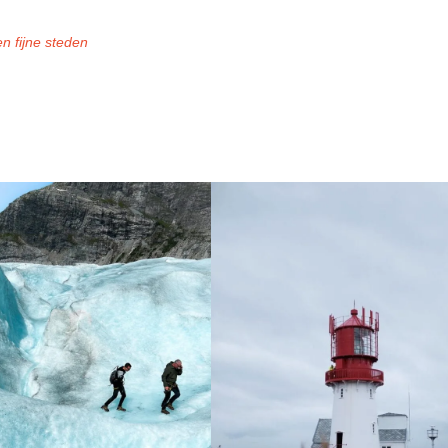
n fijne steden