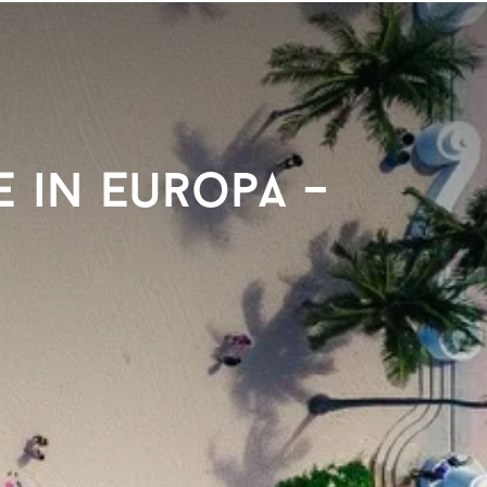
e in Europa –