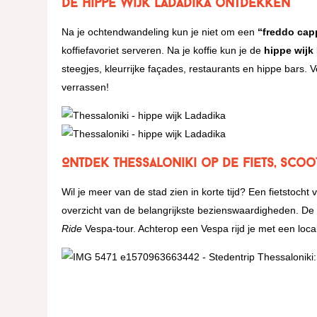
De hippe wijk Ladadika ontdekken
Na je ochtendwandeling kun je niet om een
“freddo cap
koffiefavoriet serveren. Na je koffie kun je de
hippe wijk
steegjes, kleurrijke façades, restaurants en hippe bars. V
verrassen!
Ontdek Thessaloniki op de Fiets, Scoo
Wil je meer van de stad zien in korte tijd? Een fietstoch
overzicht van de belangrijkste bezienswaardigheden. De 
Ride
Vespa-tour. Achterop een Vespa rijd je met een local 