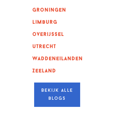
Groningen
Limburg
overijssel
utrecht
Waddeneilanden
Zeeland
Bekijk alle
blogs