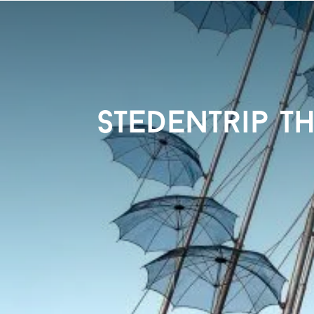
Stedentrip Th