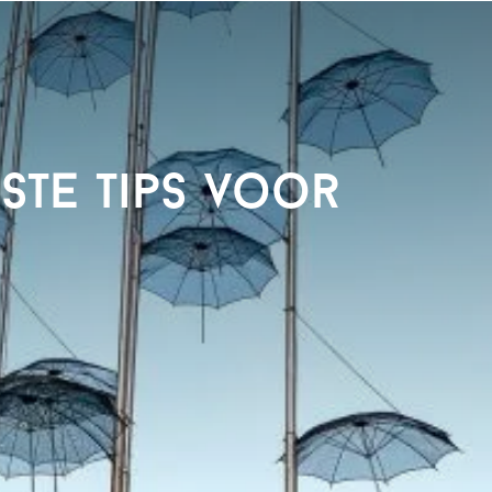
kste tips voor