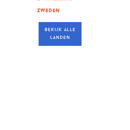
zweden
Bekijk alle
landen