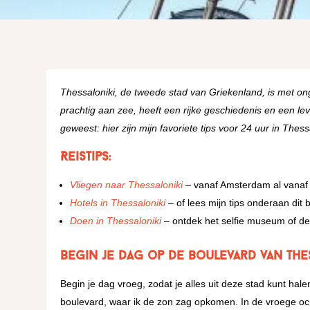
Thessaloniki, de tweede stad van Griekenland, is met on
prachtig aan zee, heeft een rijke geschiedenis en een le
geweest: hier zijn mijn favoriete tips voor 24 uur in Thess
Reistips:
Vliegen naar Thessaloniki
– vanaf Amsterdam al vanaf 
Hotels in Thessaloniki
– of lees mijn tips onderaan dit 
Doen in Thessaloniki
– ontdek het selfie museum of de
Begin je dag op de boulevard van The
Begin je dag vroeg, zodat je alles uit deze stad kunt hale
boulevard, waar ik de zon zag opkomen. In de vroege oc