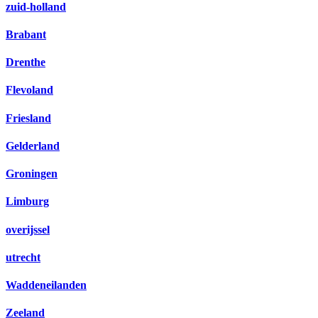
zuid-holland
Brabant
Drenthe
Flevoland
Friesland
Gelderland
Groningen
Limburg
overijssel
utrecht
Waddeneilanden
Zeeland