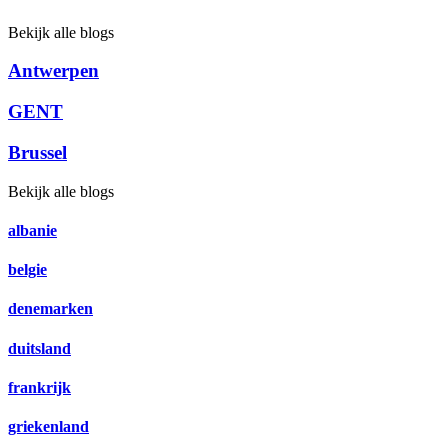
Bekijk alle blogs
Antwerpen
GENT
Brussel
Bekijk alle blogs
albanie
belgie
denemarken
duitsland
frankrijk
griekenland