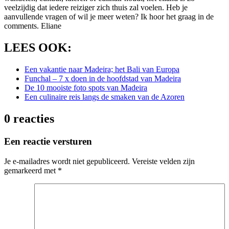
veelzijdig dat iedere reiziger zich thuis zal voelen. Heb je
aanvullende vragen of wil je meer weten? Ik hoor het graag in de
comments. Eliane
LEES OOK:
Een vakantie naar Madeira; het Bali van Europa
Funchal – 7 x doen in de hoofdstad van Madeira
De 10 mooiste foto spots van Madeira
Een culinaire reis langs de smaken van de Azoren
0 reacties
Een reactie versturen
Je e-mailadres wordt niet gepubliceerd.
Vereiste velden zijn
gemarkeerd met
*