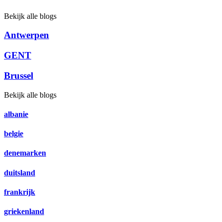
Bekijk alle blogs
Antwerpen
GENT
Brussel
Bekijk alle blogs
albanie
belgie
denemarken
duitsland
frankrijk
griekenland