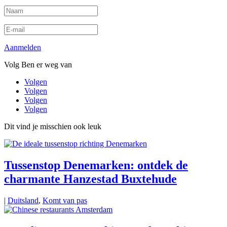
Aanmelden
Volg Ben er weg van
Volgen
Volgen
Volgen
Volgen
Dit vind je misschien ook leuk
Tussenstop Denemarken: ontdek de
charmante Hanzestad Buxtehude
|
Duitsland
,
Komt van pas