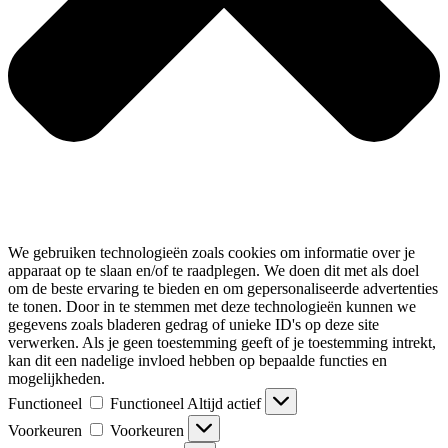
We gebruiken technologieën zoals cookies om informatie over je
apparaat op te slaan en/of te raadplegen. We doen dit met als doel
om de beste ervaring te bieden en om gepersonaliseerde advertenties
te tonen. Door in te stemmen met deze technologieën kunnen we
gegevens zoals bladeren gedrag of unieke ID's op deze site
verwerken. Als je geen toestemming geeft of je toestemming intrekt,
kan dit een nadelige invloed hebben op bepaalde functies en
mogelijkheden.
Functioneel
Functioneel
Altijd actief
Voorkeuren
Voorkeuren