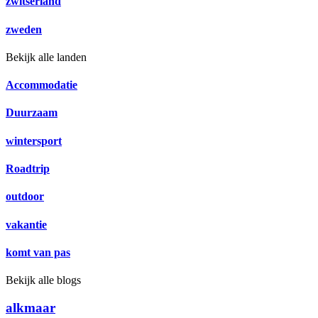
zwitserland
zweden
Bekijk alle landen
Accommodatie
Duurzaam
wintersport
Roadtrip
outdoor
vakantie
komt van pas
Bekijk alle blogs
alkmaar