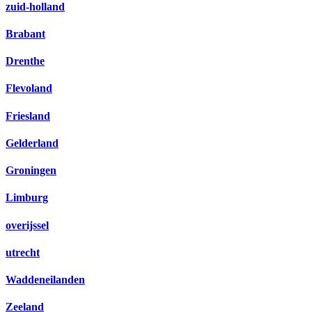
zuid-holland
Brabant
Drenthe
Flevoland
Friesland
Gelderland
Groningen
Limburg
overijssel
utrecht
Waddeneilanden
Zeeland