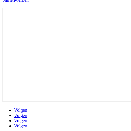
Samenwerken
Volgen
Volgen
Volgen
Volgen