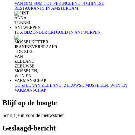
VAN DIM SUM TOT PEKINGEEND: 4 CHINESE
RESTAURANTS IN AMSTERDAM
12 X BIJZONDER ERFGOED IN ANTWERPEN
DE ZIEL VAN ZEELAND: ZEEUWSE MOSSELEN, WIJN EN
VAKMANSCHAP
Blijf op de hoogte
Schrijf je in voor de nieuwsbrief
Geslaagd-bericht