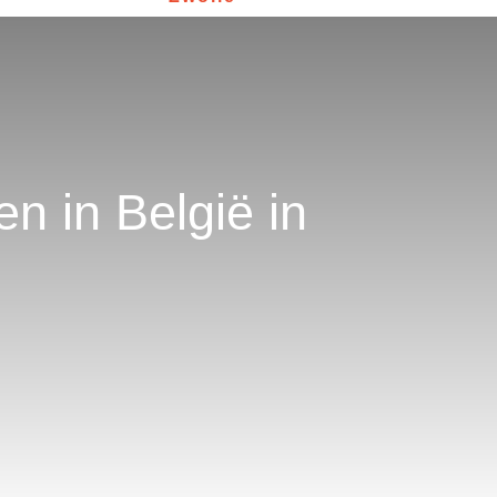
en in België in