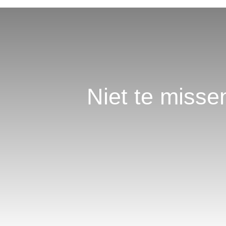
Niet te missen