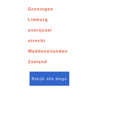
Groningen
Limburg
overijssel
utrecht
Waddeneilanden
Zeeland
Bekijk alle blogs