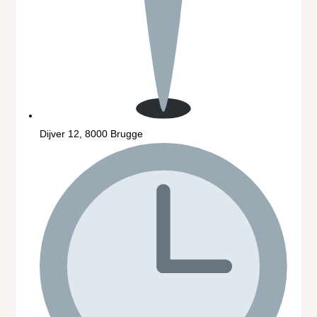
Dijver 12, 8000 Brugge