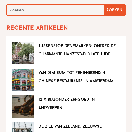
Recente artikelen
tussenstop denemarken: ontdek de
charmante hanzestad buxtehude
van dim sum tot pekingeend: 4
chinese restaurants in amsterdam
12 x bijzonder erfgoed in
antwerpen
de ziel van zeeland: zeeuwse