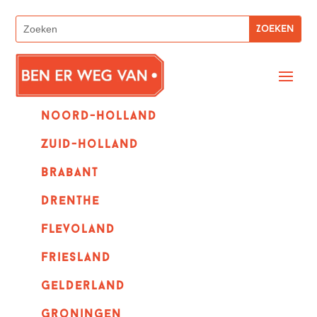
Noord-holland
zuid-holland
Brabant
Drenthe
Flevoland
Friesland
Gelderland
Groningen