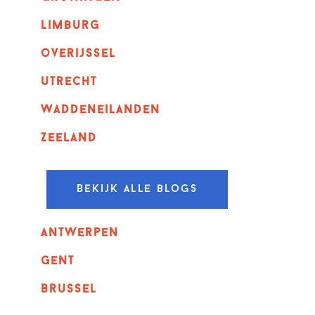
Limburg
overijssel
utrecht
Waddeneilanden
Zeeland
Bekijk alle blogs
Antwerpen
GENT
Brussel