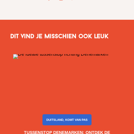
Dit vind je misschien ook leuk
DUITSLAND
,
KOMT VAN PAS
TUSSENSTOP DENEMARKEN: ONTDEK DE