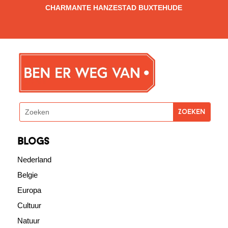
CHARMANTE HANZESTAD BUXTEHUDE
blogs
Nederland
Belgie
Europa
Cultuur
Natuur