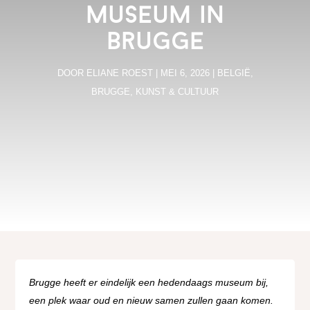
museum in
Brugge
DOOR
ELIANE ROEST
|
MEI 6, 2026
|
BELGIË
,
BRUGGE
,
KUNST & CULTUUR
Brugge heeft er eindelijk een hedendaags museum bij,
een plek waar oud en nieuw samen zullen gaan komen.