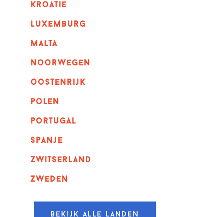
kroatie
luxemburg
malta
noorwegen
oostenrijk
polen
portugal
spanje
zwitserland
zweden
Bekijk alle landen