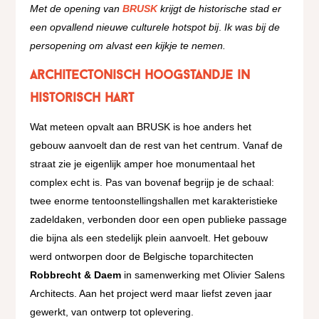
Met de opening van
BRUSK
krijgt de historische stad er
een opvallend nieuwe culturele hotspot bij
.
Ik was bij de
persopening om alvast een kijkje te nemen.
Architectonisch hoogstandje in
historisch hart
Wat meteen opvalt aan BRUSK is hoe anders het
gebouw aanvoelt dan de rest van het centrum. Vanaf de
straat zie je eigenlijk amper hoe monumentaal het
complex echt is. Pas van bovenaf begrijp je de schaal:
twee enorme tentoonstellingshallen met karakteristieke
zadeldaken, verbonden door een open publieke passage
die bijna als een stedelijk plein aanvoelt. Het gebouw
werd ontworpen door de Belgische toparchitecten
Robbrecht & Daem
in samenwerking met Olivier Salens
Architects. Aan het project werd maar liefst zeven jaar
gewerkt, van ontwerp tot oplevering.