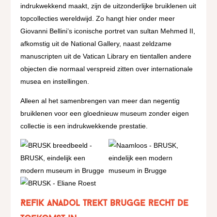
indrukwekkend maakt, zijn de uitzonderlijke bruiklenen uit
topcollecties wereldwijd. Zo hangt hier onder meer
Giovanni Bellini’s iconische portret van sultan Mehmed II,
afkomstig uit de National Gallery, naast zeldzame
manuscripten uit de Vatican Library en tientallen andere
objecten die normaal verspreid zitten over internationale
musea en instellingen.
Alleen al het samenbrengen van meer dan negentig
bruiklenen voor een gloednieuw museum zonder eigen
collectie is een indrukwekkende prestatie.
Refik Anadol trekt Brugge recht de