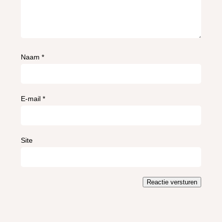
Naam
*
E-mail
*
Site
Reactie versturen