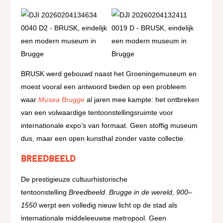
BRUSK werd gebouwd naast het Groeningemuseum en
moest vooral een antwoord bieden op een probleem
waar
Musea Brugge
al jaren mee kampte: het ontbreken
van een volwaardige tentoonstellingsruimte voor
internationale expo’s van formaat. Geen stoffig museum
dus, maar een open kunsthal zonder vaste collectie.
Breedbeeld
De prestigieuze cultuurhistorische
tentoonstelling
Breedbeeld. Brugge in de wereld, 900–
1550
werpt een volledig nieuw licht op de stad als
internationale middeleeuwse metropool. Geen