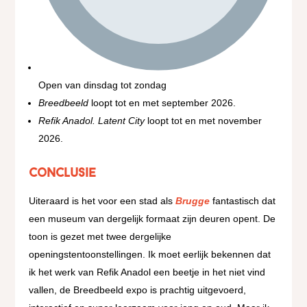
Open van dinsdag tot zondag
Breedbeeld
loopt tot en met september 2026.
Refik Anadol. Latent City
loopt tot en met november
2026.
Conclusie
Uiteraard is het voor een stad als
Brugge
fantastisch dat
een museum van dergelijk formaat zijn deuren opent. De
toon is gezet met twee dergelijke
openingstentoonstellingen. Ik moet eerlijk bekennen dat
ik het werk van Refik Anadol een beetje in het niet vind
vallen, de Breedbeeld expo is prachtig uitgevoerd,