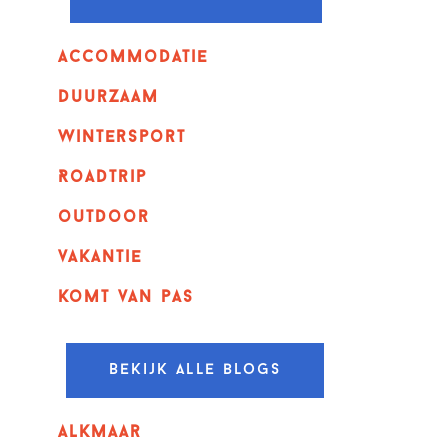
Accommodatie
Duurzaam
wintersport
Roadtrip
outdoor
vakantie
komt van pas
Bekijk alle blogs
alkmaar