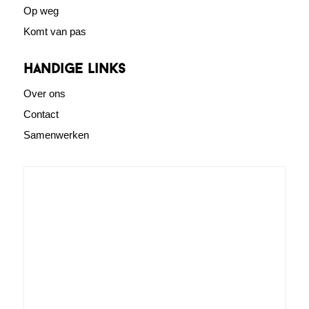
Op weg
Komt van pas
Handige links
Over ons
Contact
Samenwerken