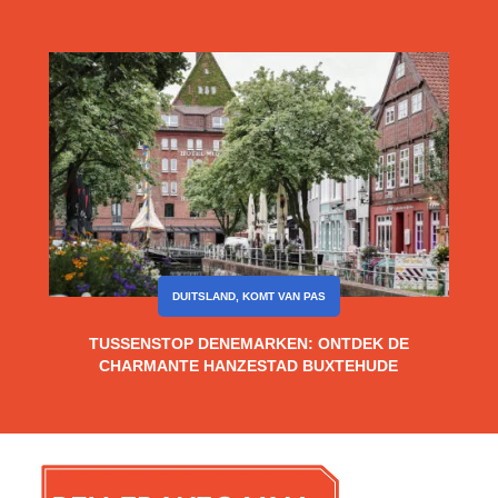
DUITSLAND
,
KOMT VAN PAS
TUSSENSTOP DENEMARKEN: ONTDEK DE
CHARMANTE HANZESTAD BUXTEHUDE