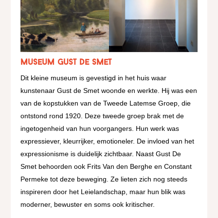
Museum Gust De Smet
Dit kleine museum is gevestigd in het huis waar
kunstenaar Gust de Smet woonde en werkte. Hij was een
van de kopstukken van de Tweede Latemse Groep, die
ontstond rond 1920. Deze tweede groep brak met de
ingetogenheid van hun voorgangers. Hun werk was
expressiever, kleurrijker, emotioneler. De invloed van het
expressionisme is duidelijk zichtbaar. Naast Gust De
Smet behoorden ook Frits Van den Berghe en Constant
Permeke tot deze beweging. Ze lieten zich nog steeds
inspireren door het Leielandschap, maar hun blik was
moderner, bewuster en soms ook kritischer.