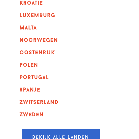
kroatie
luxemburg
malta
noorwegen
oostenrijk
polen
portugal
spanje
zwitserland
zweden
Bekijk alle landen