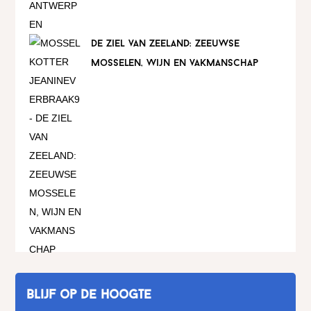
de ziel van zeeland: zeeuwse
mosselen, wijn en vakmanschap
Blijf op de hoogte