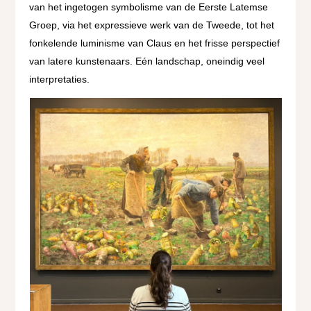
van het ingetogen symbolisme van de Eerste Latemse
Groep, via het expressieve werk van de Tweede, tot het
fonkelende luminisme van Claus en het frisse perspectief
van latere kunstenaars. Eén landschap, oneindig veel
interpretaties.