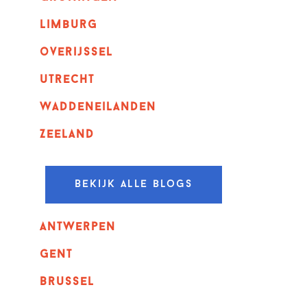
Limburg
overijssel
utrecht
Waddeneilanden
Zeeland
Bekijk alle blogs
Antwerpen
GENT
Brussel