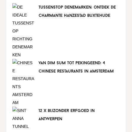
tussenstop denemarken: ontdek de
charmante hanzestad buxtehude
van dim sum tot pekingeend: 4
chinese restaurants in amsterdam
12 x bijzonder erfgoed in
antwerpen