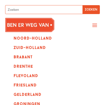
Noord-holland
zuid-holland
Brabant
Drenthe
Flevoland
Friesland
Gelderland
Groningen