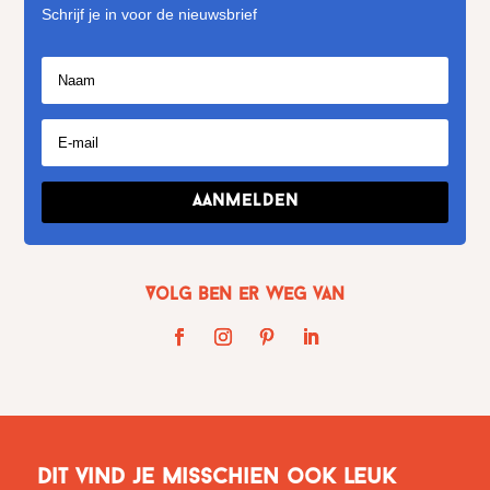
Schrijf je in voor de nieuwsbrief
Aanmelden
Volg Ben er weg van
Dit vind je misschien ook leuk