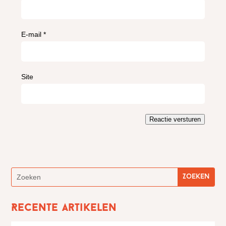
E-mail
*
Site
Reactie versturen
Recente artikelen