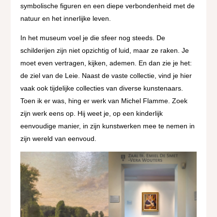
symbolische figuren en een diepe verbondenheid met de
natuur en het innerlijke leven.
In het museum voel je die sfeer nog steeds. De
schilderijen zijn niet opzichtig of luid, maar ze raken. Je
moet even vertragen, kijken, ademen. En dan zie je het:
de ziel van de Leie. Naast de vaste collectie, vind je hier
vaak ook tijdelijke collecties van diverse kunstenaars.
Toen ik er was, hing er werk van Michel Flamme. Zoek
zijn werk eens op. Hij weet je, op een kinderlijk
eenvoudige manier, in zijn kunstwerken mee te nemen in
zijn wereld van eenvoud.