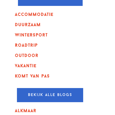
Accommodatie
Duurzaam
wintersport
Roadtrip
outdoor
vakantie
komt van pas
Bekijk alle blogs
alkmaar