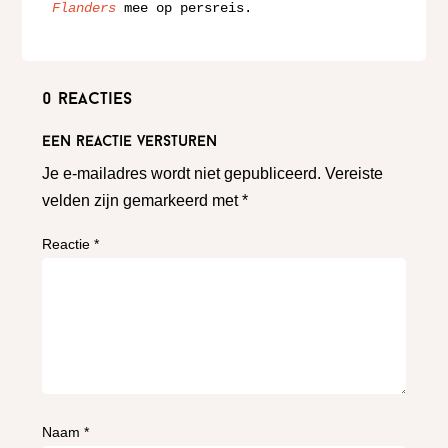
Flanders
 mee op persreis. 
0 reacties
Een reactie versturen
Je e-mailadres wordt niet gepubliceerd.
Vereiste
velden zijn gemarkeerd met
*
Reactie
*
Naam
*