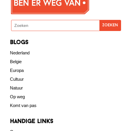
blogs
Nederland
Belgie
Europa
Cultuur
Natuur
Op weg
Komt van pas
Handige links