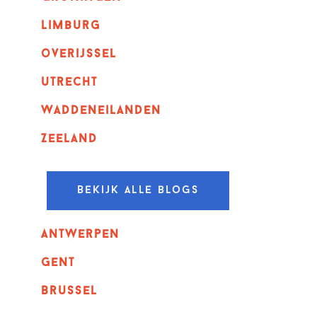
Limburg
overijssel
utrecht
Waddeneilanden
Zeeland
Bekijk alle blogs
Antwerpen
GENT
Brussel