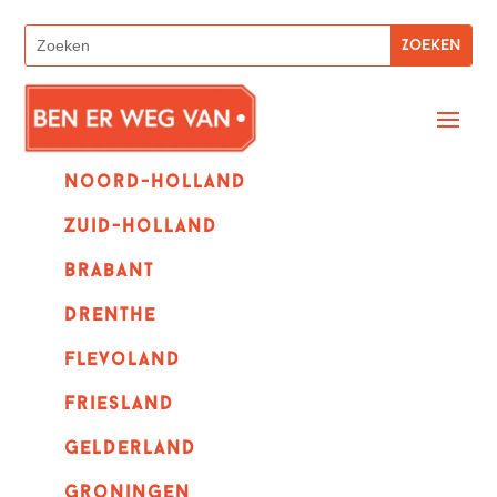
Noord-holland
zuid-holland
Brabant
Drenthe
Flevoland
Friesland
Gelderland
Groningen