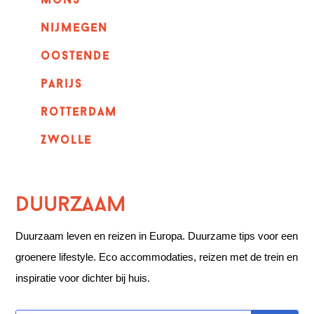
mons
nijmegen
oostende
parijs
rotterdam
Zwolle
Duurzaam
Duurzaam leven en reizen in Europa. Duurzame tips voor een
groenere lifestyle. Eco accommodaties, reizen met de trein en
inspiratie voor dichter bij huis.