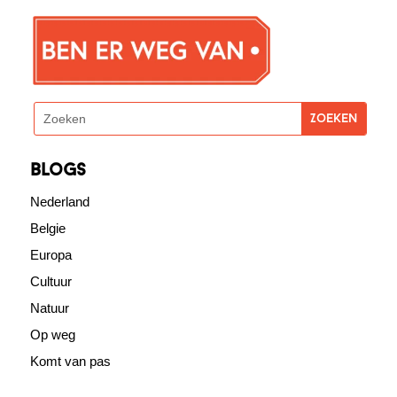
blogs
Nederland
Belgie
Europa
Cultuur
Natuur
Op weg
Komt van pas