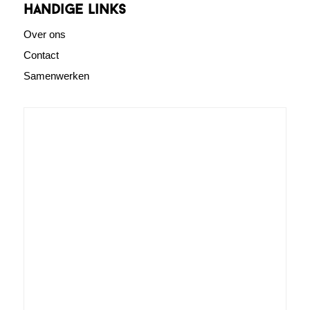
Handige links
Over ons
Contact
Samenwerken