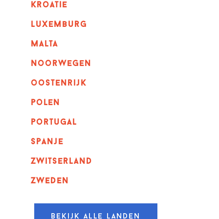
kroatie
luxemburg
malta
noorwegen
oostenrijk
polen
portugal
spanje
zwitserland
zweden
Bekijk alle landen