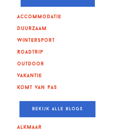
Accommodatie
Duurzaam
wintersport
Roadtrip
outdoor
vakantie
komt van pas
Bekijk alle blogs
alkmaar