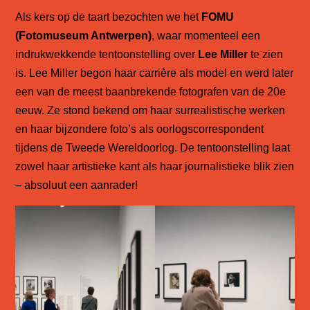
Als kers op de taart bezochten we het
FOMU
(Fotomuseum Antwerpen)
, waar momenteel een
indrukwekkende tentoonstelling over
Lee Miller
te zien
is. Lee Miller begon haar carrière als model en werd later
een van de meest baanbrekende fotografen van de 20e
eeuw. Ze stond bekend om haar surrealistische werken
en haar bijzondere foto’s als oorlogscorrespondent
tijdens de Tweede Wereldoorlog. De tentoonstelling laat
zowel haar artistieke kant als haar journalistieke blik zien
– absoluut een aanrader!