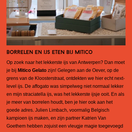
Borrelen en ijs eten bij Mitico
Op zoek naar het lekkerste ijs van Antwerpen? Dan moet
je bij
Mitico
Gelato
zijn! Gelegen aan de Oever, op de
grens van de Kloosterstraat, ontdekten we hier echt next-
level ijs. De affogato was simpelweg niet normaal lekker
en mijn straciatella ijs, was het lekkerste ijsje ooit. En als
je meer van borrelen houdt, ben je hier ook aan het
goede adres. Julien Limbach, voormalig Belgisch
kampioen ijs maken, en zijn partner Katrien Van
Goethem hebben zojuist een vleugje magie toegevoegd