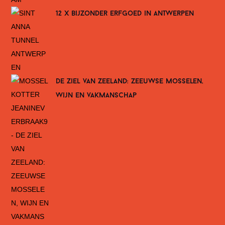
12 x bijzonder erfgoed in antwerpen
de ziel van zeeland: zeeuwse mosselen,
wijn en vakmanschap