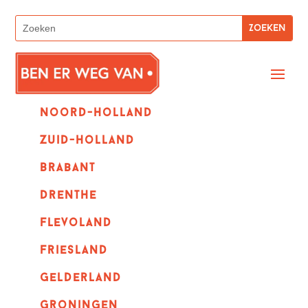
Noord-holland
zuid-holland
Brabant
Drenthe
Flevoland
Friesland
Gelderland
Groningen