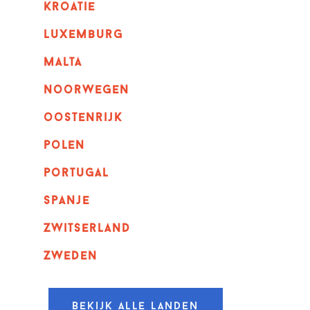
kroatie
luxemburg
malta
noorwegen
oostenrijk
polen
portugal
spanje
zwitserland
zweden
Bekijk alle landen