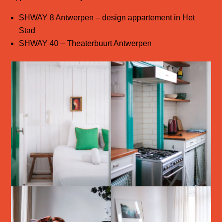
SHWAY 8 Antwerpen – design appartement in Het
Stad
SHWAY 40 – Theaterbuurt Antwerpen