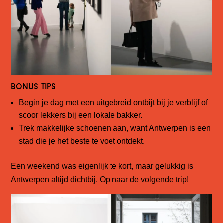
Bonus tips
Begin je dag met een uitgebreid ontbijt bij je verblijf of
scoor lekkers bij een lokale bakker.
Trek makkelijke schoenen aan, want Antwerpen is een
stad die je het beste te voet ontdekt.
Een weekend was eigenlijk te kort, maar gelukkig is
Antwerpen altijd dichtbij. Op naar de volgende trip!