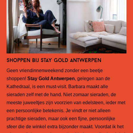
Shoppen bij Stay Gold Antwerpen
Geen vriendinnenweekend zonder een beetje
shoppen!
Stay Gold Antwerpen
, gelegen aan de
Kathedraal, is een must-visit. Barbara maakt alle
sieraden zelf met de hand. Niet zomaar sieraden, de
meeste juweeltjes zijn voorzien van edelsteen, ieder met
een persoonlijke betekenis. Je vindt er niet alleen
prachtige sieraden, maar ook een fijne, persoonlijke
sfeer die de winkel extra bijzonder maakt. Voordat ik het