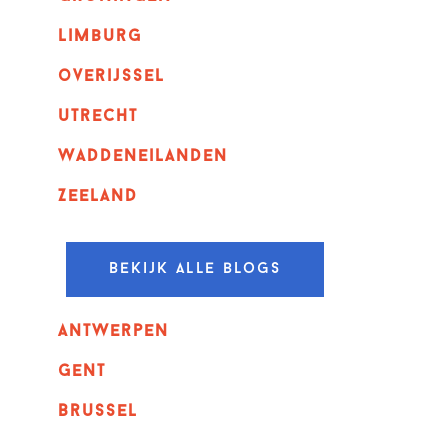
Limburg
overijssel
utrecht
Waddeneilanden
Zeeland
Bekijk alle blogs
Antwerpen
GENT
Brussel