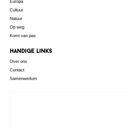
Europa
Cultuur
Natuur
Op weg
Komt van pas
Handige links
Over ons
Contact
Samenwerken