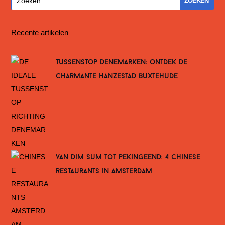
Recente artikelen
tussenstop denemarken: ontdek de
charmante hanzestad buxtehude
van dim sum tot pekingeend: 4 chinese
restaurants in amsterdam