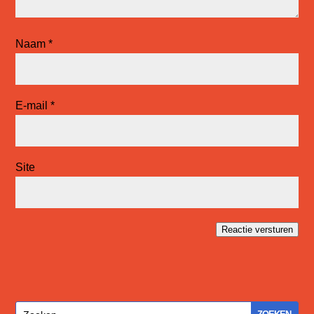
Naam
*
E-mail
*
Site
Reactie versturen