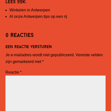
LEES OOK:
Winkelen in Antwerpen
Al onze
Antwerpen
tips op een rij
0 reacties
Een reactie versturen
Je e-mailadres wordt niet gepubliceerd.
Vereiste velden
zijn gemarkeerd met
*
Reactie
*