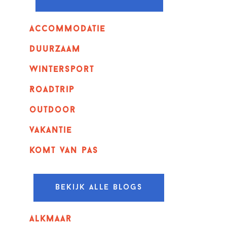
Accommodatie
Duurzaam
wintersport
Roadtrip
outdoor
vakantie
komt van pas
Bekijk alle blogs
alkmaar