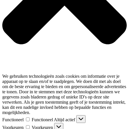
We gebruiken technologieën zoals cookies om informatie over je
apparaat op te slaan en/of te raadplegen. We doen dit met als doel
om de beste ervaring te bieden en om gepersonaliseerde advertenties
te tonen. Door in te stemmen met deze technologieën kunnen we
gegevens zoals bladeren gedrag of unieke ID's op deze site
verwerken. Als je geen toestemming geeft of je toestemming intrekt,
kan dit een nadelige invloed hebben op bepaalde functies en
mogelijkheden.
Functioneel
Functioneel
Altijd actief
Voorkeuren
Voorkeuren