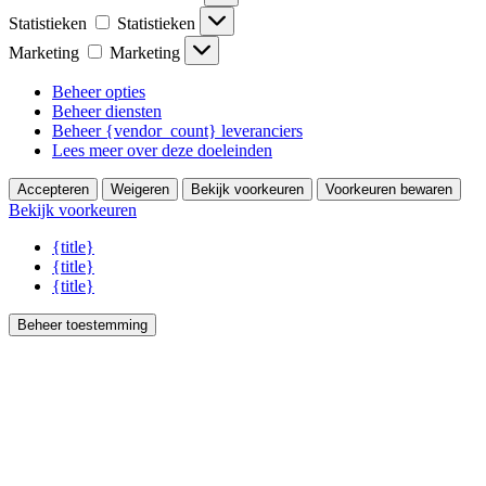
Statistieken
Statistieken
Marketing
Marketing
Beheer opties
Beheer diensten
Beheer {vendor_count} leveranciers
Lees meer over deze doeleinden
Accepteren
Weigeren
Bekijk voorkeuren
Voorkeuren bewaren
Bekijk voorkeuren
{title}
{title}
{title}
Beheer toestemming