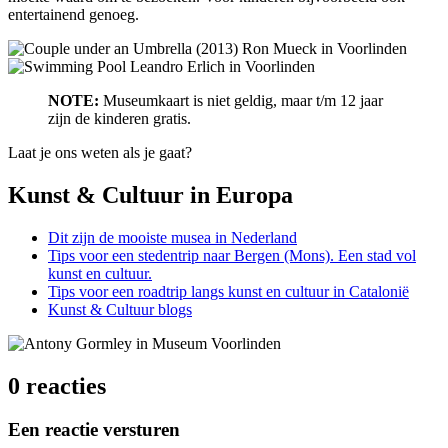
entertainend genoeg.
NOTE:
Museumkaart is niet geldig, maar t/m 12 jaar
zijn de kinderen gratis.
Laat je ons weten als je gaat?
Kunst & Cultuur in Europa
Dit zijn de mooiste musea in Nederland
Tips voor een stedentrip naar Bergen (Mons). Een stad vol
kunst en cultuur.
Tips voor een roadtrip langs kunst en cultuur in Catalonië
Kunst & Cultuur blogs
0 reacties
Een reactie versturen