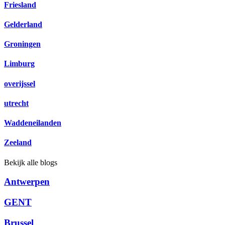
Friesland
Gelderland
Groningen
Limburg
overijssel
utrecht
Waddeneilanden
Zeeland
Bekijk alle blogs
Antwerpen
GENT
Brussel