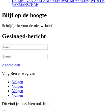
DE ZIEL VAN ZEELAND: ZEEUWSE MOSSELEN, WIJN EN
VAKMANSCHAP
Blijf op de hoogte
Schrijf je in voor de nieuwsbrief
Geslaagd-bericht
Aanmelden
Volg Ben er weg van
Volgen
Volgen
Volgen
Volgen
Dit vind je misschien ook leuk