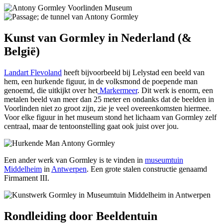
Kunst van Gormley in Nederland (&
België)
Landart Flevoland
heeft bijvoorbeeld bij Lelystad een beeld van
hem, een hurkende figuur, in de volksmond de poepende man
genoemd, die uitkijkt over het
Markermeer
. Dit werk is enorm, een
metalen beeld van meer dan 25 meter en ondanks dat de beelden in
Voorlinden niet zo groot zijn, zie je veel overeenkomsten hiermee.
Voor elke figuur in het museum stond het lichaam van Gormley zelf
centraal, maar de tentoonstelling gaat ook juist over jou.
Een ander werk van Gormley is te vinden in
museumtuin
Middelheim
in
Antwerpen
. Een grote stalen constructie genaamd
Firmament III.
Rondleiding door Beeldentuin