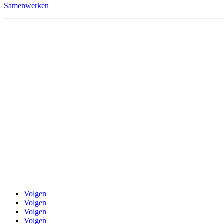
Samenwerken
Volgen
Volgen
Volgen
Volgen