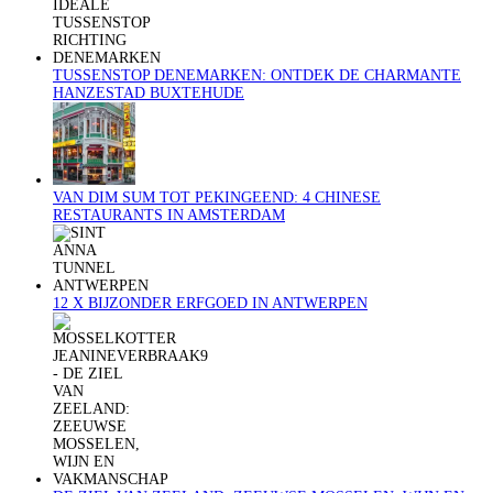
TUSSENSTOP DENEMARKEN: ONTDEK DE CHARMANTE
HANZESTAD BUXTEHUDE
VAN DIM SUM TOT PEKINGEEND: 4 CHINESE
RESTAURANTS IN AMSTERDAM
12 X BIJZONDER ERFGOED IN ANTWERPEN