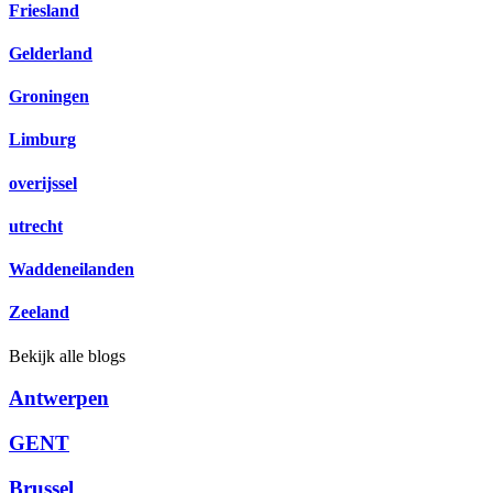
Friesland
Gelderland
Groningen
Limburg
overijssel
utrecht
Waddeneilanden
Zeeland
Bekijk alle blogs
Antwerpen
GENT
Brussel