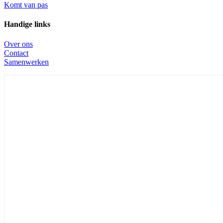
Komt van pas
Handige links
Over ons
Contact
Samenwerken