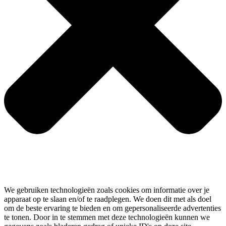
We gebruiken technologieën zoals cookies om informatie over je
apparaat op te slaan en/of te raadplegen. We doen dit met als doel
om de beste ervaring te bieden en om gepersonaliseerde advertenties
te tonen. Door in te stemmen met deze technologieën kunnen we