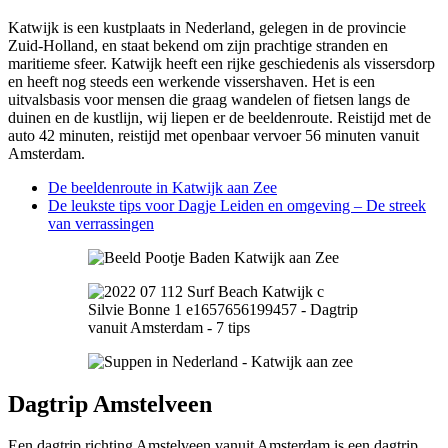
Katwijk is een kustplaats in Nederland, gelegen in de provincie
Zuid-Holland, en staat bekend om zijn prachtige stranden en
maritieme sfeer. Katwijk heeft een rijke geschiedenis als vissersdorp
en heeft nog steeds een werkende vissershaven. Het is een
uitvalsbasis voor mensen die graag wandelen of fietsen langs de
duinen en de kustlijn, wij liepen er de beeldenroute. Reistijd met de
auto 42 minuten, reistijd met openbaar vervoer 56 minuten vanuit
Amsterdam.
De beeldenroute in Katwijk aan Zee
De leukste tips voor Dagje Leiden en omgeving – De streek
van verrassingen
Dagtrip Amstelveen
Een dagtrip richting Amstelveen vanuit Amsterdam is een dagtrip