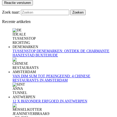
Reactie versturen
Zoek naar:
Recente artikelen
TUSSENSTOP DENEMARKEN: ONTDEK DE CHARMANTE
HANZESTAD BUXTEHUDE
VAN DIM SUM TOT PEKINGEEND: 4 CHINESE
RESTAURANTS IN AMSTERDAM
12 X BIJZONDER ERFGOED IN ANTWERPEN