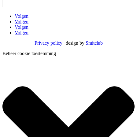
Volgen
Volgen
Volgen
Volgen
Privacy policy
| design by
Smitclub
Beheer cookie toestemming