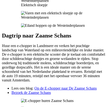
Elektrisch sloepje
Dagtrip naar Zaanse Schans
Huur een e-chopper in Landmseer en verken het prachtige
landschap van Waterland op een milieuvriendelijke en leuke manier.
De e-chopper is een elektrische scooter die je toelaat om comfortabel
door schilderachtige dorpjes en groene weilanden te rijden. Stop
onderweg bij traditionele molens, schilderachtige boerderijen, en
gezellige dorpscafés. Het is een ideale manier om de serene
schoonheid van het Nederlandse platteland te ervaren. Reistijd met
de auto 19 minuten, reistijd met het openbaar vervoer 36 minuten
vanuit Amsterdam.
Lees ons blog:
Op de E-chopper naar De Zaanse Schans
Bezoek de Zaanse Schans