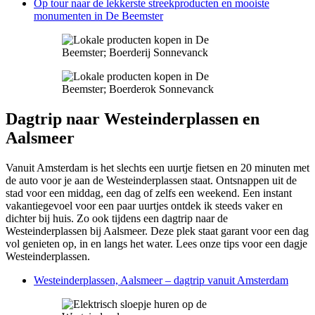
Op tour naar de lekkerste streekproducten en mooiste
monumenten in De Beemster
Dagtrip naar Westeinderplassen en
Aalsmeer
Vanuit Amsterdam is het slechts een uurtje fietsen en 20 minuten met
de auto voor je aan de Westeinderplassen staat. Ontsnappen uit de
stad voor een middag, een dag of zelfs een weekend. Een instant
vakantiegevoel voor een paar uurtjes ontdek ik steeds vaker en
dichter bij huis. Zo ook tijdens een dagtrip naar de
Westeinderplassen bij Aalsmeer. Deze plek staat garant voor een dag
vol genieten op, in en langs het water. Lees onze tips voor een dagje
Westeinderplassen.
Westeinderplassen, Aalsmeer – dagtrip vanuit Amsterdam