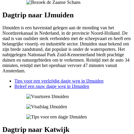
Dagtrip naar IJmuiden
IJmuiden is een havenstad gelegen aan de monding van het
Noordzeekanaal in Nederland, in de provincie Noord-Holland. De
stad is van oudsher sterk verbonden met de scheepvaart en heeft een
belangrijke visserij- en industriële sector. IJmuiden staat bekend om
zijn brede zandstrand, dat populair is onder de watersporters. Het
nabijgelegen Nationaal Park Zuid-Kennemerland biedt prachtige
duinen en natuurgebieden om te verkennen. Reistijd met de auto 34
minuten, reistijd met het openbaar vervoer 47 minuten vanuit
Amsterdam.
Tips voor een veelzijdig dagje weg in IJmuiden
Beleef een rauw dagje weg in IJmuiden
Dagtrip naar Katwijk