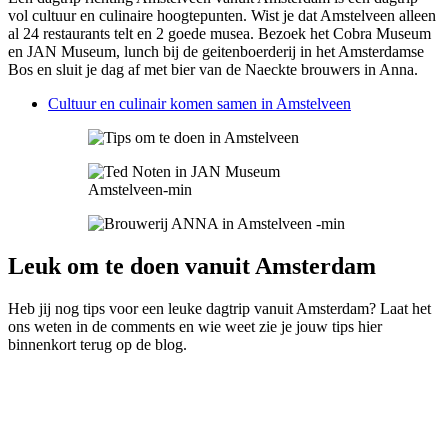
vol cultuur en culinaire hoogtepunten. Wist je dat Amstelveen alleen
al 24 restaurants telt en 2 goede musea. Bezoek het Cobra Museum
en JAN Museum, lunch bij de geitenboerderij in het Amsterdamse
Bos en sluit je dag af met bier van de Naeckte brouwers in Anna.
Cultuur en culinair komen samen in Amstelveen
Leuk om te doen vanuit Amsterdam
Heb jij nog tips voor een leuke dagtrip vanuit Amsterdam? Laat het
ons weten in de comments en wie weet zie je jouw tips hier
binnenkort terug op de blog.