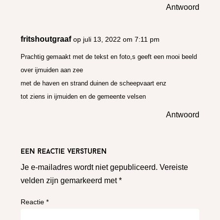
Antwoord
fritshoutgraaf
op juli 13, 2022 om 7:11 pm
Prachtig gemaakt met de tekst en foto,s geeft een mooi beeld
over ijmuiden aan zee
met de haven en strand duinen de scheepvaart enz
tot ziens in ijmuiden en de gemeente velsen
Antwoord
Een reactie versturen
Je e-mailadres wordt niet gepubliceerd.
Vereiste
velden zijn gemarkeerd met
*
Reactie
*