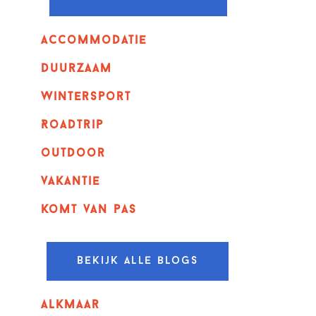
Accommodatie
Duurzaam
wintersport
Roadtrip
outdoor
vakantie
komt van pas
Bekijk alle blogs
alkmaar