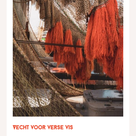
Vecht voor verse vis