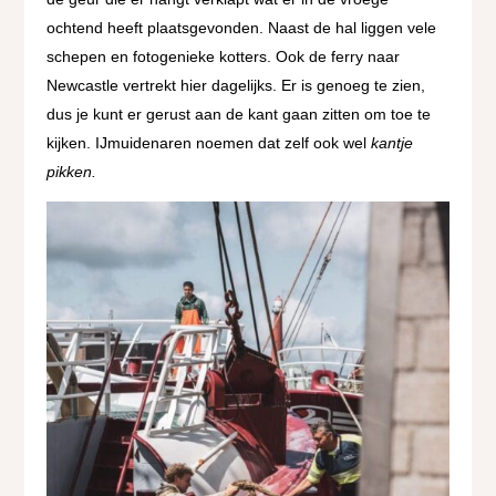
ochtend heeft plaatsgevonden. Naast de hal liggen vele
schepen en fotogenieke kotters. Ook de ferry naar
Newcastle vertrekt hier dagelijks. Er is genoeg te zien,
dus je kunt er gerust aan de kant gaan zitten om toe te
kijken. IJmuidenaren noemen dat zelf ook wel
kantje
pikken.