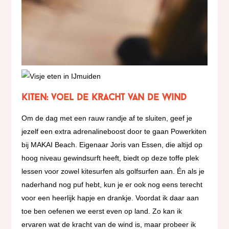
Kiten: voel de kracht van de wind
Om de dag met een rauw randje af te sluiten, geef je
jezelf een extra adrenalineboost door te gaan Powerkiten
bij MAKAI Beach. Eigenaar Joris van Essen, die altijd op
hoog niveau gewindsurft heeft, biedt op deze toffe plek
lessen voor zowel kitesurfen als golfsurfen aan. Én als je
naderhand nog puf hebt, kun je er ook nog eens terecht
voor een heerlijk hapje en drankje. Voordat ik daar aan
toe ben oefenen we eerst even op land. Zo kan ik
ervaren wat de kracht van de wind is, maar probeer ik