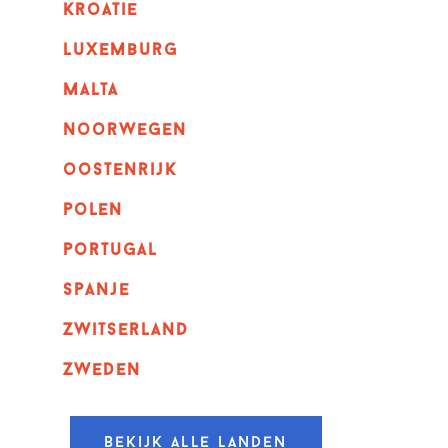
kroatie
luxemburg
malta
noorwegen
oostenrijk
polen
portugal
spanje
zwitserland
zweden
Bekijk alle landen