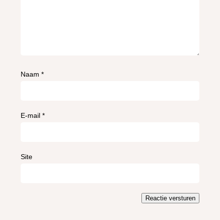
Naam
*
E-mail
*
Site
Reactie versturen