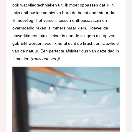
ook wat vliegtechnieken uit. Ik moet oppassen dat ik in
mijn enthousiasme niet zo hard de bocht door stuur dat
ik meevlieg. Het verschil tussen enthousiast zijn en
overmoedig raken is immers maar klein. Hoewel de
powerkite een stuk kleiner is dan de vliegers die op zee
gebruikt worden, voel ik nu al écht de kracht en rauwheid
van de natuur. Een perfecte afsluiter dus van deze dag in
IJmuiden
(rauw aan zee)!