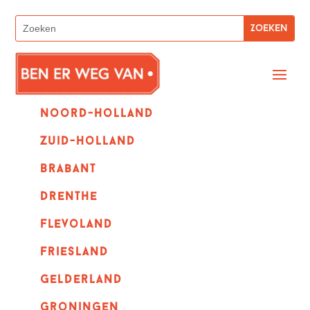
Noord-holland
zuid-holland
Brabant
Drenthe
Flevoland
Friesland
Gelderland
Groningen