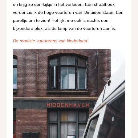
en krijg zo een kijkje in het verleden. Een straathoek
verder zie ik de hoge vuurtoren van IJmuiden staan. Een
pareltje om te zien! Het lijkt me ook ’s nachts een
bijzondere plek, als de lamp van de vuurtoren aan is.
De mooiste vuurtorens van Nederland