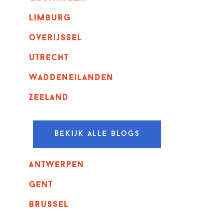
Limburg
overijssel
utrecht
Waddeneilanden
Zeeland
Bekijk alle blogs
Antwerpen
GENT
Brussel