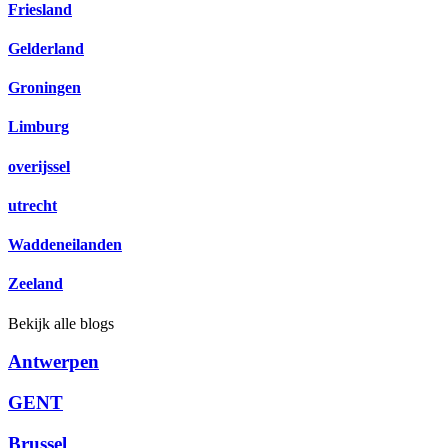
Friesland
Gelderland
Groningen
Limburg
overijssel
utrecht
Waddeneilanden
Zeeland
Bekijk alle blogs
Antwerpen
GENT
Brussel