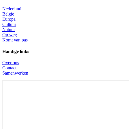
Nederland
Belgie
Europa
Cultuur
Natuur
Op weg
Komt van pas
Handige links
Over ons
Contact
Samenwerken