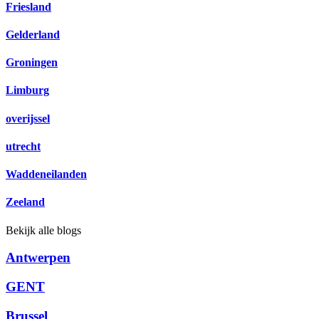
Friesland
Gelderland
Groningen
Limburg
overijssel
utrecht
Waddeneilanden
Zeeland
Bekijk alle blogs
Antwerpen
GENT
Brussel