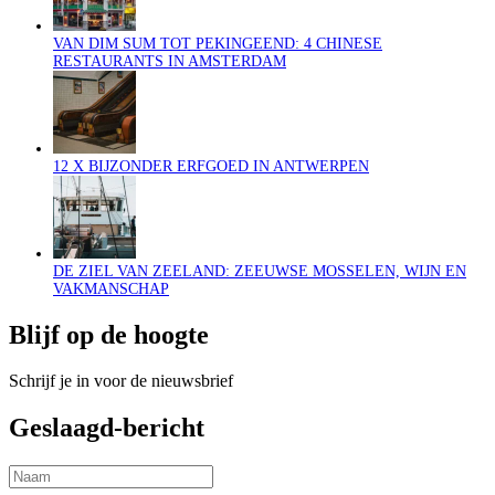
VAN DIM SUM TOT PEKINGEEND: 4 CHINESE
RESTAURANTS IN AMSTERDAM
12 X BIJZONDER ERFGOED IN ANTWERPEN
DE ZIEL VAN ZEELAND: ZEEUWSE MOSSELEN, WIJN EN
VAKMANSCHAP
Blijf op de hoogte
Schrijf je in voor de nieuwsbrief
Geslaagd-bericht