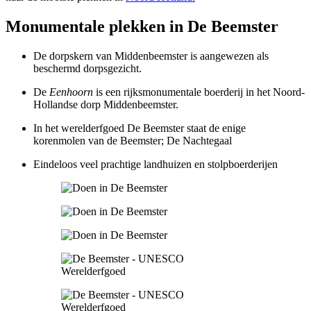
Monumentale plekken in De Beemster
De dorpskern van Middenbeemster is aangewezen als
beschermd dorpsgezicht.
De
Eenhoorn
is een rijksmonumentale boerderij in het Noord-
Hollandse dorp Middenbeemster.
In het werelderfgoed De Beemster staat de enige
korenmolen van de Beemster; De Nachtegaal
Eindeloos veel prachtige landhuizen en stolpboerderijen