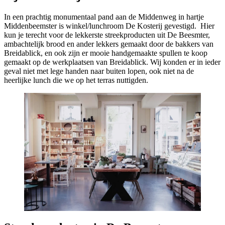
In een prachtig monumentaal pand aan de Middenweg in hartje
Middenbeemster is winkel/lunchroom De Kosterij gevestigd. Hier
kun je terecht voor de lekkerste streekproducten uit De Beesmter,
ambachtelijk brood en ander lekkers gemaakt door de bakkers van
Breidablick, en ook zijn er mooie handgemaakte spullen te koop
gemaakt op de werkplaatsen van Breidablick. Wij konden er in ieder
geval niet met lege handen naar buiten lopen, ook niet na de
heerlijke lunch die we op het terras nuttigden.