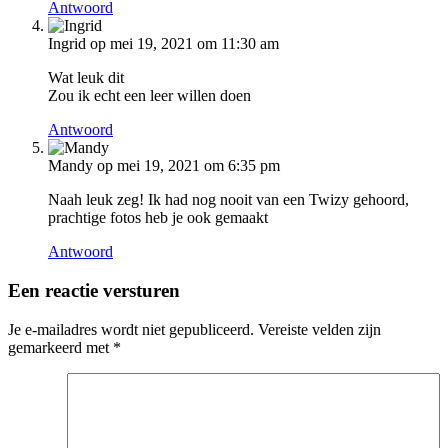
Antwoord
Ingrid
op mei 19, 2021 om 11:30 am
Wat leuk dit
Zou ik echt een leer willen doen
Antwoord
Mandy
op mei 19, 2021 om 6:35 pm
Naah leuk zeg! Ik had nog nooit van een Twizy gehoord,
prachtige fotos heb je ook gemaakt
Antwoord
Een reactie versturen
Je e-mailadres wordt niet gepubliceerd.
Vereiste velden zijn
gemarkeerd met
*