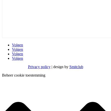
Volgen
Volgen
Volgen
Volgen
Privacy policy
| design by
Smitclub
Beheer cookie toestemming