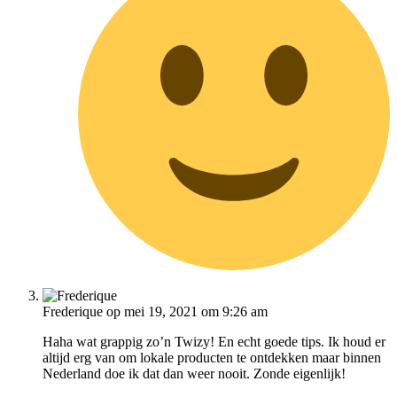
Frederique
op mei 19, 2021 om 9:26 am
Haha wat grappig zo’n Twizy! En echt goede tips. Ik houd er
altijd erg van om lokale producten te ontdekken maar binnen
Nederland doe ik dat dan weer nooit. Zonde eigenlijk!