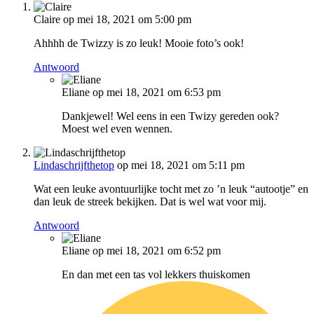
Claire
op mei 18, 2021 om 5:00 pm
Ahhhh de Twizzy is zo leuk! Mooie foto’s ook!
Antwoord
Eliane
op mei 18, 2021 om 6:53 pm
Dankjewel! Wel eens in een Twizy gereden ook?
Moest wel even wennen.
Lindaschrijfthetop
op mei 18, 2021 om 5:11 pm
Wat een leuke avontuurlijke tocht met zo ’n leuk “autootje” en
dan leuk de streek bekijken. Dat is wel wat voor mij.
Antwoord
Eliane
op mei 18, 2021 om 6:52 pm
En dan met een tas vol lekkers thuiskomen