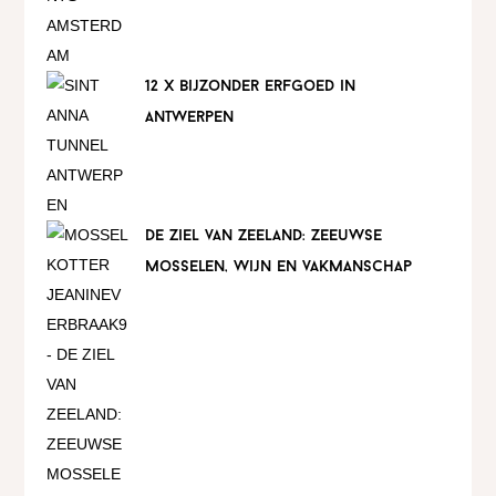
12 x bijzonder erfgoed in
antwerpen
de ziel van zeeland: zeeuwse
mosselen, wijn en vakmanschap