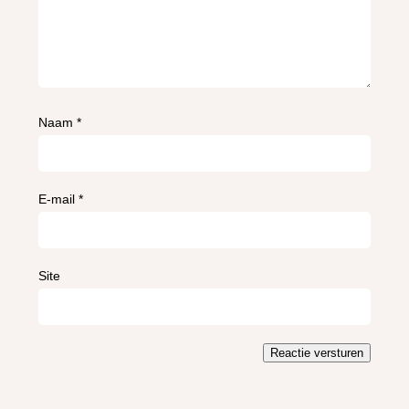
Naam
*
E-mail
*
Site
Reactie versturen