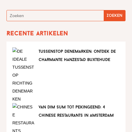
Recente artikelen
tussenstop denemarken: ontdek de
charmante hanzestad buxtehude
van dim sum tot pekingeend: 4
chinese restaurants in amsterdam