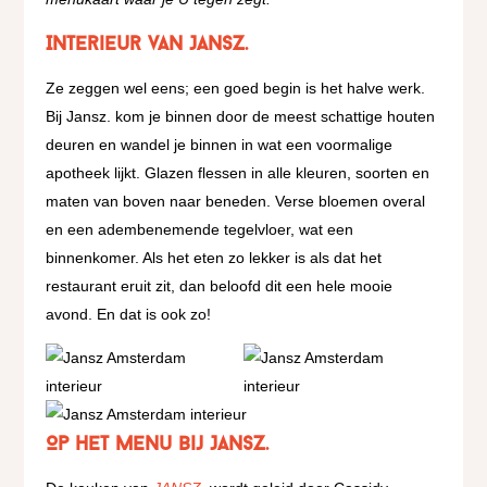
Interieur van Jansz.
Ze zeggen wel eens; een goed begin is het halve werk.
Bij Jansz. kom je binnen door de meest schattige houten
deuren en wandel je binnen in wat een voormalige
apotheek lijkt. Glazen flessen in alle kleuren, soorten en
maten van boven naar beneden. Verse bloemen overal
en een adembenemende tegelvloer, wat een
binnenkomer. Als het eten zo lekker is als dat het
restaurant eruit zit, dan beloofd dit een hele mooie
avond. En dat is ook zo!
Op het menu bij Jansz.