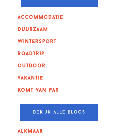
Accommodatie
Duurzaam
wintersport
Roadtrip
outdoor
vakantie
komt van pas
Bekijk alle blogs
alkmaar