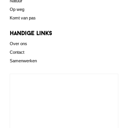
Natuur
Op weg
Komt van pas
Handige links
Over ons
Contact
Samenwerken