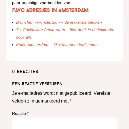
paar prachtige voorbeelden van.
Favo adresjes in Amsterdam:
Brunchen in Amsterdam – de lekkerste plekken
7 x Cocktailbar Amsterdam – hier drink je de lekkerste
cocktails
Koffie Amsterdam – 15 x favoriete koffiespots
0 reacties
Een reactie versturen
Je e-mailadres wordt niet gepubliceerd.
Vereiste
velden zijn gemarkeerd met
*
Reactie
*