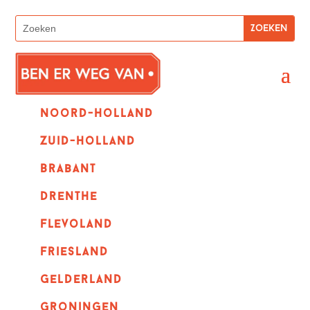
Noord-holland
zuid-holland
Brabant
Drenthe
Flevoland
Friesland
Gelderland
Groningen