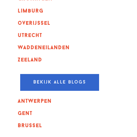
Limburg
overijssel
utrecht
Waddeneilanden
Zeeland
Bekijk alle blogs
Antwerpen
GENT
Brussel