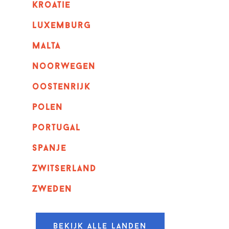
kroatie
luxemburg
malta
noorwegen
oostenrijk
polen
portugal
spanje
zwitserland
zweden
Bekijk alle landen