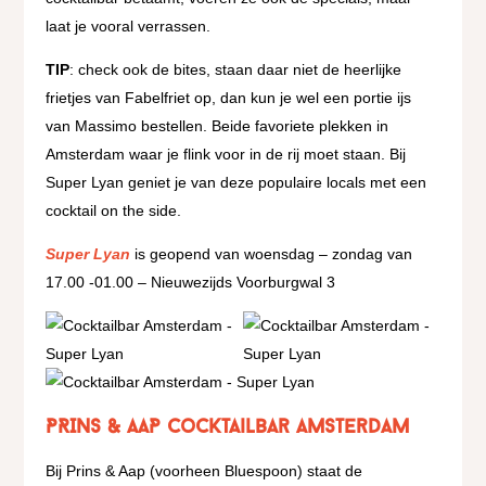
laat je vooral verrassen.
TIP
: check ook de bites, staan daar niet de heerlijke
frietjes van Fabelfriet op, dan kun je wel een portie ijs
van Massimo bestellen. Beide favoriete plekken in
Amsterdam waar je flink voor in de rij moet staan. Bij
Super Lyan geniet je van deze populaire locals met een
cocktail on the side.
Super Lyan
is geopend van woensdag – zondag van
17.00 -01.00 – Nieuwezijds Voorburgwal 3
PRINS & AaP cocktailbar Amsterdam
Bij Prins & Aap (voorheen Bluespoon) staat de