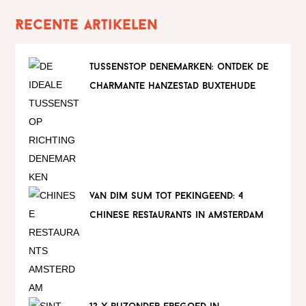
Recente artikelen
tussenstop denemarken: ontdek de
charmante hanzestad buxtehude
van dim sum tot pekingeend: 4
chinese restaurants in amsterdam