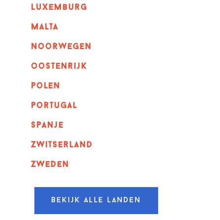
luxemburg
malta
noorwegen
oostenrijk
polen
portugal
spanje
zwitserland
zweden
Bekijk alle landen