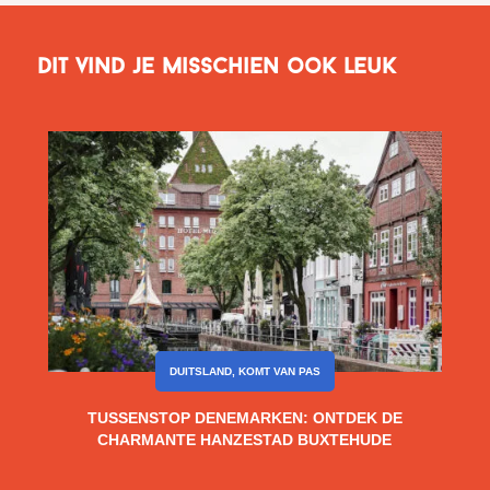
Dit vind je misschien ook leuk
DUITSLAND
,
KOMT VAN PAS
TUSSENSTOP DENEMARKEN: ONTDEK DE
CHARMANTE HANZESTAD BUXTEHUDE