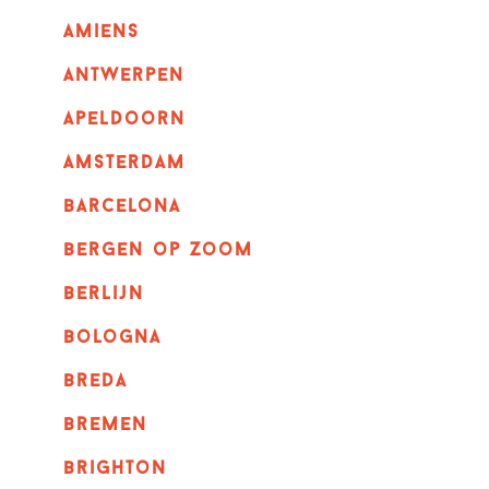
amiens
Antwerpen
apeldoorn
Amsterdam
barcelona
bergen op zoom
berlijn
bologna
breda
bremen
brighton