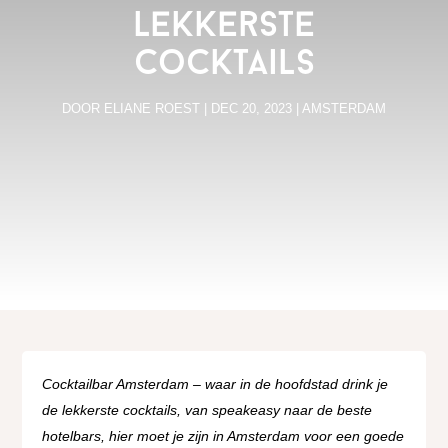
lekkerste
cocktails
DOOR
ELIANE ROEST
|
DEC 20, 2023
|
AMSTERDAM
Cocktailbar Amsterdam – waar in de hoofdstad drink je
de lekkerste cocktails, van speakeasy naar de beste
hotelbars, hier moet je zijn in Amsterdam voor een goede