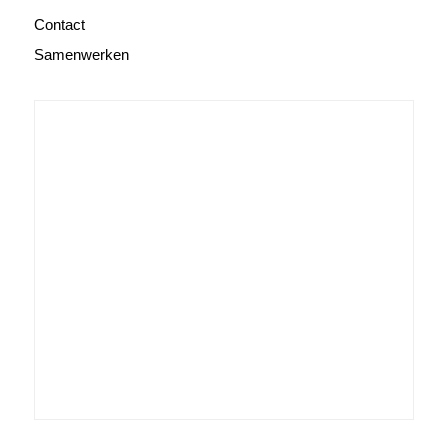
Contact
Samenwerken