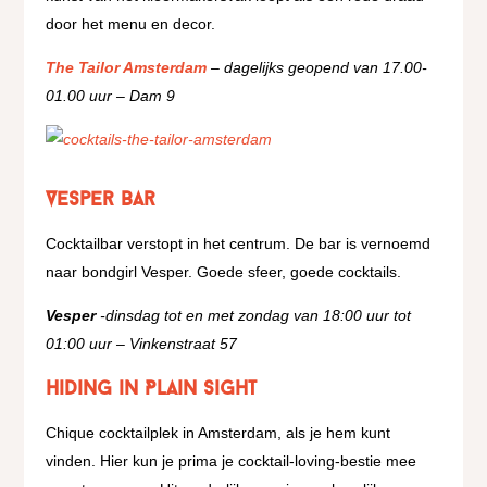
door het menu en decor.
The Tailor Amsterdam
– dagelijks geopend van 17.00-
01.00 uur – Dam 9
Vesper Bar
Cocktailbar verstopt in het centrum. De bar is vernoemd
naar bondgirl Vesper. Goede sfeer, goede cocktails.
Vesper
-dinsdag tot en met zondag van 18:00 uur tot
01:00 uur – Vinkenstraat 57
Hiding in Plain Sight
Chique cocktailplek in Amsterdam, als je hem kunt
vinden. Hier kun je prima je cocktail-loving-bestie mee