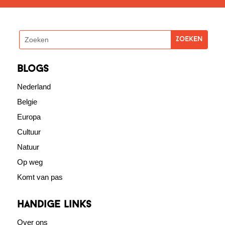
blogs
Nederland
Belgie
Europa
Cultuur
Natuur
Op weg
Komt van pas
Handige links
Over ons