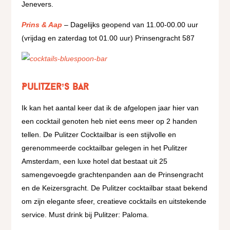
Jenevers.
Prins & Aap
– Dagelijks geopend van 11.00-00.00 uur
(vrijdag en zaterdag tot 01.00 uur) Prinsengracht 587
Pulitzer’s Bar
Ik kan het aantal keer dat ik de afgelopen jaar hier van
een cocktail genoten heb niet eens meer op 2 handen
tellen. De Pulitzer Cocktailbar is een stijlvolle en
gerenommeerde cocktailbar gelegen in het Pulitzer
Amsterdam, een luxe hotel dat bestaat uit 25
samengevoegde grachtenpanden aan de Prinsengracht
en de Keizersgracht. De Pulitzer cocktailbar staat bekend
om zijn elegante sfeer, creatieve cocktails en uitstekende
service. Must drink bij Pulitzer: Paloma.