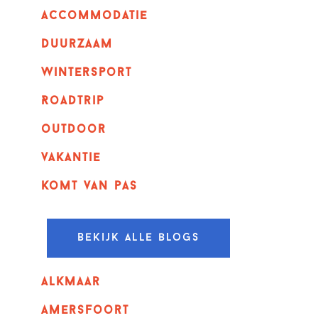
Accommodatie
Duurzaam
wintersport
Roadtrip
outdoor
vakantie
komt van pas
Bekijk alle blogs
alkmaar
amersfoort