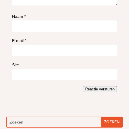
Naam
*
E-mail
*
Site
Reactie versturen