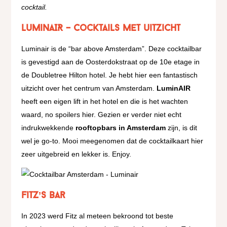
cocktail.
LuminAIR – Cocktails met uitzicht
Luminair is de “bar above Amsterdam”. Deze cocktailbar
is gevestigd aan de Oosterdokstraat op de 10e etage in
de Doubletree Hilton hotel. Je hebt hier een fantastisch
uitzicht over het centrum van Amsterdam.
LuminAIR
heeft een eigen lift in het hotel en die is het wachten
waard, no spoilers hier. Gezien er verder niet echt
indrukwekkende
rooftopbars in Amsterdam
zijn, is dit
wel je go-to. Mooi meegenomen dat de cocktailkaart hier
zeer uitgebreid en lekker is. Enjoy.
Fitz’s Bar
In 2023 werd Fitz al meteen bekroond tot beste