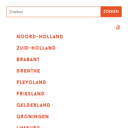
Noord-holland
zuid-holland
Brabant
Drenthe
Flevoland
Friesland
Gelderland
Groningen