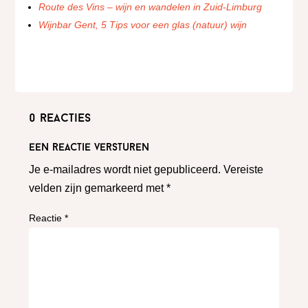
Route des Vins – wijn en wandelen in Zuid-Limburg
Wijnbar Gent, 5 Tips voor een glas (natuur) wijn
0 reacties
Een reactie versturen
Je e-mailadres wordt niet gepubliceerd.
Vereiste
velden zijn gemarkeerd met
*
Reactie
*