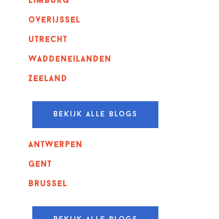
Limburg
overijssel
utrecht
Waddeneilanden
Zeeland
Bekijk alle blogs
Antwerpen
GENT
Brussel