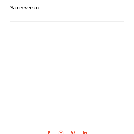
Samenwerken