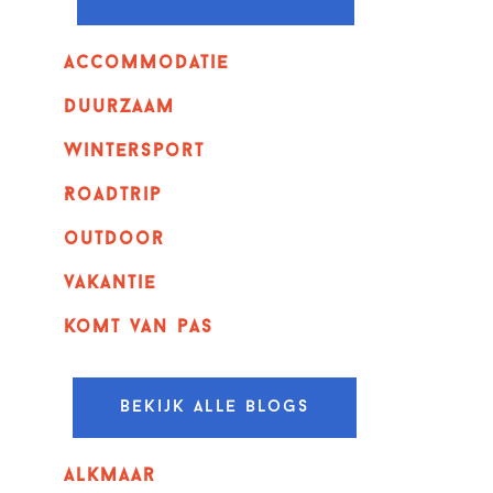
Accommodatie
Duurzaam
wintersport
Roadtrip
outdoor
vakantie
komt van pas
Bekijk alle blogs
alkmaar