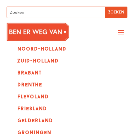
Noord-holland
zuid-holland
Brabant
Drenthe
Flevoland
Friesland
Gelderland
Groningen