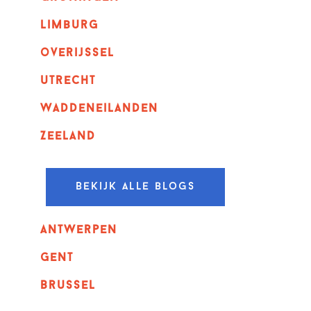
Limburg
overijssel
utrecht
Waddeneilanden
Zeeland
Bekijk alle blogs
Antwerpen
GENT
Brussel