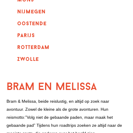
mons
nijmegen
oostende
parijs
rotterdam
Zwolle
Bram en Melissa
Bram & Melissa, beide reislustig, en altijd op zoek naar
avontuur. Zowel de kleine als de grote avonturen. Hun
reismotto:”Volg niet de gebaande paden, maar maak het
gebaande pad” Tijdens hun roadtrips zoeken ze altijd naar de