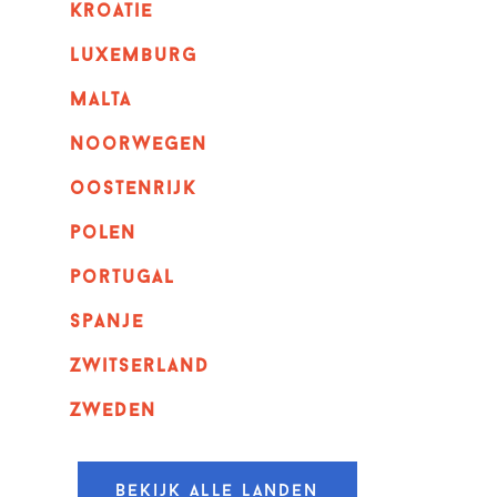
kroatie
luxemburg
malta
noorwegen
oostenrijk
polen
portugal
spanje
zwitserland
zweden
Bekijk alle landen