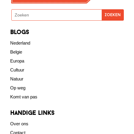
blogs
Nederland
Belgie
Europa
Cultuur
Natuur
Op weg
Komt van pas
Handige links
Over ons
Contact