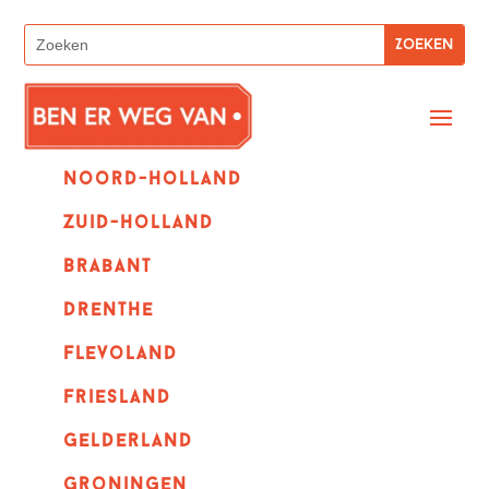
Noord-holland
zuid-holland
Brabant
Drenthe
Flevoland
Friesland
Gelderland
Groningen