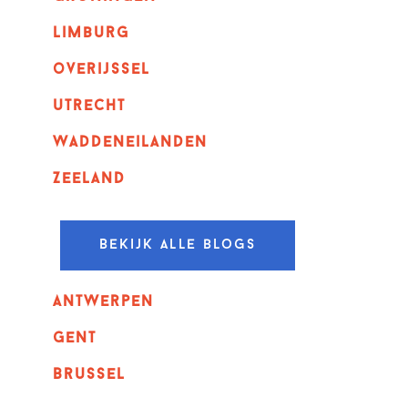
Limburg
overijssel
utrecht
Waddeneilanden
Zeeland
Bekijk alle blogs
Antwerpen
GENT
Brussel