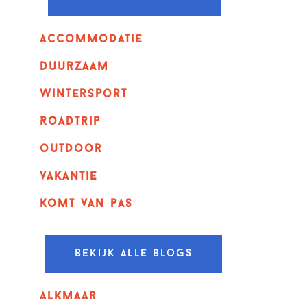
Accommodatie
Duurzaam
wintersport
Roadtrip
outdoor
vakantie
komt van pas
Bekijk alle blogs
alkmaar