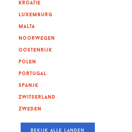
kroatie
luxemburg
malta
noorwegen
oostenrijk
polen
portugal
spanje
zwitserland
zweden
Bekijk alle landen