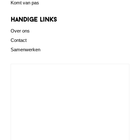
Komt van pas
Handige links
Over ons
Contact
Samenwerken