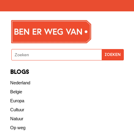
blogs
Nederland
Belgie
Europa
Cultuur
Natuur
Op weg