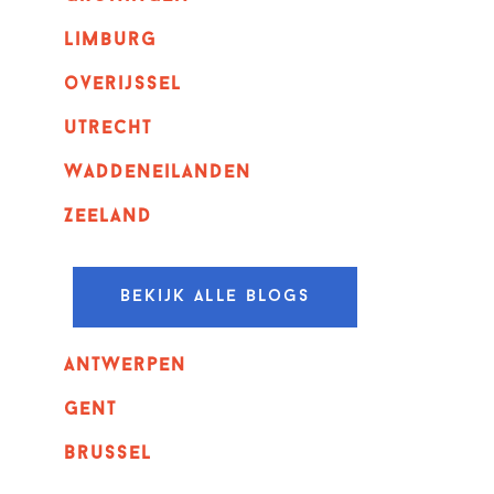
Limburg
overijssel
utrecht
Waddeneilanden
Zeeland
Bekijk alle blogs
Antwerpen
GENT
Brussel