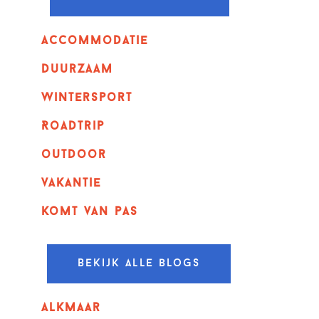
Accommodatie
Duurzaam
wintersport
Roadtrip
outdoor
vakantie
komt van pas
Bekijk alle blogs
alkmaar