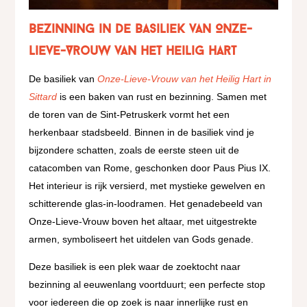
Bezinning in de Basiliek van Onze-
Lieve-Vrouw van het Heilig Hart
De basiliek van
Onze-Lieve-Vrouw van het Heilig Hart in
Sittard
is een baken van rust en bezinning. Samen met
de toren van de Sint-Petruskerk vormt het een
herkenbaar stadsbeeld. Binnen in de basiliek vind je
bijzondere schatten, zoals de eerste steen uit de
catacomben van Rome, geschonken door Paus Pius IX.
Het interieur is rijk versierd, met mystieke gewelven en
schitterende glas-in-loodramen. Het genadebeeld van
Onze-Lieve-Vrouw boven het altaar, met uitgestrekte
armen, symboliseert het uitdelen van Gods genade.
Deze basiliek is een plek waar de zoektocht naar
bezinning al eeuwenlang voortduurt; een perfecte stop
voor iedereen die op zoek is naar innerlijke rust en