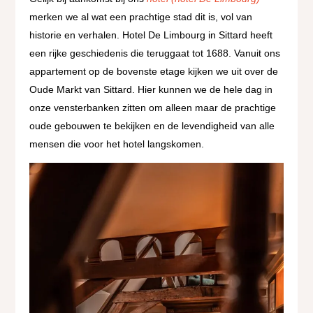
merken we al wat een prachtige stad dit is, vol van
historie en verhalen. Hotel De Limbourg in Sittard heeft
een rijke geschiedenis die teruggaat tot 1688. Vanuit ons
appartement op de bovenste etage kijken we uit over de
Oude Markt van Sittard. Hier kunnen we de hele dag in
onze vensterbanken zitten om alleen maar de prachtige
oude gebouwen te bekijken en de levendigheid van alle
mensen die voor het hotel langskomen.