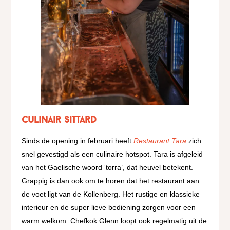
Culinair Sittard
Sinds de opening in februari heeft
Restaurant Tara
zich
snel gevestigd als een culinaire hotspot. Tara is afgeleid
van het Gaelische woord ‘torra’, dat heuvel betekent.
Grappig is dan ook om te horen dat het restaurant aan
de voet ligt van de Kollenberg. Het rustige en klassieke
interieur en de super lieve bediening zorgen voor een
warm welkom. Chefkok Glenn loopt ook regelmatig uit de