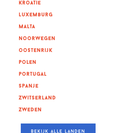
kroatie
luxemburg
malta
noorwegen
oostenrijk
polen
portugal
spanje
zwitserland
zweden
Bekijk alle landen