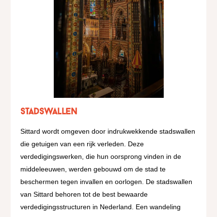
Stadswallen
Sittard wordt omgeven door indrukwekkende stadswallen
die getuigen van een rijk verleden. Deze
verdedigingswerken, die hun oorsprong vinden in de
middeleeuwen, werden gebouwd om de stad te
beschermen tegen invallen en oorlogen. De stadswallen
van Sittard behoren tot de best bewaarde
verdedigingsstructuren in Nederland. Een wandeling