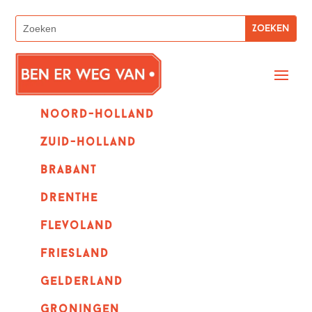
Noord-holland
zuid-holland
Brabant
Drenthe
Flevoland
Friesland
Gelderland
Groningen