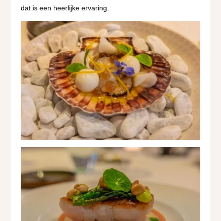
dat is een heerlijke ervaring.