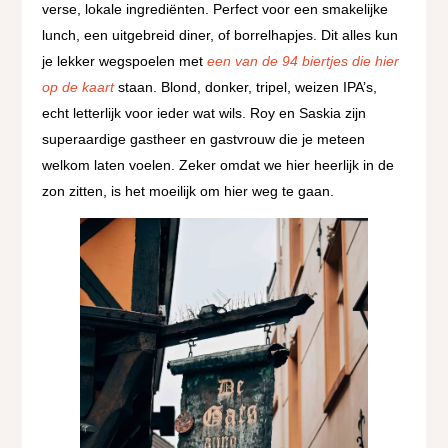
verse, lokale ingrediënten. Perfect voor een smakelijke
lunch, een uitgebreid diner, of borrelhapjes. Dit alles kun
je lekker wegspoelen met
een van de 94 biertjes die hier
op de kaart
staan. Blond, donker, tripel, weizen IPA’s,
echt letterlijk voor ieder wat wils. Roy en Saskia zijn
superaardige gastheer en gastvrouw die je meteen
welkom laten voelen. Zeker omdat we hier heerlijk in de
zon zitten, is het moeilijk om hier weg te gaan.