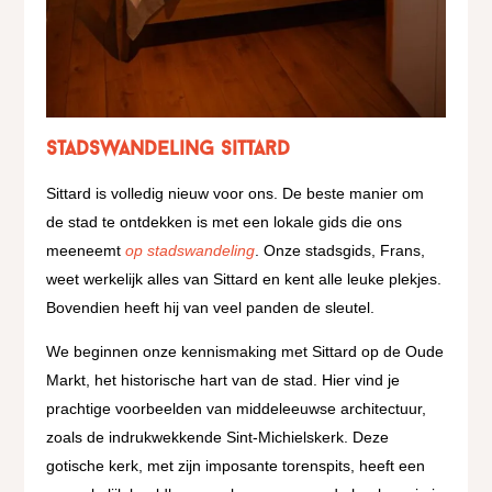
Stadswandeling
Sittard
Sittard is volledig nieuw voor ons. De beste manier om
de stad te ontdekken is met een lokale gids die ons
meeneemt
op stadswandeling
. Onze stadsgids, Frans,
weet werkelijk alles van Sittard en kent alle leuke plekjes.
Bovendien heeft hij van veel panden de sleutel.
We beginnen onze kennismaking met Sittard op de Oude
Markt, het historische hart van de stad. Hier vind je
prachtige voorbeelden van middeleeuwse architectuur,
zoals de indrukwekkende Sint-Michielskerk. Deze
gotische kerk, met zijn imposante torenspits, heeft een