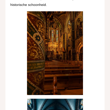
historische schoonheid.