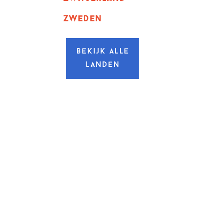
zweden
Bekijk alle
landen