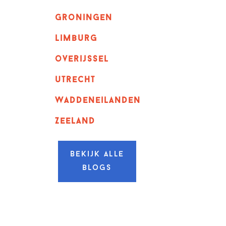
Groningen
Limburg
overijssel
utrecht
Waddeneilanden
Zeeland
Bekijk alle
blogs