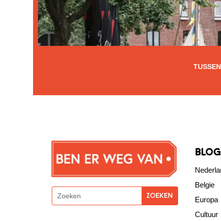
TUSSEN
blog
Nederla
Belgie
Europa
Cultuur