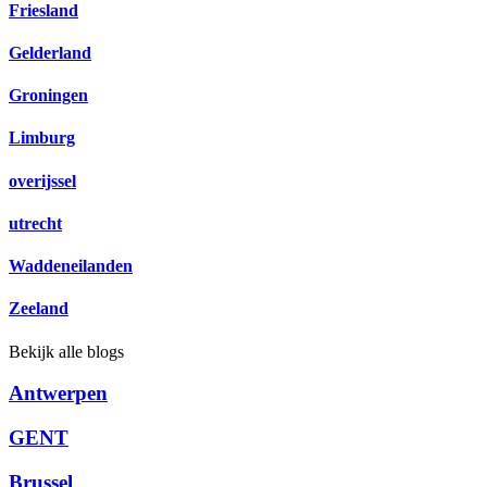
Friesland
Gelderland
Groningen
Limburg
overijssel
utrecht
Waddeneilanden
Zeeland
Bekijk alle blogs
Antwerpen
GENT
Brussel