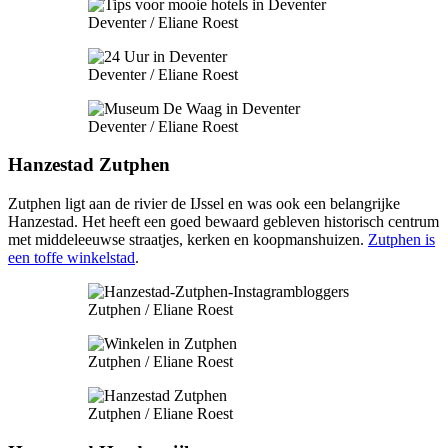
Deventer / Eliane Roest
Deventer / Eliane Roest
Deventer / Eliane Roest
Hanzestad Zutphen
Zutphen ligt aan de rivier de IJssel en was ook een belangrijke
Hanzestad. Het heeft een goed bewaard gebleven historisch centrum
met middeleeuwse straatjes, kerken en koopmanshuizen.
Zutphen is
een toffe winkelstad
.
Zutphen / Eliane Roest
Zutphen / Eliane Roest
Zutphen / Eliane Roest