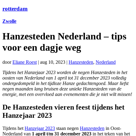
rotterdam
Zwolle
Hanzesteden Nederland – tips
voor een dagje weg
door
Eliane Roest
|
aug 10, 2023
|
Hanzesteden
,
Nederland
Tijdens het Hanzejaar 2023 worden de negen Hanzesteden in het
oosten van Nederland van 1 april tot 31 december 2023 volledig
ondergedompeld in het tijdloze Hanze gedachtengoed. Maar liefst
negen maanden lang bruisen deze unieke Hanzesteden van de
energie, met een overvloed aan evenementen die je niet wilt missen!
De Hanzesteden vieren feest tijdens het
Hanzejaar 2023
Tijdens het
Hanzejaar 2023
staan negen
Hanzesteden
in Oost-
Nederland van
1 april t/m 31 december 2023
in het teken van het