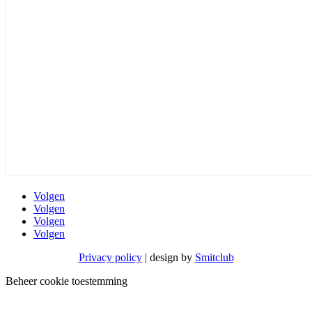
Volgen
Volgen
Volgen
Volgen
Privacy policy
| design by
Smitclub
Beheer cookie toestemming