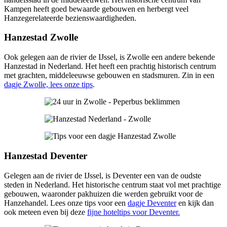
Kampen heeft goed bewaarde gebouwen en herbergt veel
Hanzegerelateerde bezienswaardigheden.
Hanzestad Zwolle
Ook gelegen aan de rivier de IJssel, is Zwolle een andere bekende
Hanzestad in Nederland. Het heeft een prachtig historisch centrum
met grachten, middeleeuwse gebouwen en stadsmuren. Zin in een
dagje Zwolle, lees onze tips
.
Hanzestad Deventer
Gelegen aan de rivier de IJssel, is Deventer een van de oudste
steden in Nederland. Het historische centrum staat vol met prachtige
gebouwen, waaronder pakhuizen die werden gebruikt voor de
Hanzehandel. Lees onze tips voor een
dagje Deventer
en kijk dan
ook meteen even bij deze
fijne hoteltips voor Deventer.