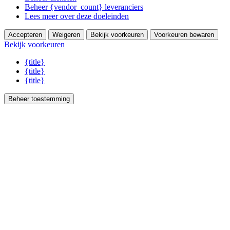
Beheer {vendor_count} leveranciers
Lees meer over deze doeleinden
Accepteren
Weigeren
Bekijk voorkeuren
Voorkeuren bewaren
Bekijk voorkeuren
{title}
{title}
{title}
Beheer toestemming