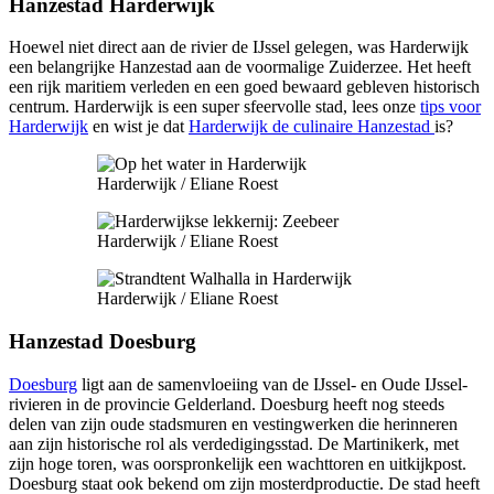
Hanzestad Harderwijk
Hoewel niet direct aan de rivier de IJssel gelegen, was Harderwijk
een belangrijke Hanzestad aan de voormalige Zuiderzee. Het heeft
een rijk maritiem verleden en een goed bewaard gebleven historisch
centrum. Harderwijk is een super sfeervolle stad, lees onze
tips voor
Harderwijk
en wist je dat
Harderwijk de culinaire Hanzestad
is?
Harderwijk / Eliane Roest
Harderwijk / Eliane Roest
Harderwijk / Eliane Roest
Hanzestad Doesburg
Doesburg
ligt aan de samenvloeiing van de IJssel- en Oude IJssel-
rivieren in de provincie Gelderland. Doesburg heeft nog steeds
delen van zijn oude stadsmuren en vestingwerken die herinneren
aan zijn historische rol als verdedigingsstad. De Martinikerk, met
zijn hoge toren, was oorspronkelijk een wachttoren en uitkijkpost.
Doesburg staat ook bekend om zijn mosterdproductie. De stad heeft