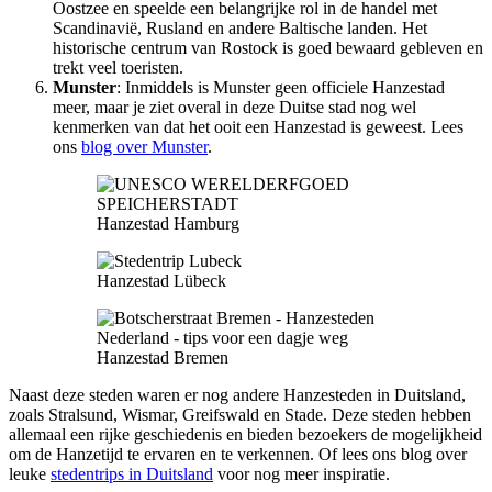
Oostzee en speelde een belangrijke rol in de handel met
Scandinavië, Rusland en andere Baltische landen. Het
historische centrum van Rostock is goed bewaard gebleven en
trekt veel toeristen.
Munster
: Inmiddels is Munster geen officiele Hanzestad
meer, maar je ziet overal in deze Duitse stad nog wel
kenmerken van dat het ooit een Hanzestad is geweest. Lees
ons
blog over Munster
.
Hanzestad Hamburg
Hanzestad Lübeck
Hanzestad Bremen
Naast deze steden waren er nog andere Hanzesteden in Duitsland,
zoals Stralsund, Wismar, Greifswald en Stade. Deze steden hebben
allemaal een rijke geschiedenis en bieden bezoekers de mogelijkheid
om de Hanzetijd te ervaren en te verkennen. Of lees ons blog over
leuke
stedentrips in Duitsland
voor nog meer inspiratie.