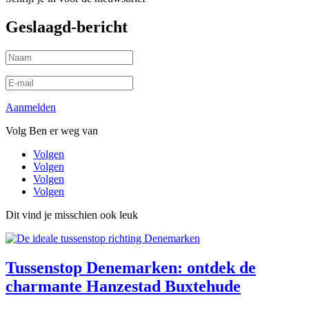
Geslaagd-bericht
Aanmelden
Volg Ben er weg van
Volgen
Volgen
Volgen
Volgen
Dit vind je misschien ook leuk
Tussenstop Denemarken: ontdek de
charmante Hanzestad Buxtehude