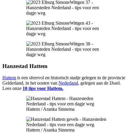
Hanzestad Hattem
Hattem
is een sfeervol en historisch stadje gelegen in de provincie
Gelderland, in het oosten van
Nederland
, gelegen aan de IJssel.
Lees onze
10 tips voor Hattem.
Hattem / Aranka Sinnema
Hattem / Aranka Sinnema