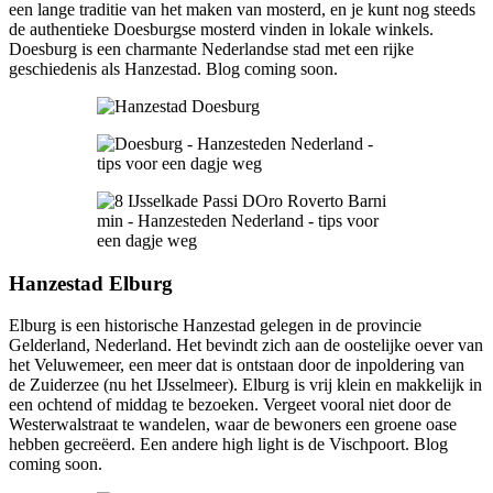
een lange traditie van het maken van mosterd, en je kunt nog steeds
de authentieke Doesburgse mosterd vinden in lokale winkels.
Doesburg is een charmante Nederlandse stad met een rijke
geschiedenis als Hanzestad. Blog coming soon.
Hanzestad
Elburg
Elburg is een historische Hanzestad gelegen in de provincie
Gelderland, Nederland. Het bevindt zich aan de oostelijke oever van
het Veluwemeer, een meer dat is ontstaan door de inpoldering van
de Zuiderzee (nu het IJsselmeer). Elburg is vrij klein en makkelijk in
een ochtend of middag te bezoeken. Vergeet vooral niet door de
Westerwalstraat te wandelen, waar de bewoners een groene oase
hebben gecreëerd. Een andere high light is de Vischpoort. Blog
coming soon.