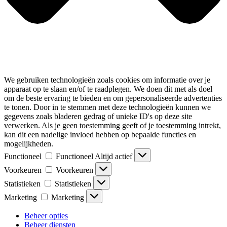
We gebruiken technologieën zoals cookies om informatie over je
apparaat op te slaan en/of te raadplegen. We doen dit met als doel
om de beste ervaring te bieden en om gepersonaliseerde advertenties
te tonen. Door in te stemmen met deze technologieën kunnen we
gegevens zoals bladeren gedrag of unieke ID's op deze site
verwerken. Als je geen toestemming geeft of je toestemming intrekt,
kan dit een nadelige invloed hebben op bepaalde functies en
mogelijkheden.
Functioneel
Functioneel
Altijd actief
Voorkeuren
Voorkeuren
Statistieken
Statistieken
Marketing
Marketing
Beheer opties
Beheer diensten