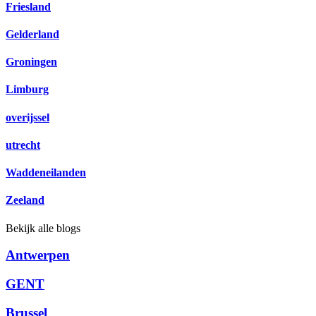
Friesland
Gelderland
Groningen
Limburg
overijssel
utrecht
Waddeneilanden
Zeeland
Bekijk alle blogs
Antwerpen
GENT
Brussel