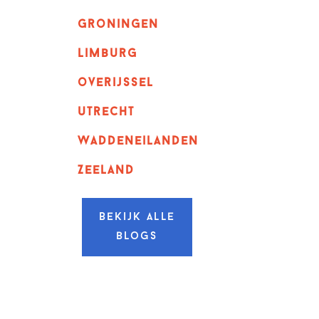
Groningen
Limburg
overijssel
utrecht
Waddeneilanden
Zeeland
Bekijk alle
blogs