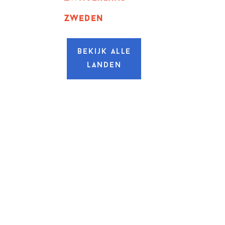
zweden
Bekijk alle
landen