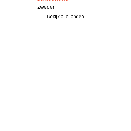
zweden
Bekijk alle landen