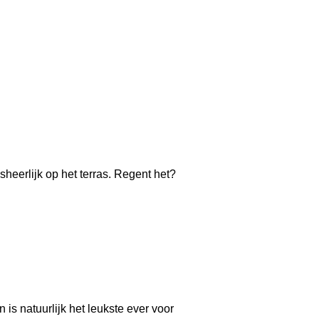
sheerlijk op het terras. Regent het?
 is natuurlijk het leukste ever voor