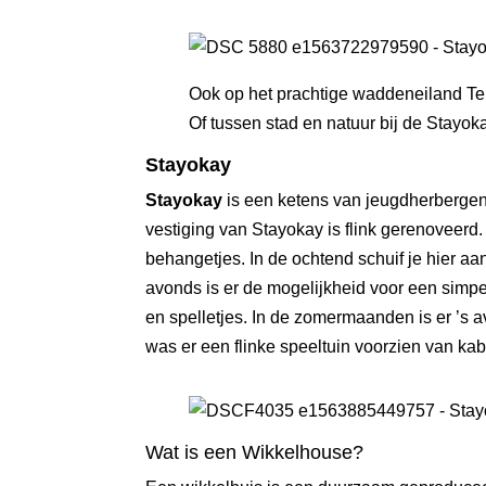
Ook op het prachtige waddeneiland Te
Of tussen stad en natuur bij de
Stayoka
Stayokay
Stayokay
is een ketens van jeugdherbergen
vestiging van Stayokay is flink gerenoveerd
behangetjes. In de ochtend schuif je hier aan
avonds is er de mogelijkheid voor een simpe
en spelletjes. In de zomermaanden is er ’s 
was er een flinke speeltuin voorzien van kab
Wat is een Wikkelhouse?