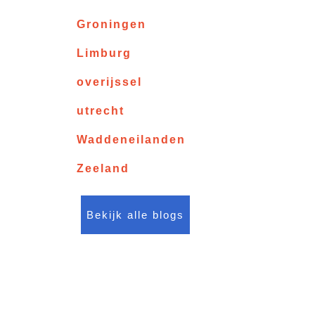
Groningen
Limburg
overijssel
utrecht
Waddeneilanden
Zeeland
Bekijk alle blogs