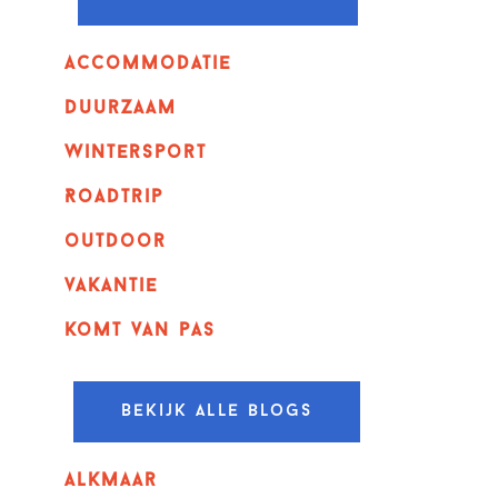
Accommodatie
Duurzaam
wintersport
Roadtrip
outdoor
vakantie
komt van pas
Bekijk alle blogs
alkmaar