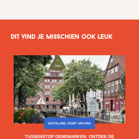
Dit vind je misschien ook leuk
DUITSLAND
,
KOMT VAN PAS
TUSSENSTOP DENEMARKEN: ONTDEK DE