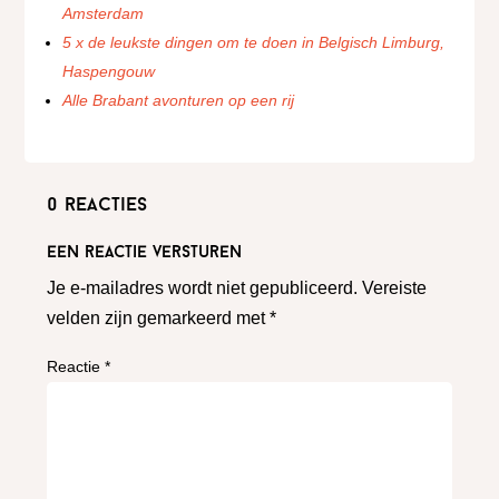
Amsterdam
5 x de leukste dingen om te doen in Belgisch Limburg,
Haspengouw
Alle Brabant avonturen op een rij
0 reacties
Een reactie versturen
Je e-mailadres wordt niet gepubliceerd.
Vereiste
velden zijn gemarkeerd met
*
Reactie
*