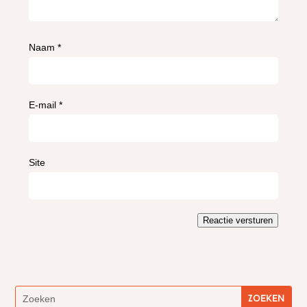
Naam
*
E-mail
*
Site
Reactie versturen