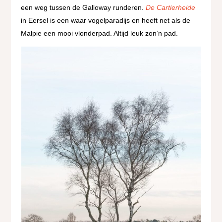
een weg tussen de Galloway runderen.
De Cartierheide
in Eersel is een waar vogelparadijs en heeft net als de
Malpie een mooi vlonderpad. Altijd leuk zon’n pad.