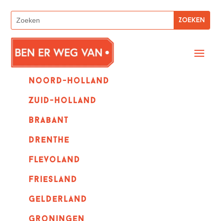
Noord-holland
zuid-holland
Brabant
Drenthe
Flevoland
Friesland
Gelderland
Groningen