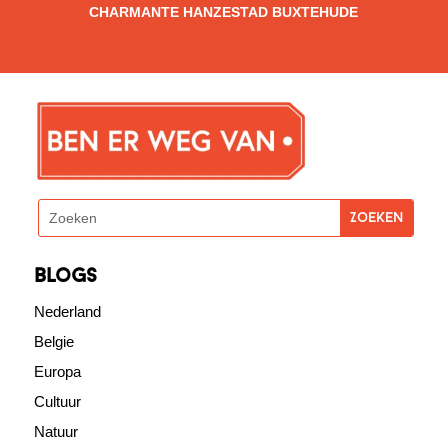
CHARMANTE HANZESTAD BUXTEHUDE
blogs
Nederland
Belgie
Europa
Cultuur
Natuur