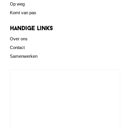
Op weg
Komt van pas
Handige links
Over ons
Contact
Samenwerken