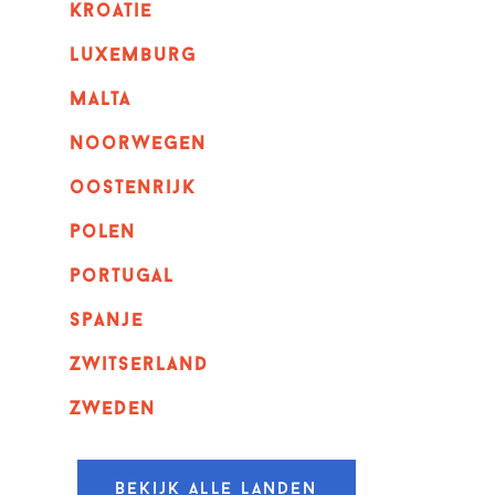
kroatie
luxemburg
malta
noorwegen
oostenrijk
polen
portugal
spanje
zwitserland
zweden
Bekijk alle landen