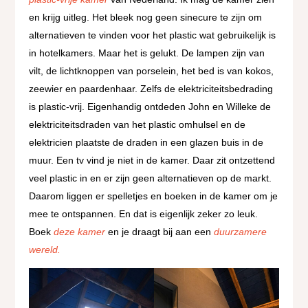
en krijg uitleg. Het bleek nog geen sinecure te zijn om
alternatieven te vinden voor het plastic wat gebruikelijk is
in hotelkamers. Maar het is gelukt. De lampen zijn van
vilt, de lichtknoppen van porselein, het bed is van kokos,
zeewier en paardenhaar. Zelfs de elektriciteitsbedrading
is plastic-vrij. Eigenhandig ontdeden John en Willeke de
elektriciteitsdraden van het plastic omhulsel en de
elektricien plaatste de draden in een glazen buis in de
muur. Een tv vind je niet in de kamer. Daar zit ontzettend
veel plastic in en er zijn geen alternatieven op de markt.
Daarom liggen er spelletjes en boeken in de kamer om je
mee te ontspannen. En dat is eigenlijk zeker zo leuk.
Boek
deze kamer
en je draagt bij aan een
duurzamere
wereld.