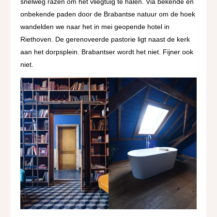
snelweg razen om het vliegtuig te halen. Via bekende en
onbekende paden door de Brabantse natuur om de hoek
wandelden we naar het in mei geopende hotel in
Riethoven. De gerenoveerde pastorie ligt naast de kerk
aan het dorpsplein. Brabantser wordt het niet. Fijner ook
niet.