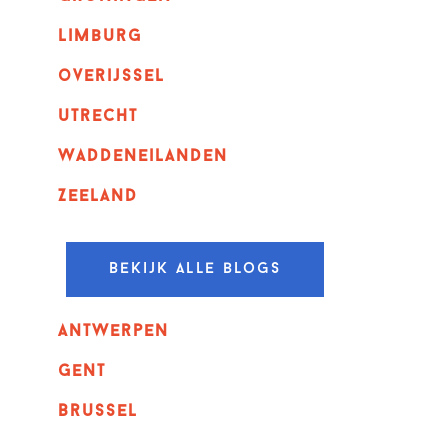
Limburg
overijssel
utrecht
Waddeneilanden
Zeeland
Bekijk alle blogs
Antwerpen
GENT
Brussel