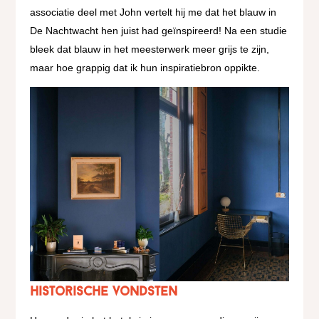
associatie deel met John vertelt hij me dat het blauw in
De Nachtwacht hen juist had geïnspireerd! Na een studie
bleek dat blauw in het meesterwerk meer grijs te zijn,
maar hoe grappig dat ik hun inspiratiebron oppikte.
Historische vondsten