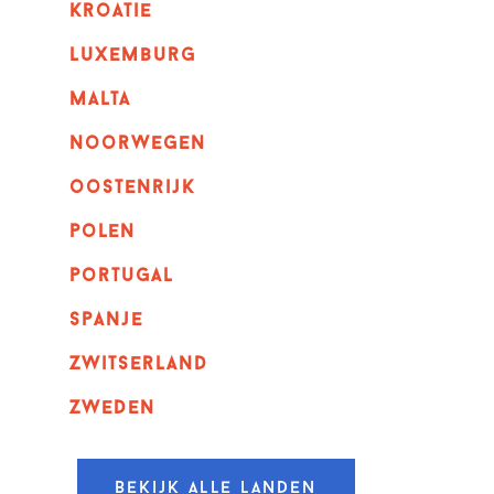
kroatie
luxemburg
malta
noorwegen
oostenrijk
polen
portugal
spanje
zwitserland
zweden
Bekijk alle landen