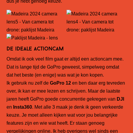
dus je hebt genoeg keuze.
De ideale actioncam
Omdat ik ook veel film gaat er altijd een actioncam mee.
Dat is lange tijd de GoPro geweest, simpelweg omdat
dat het beste (en enige) was wat je kon kopen.
Ik gebruik nu zelf de
GoPro 12
en ben daar erg tevreden
over, ik kan er mee lezen en schrijven. Maar de laatste
jaren heeft GoPro goede concurrentie gekregen van
DJI
en
Insta360
. Met alle 3 maak je denk ik geen verkeerde
keuze. Je moet alleen kijken wat voor jou belangrijke
features zijn en wie wat heeft. Er staan genoeg
vergelijkingen online. Ik heb overigens wel sinds een