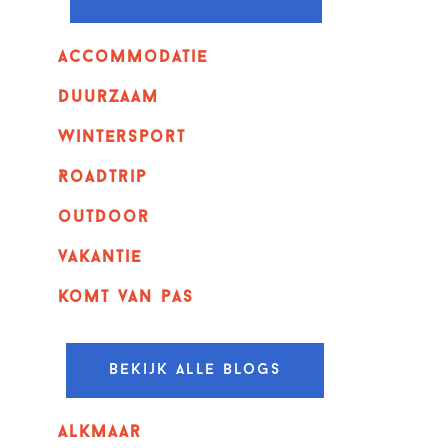
Accommodatie
Duurzaam
wintersport
Roadtrip
outdoor
vakantie
komt van pas
Bekijk alle blogs
alkmaar