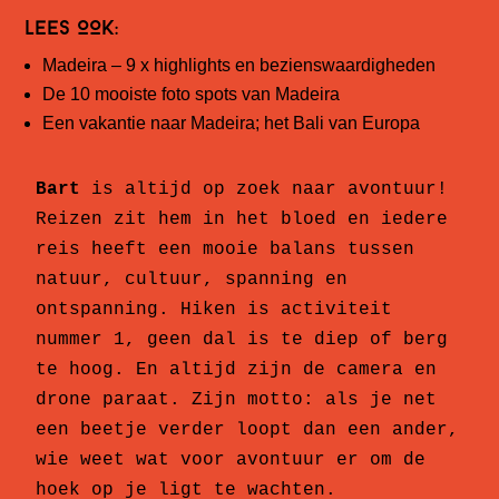
LEES OOK:
Madeira – 9 x highlights en bezienswaardigheden
De 10 mooiste foto spots van Madeira
Een vakantie naar Madeira; het Bali van Europa
Bart
 is altijd op zoek naar avontuur! 
Reizen zit hem in het bloed en iedere 
reis heeft een mooie balans tussen 
natuur, cultuur, spanning en 
ontspanning. Hiken is activiteit 
nummer 1, geen dal is te diep of berg 
te hoog. En altijd zijn de camera en 
drone paraat. Zijn motto: als je net 
een beetje verder loopt dan een ander, 
wie weet wat voor avontuur er om de 
hoek op je ligt te wachten.