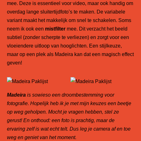
mee. Deze is essentieel voor video, maar ook handig om
overdag lange sluitertijdfoto’s te maken. De variabele
variant maakt het makkelijk om snel te schakelen. Soms
neem ik ook een
mistfilter
mee. Dit verzacht het beeld
subtiel (zonder scherpte te verliezen) en zorgt voor een
vloeiendere uitloop van hooglichten. Een stijlkeuze,
maar op een plek als Madeira kan dat een magisch effect
geven!
Madeira
is sowieso een droombestemming voor
fotografie. Hopelijk heb ik je met mijn keuzes een beetje
op weg geholpen. Mocht je vragen hebben, stel ze
gerust! En onthoud: een foto is prachtig, maar de
ervaring zelf is wat echt telt. Dus leg je camera af en toe
weg en geniet van het moment.