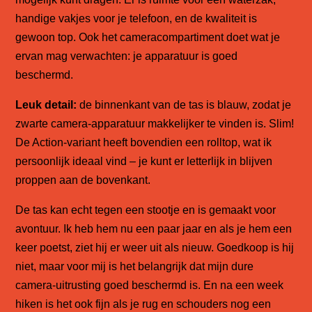
handige vakjes voor je telefoon, en de kwaliteit is
gewoon top. Ook het cameracompartiment doet wat je
ervan mag verwachten: je apparatuur is goed
beschermd.
Leuk detail:
de binnenkant van de tas is blauw, zodat je
zwarte camera-apparatuur makkelijker te vinden is. Slim!
De Action-variant heeft bovendien een rolltop, wat ik
persoonlijk ideaal vind – je kunt er letterlijk in blijven
proppen aan de bovenkant.
De tas kan echt tegen een stootje en is gemaakt voor
avontuur. Ik heb hem nu een paar jaar en als je hem een
keer poetst, ziet hij er weer uit als nieuw. Goedkoop is hij
niet, maar voor mij is het belangrijk dat mijn dure
camera-uitrusting goed beschermd is. En na een week
hiken is het ook fijn als je rug en schouders nog een