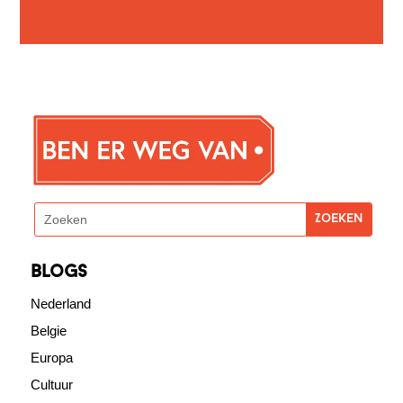
blogs
Nederland
Belgie
Europa
Cultuur