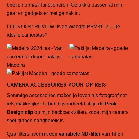
beetje normaal functioneren! Gelukkig passen al mijn
gear en gadgets er met gemak in.
LEES OOK:
REVIEW: Is de Wandrd PRVKE 21, De
ideale cameratas?
Camera accessoires voor op reis
Sommige accessoires maken je leven als fotograaf net
iets makkelijker. Ik heb bijvoorbeeld altijd de
Peak
Design clip
op mijn backpack zitten, zodat mijn camera
snel binnen handbereik is.
Qua filters neem ik een
variabele ND-filter
van Tiffen