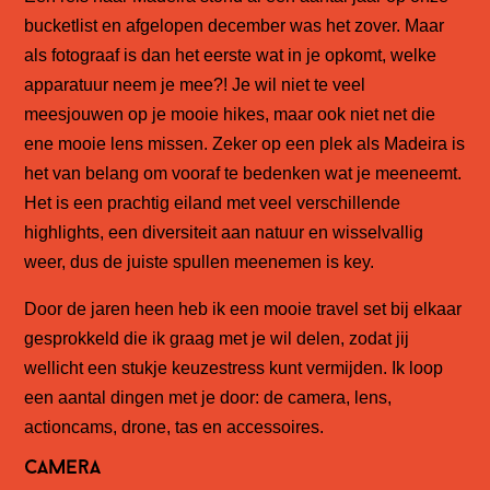
bucketlist en afgelopen december was het zover. Maar
als fotograaf is dan het eerste wat in je opkomt, welke
apparatuur neem je mee?! Je wil niet te veel
meesjouwen op je mooie hikes, maar ook niet net die
ene mooie lens missen. Zeker op een plek als Madeira is
het van belang om vooraf te bedenken wat je meeneemt.
Het is een prachtig eiland met veel verschillende
highlights, een diversiteit aan natuur en wisselvallig
weer, dus de juiste spullen meenemen is key.
Door de jaren heen heb ik een mooie travel set bij elkaar
gesprokkeld die ik graag met je wil delen, zodat jij
wellicht een stukje keuzestress kunt vermijden. Ik loop
een aantal dingen met je door: de camera, lens,
actioncams, drone, tas en accessoires.
Camera