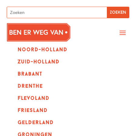
Noord-holland
zuid-holland
Brabant
Drenthe
Flevoland
Friesland
Gelderland
Groningen