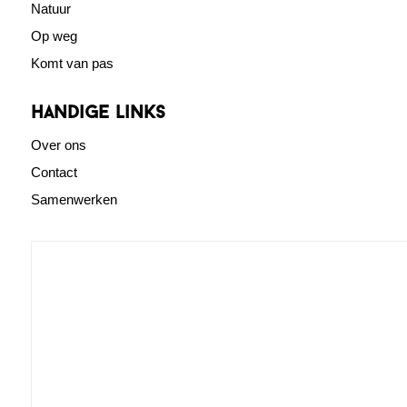
Natuur
Op weg
Komt van pas
Handige links
Over ons
Contact
Samenwerken