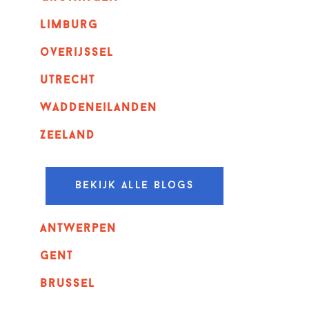
Limburg
overijssel
utrecht
Waddeneilanden
Zeeland
Bekijk alle blogs
Antwerpen
GENT
Brussel