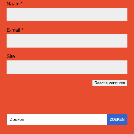
Naam
*
E-mail
*
Site
Reactie versturen