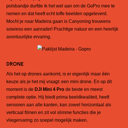
polsbandje durfde ik het wel aan om de GoPro mee te
nemen en dat heeft echt toffe beelden opgeleverd.
Mocht je naar Madeira gaan is Canyoning trouwens
sowieso een aanrader! Prachtige natuur en een heerlijk
avontuurlijke ervaring.
Drone
Als het op drones aankomt, is er eigenlijk maar één
keuze als je het mij vraagt: een mini drone. En op dit
moment is de
DJI Mini 4 Pro
de beste en meest
complete optie. Hij biedt prima beeldkwaliteit, heeft
sensoren aan alle kanten, kan zowel horizontaal als
verticaal filmen en zit vol slimme functies die je
vliegervaring zo soepel mogelijk maken.