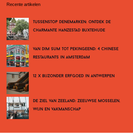
Recente artikelen
tussenstop denemarken: ontdek de
charmante hanzestad buxtehude
van dim sum tot pekingeend: 4 chinese
restaurants in amsterdam
12 x bijzonder erfgoed in antwerpen
de ziel van zeeland: zeeuwse mosselen,
wijn en vakmanschap