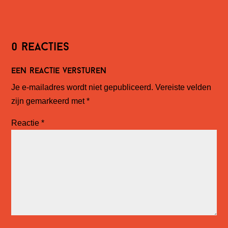
0 reacties
Een reactie versturen
Je e-mailadres wordt niet gepubliceerd.
Vereiste velden
zijn gemarkeerd met
*
Reactie
*