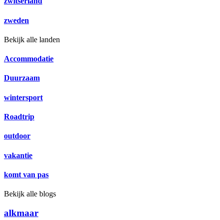
zwitserland
zweden
Bekijk alle landen
Accommodatie
Duurzaam
wintersport
Roadtrip
outdoor
vakantie
komt van pas
Bekijk alle blogs
alkmaar