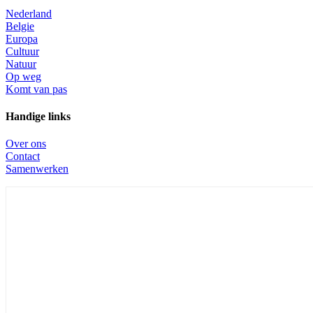
Nederland
Belgie
Europa
Cultuur
Natuur
Op weg
Komt van pas
Handige links
Over ons
Contact
Samenwerken