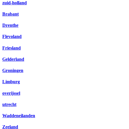
zuid-holland
Brabant
Drenthe
Flevoland
Friesland
Gelderland
Groningen
Limburg
overijssel
utrecht
Waddeneilanden
Zeeland