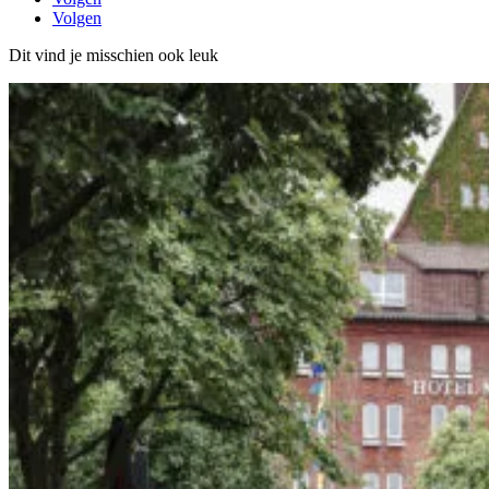
Volgen
Dit vind je misschien ook leuk