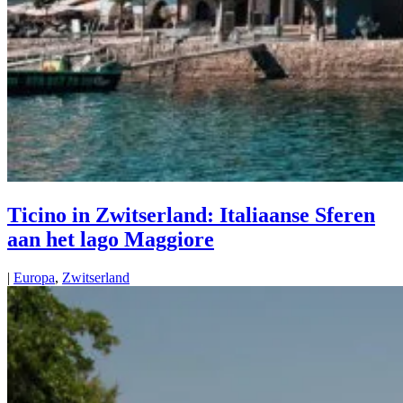
Ticino in Zwitserland: Italiaanse Sferen
aan het lago Maggiore
|
Europa
,
Zwitserland