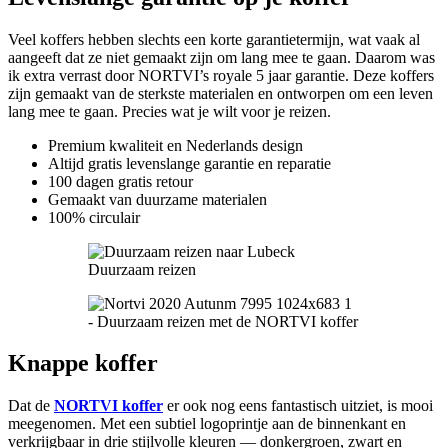
Veel koffers hebben slechts een korte garantietermijn, wat vaak al
aangeeft dat ze niet gemaakt zijn om lang mee te gaan. Daarom was
ik extra verrast door NORTVI’s royale 5 jaar garantie. Deze koffers
zijn gemaakt van de sterkste materialen en ontworpen om een leven
lang mee te gaan. Precies wat je wilt voor je reizen.
Premium kwaliteit en Nederlands design
Altijd gratis levenslange garantie en reparatie
100 dagen gratis retour
Gemaakt van duurzame materialen
100% circulair
Duurzaam reizen
Knappe koffer
Dat de
NORTVI koffer
er ook nog eens fantastisch uitziet, is mooi
meegenomen. Met een subtiel logoprintje aan de binnenkant en
verkrijgbaar in drie stijlvolle kleuren — donkergroen, zwart en