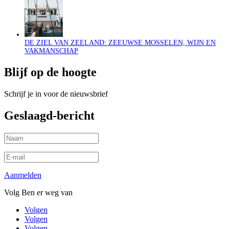
DE ZIEL VAN ZEELAND: ZEEUWSE MOSSELEN, WIJN EN
VAKMANSCHAP
Blijf op de hoogte
Schrijf je in voor de nieuwsbrief
Geslaagd-bericht
Aanmelden
Volg Ben er weg van
Volgen
Volgen
Volgen