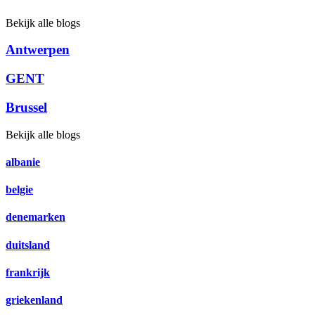
Bekijk alle blogs
Antwerpen
GENT
Brussel
Bekijk alle blogs
albanie
belgie
denemarken
duitsland
frankrijk
griekenland