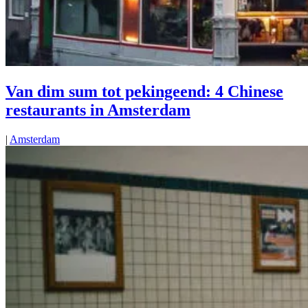
Van dim sum tot pekingeend: 4 Chinese
restaurants in Amsterdam
|
Amsterdam