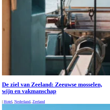
De ziel van Zeeland: Zeeuwse mosselen,
wijn en vakmanschap
|
Hotel
,
Nederland
,
Zeeland