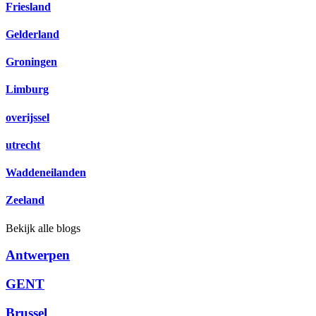
Friesland
Gelderland
Groningen
Limburg
overijssel
utrecht
Waddeneilanden
Zeeland
Bekijk alle blogs
Antwerpen
GENT
Brussel