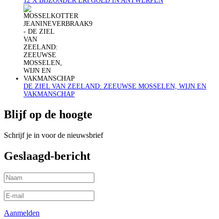
12 X BIJZONDER ERFGOED IN ANTWERPEN
DE ZIEL VAN ZEELAND: ZEEUWSE MOSSELEN, WIJN EN
VAKMANSCHAP
Blijf op de hoogte
Schrijf je in voor de nieuwsbrief
Geslaagd-bericht
Aanmelden