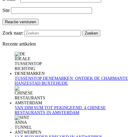
Site
Reactie versturen
Zoek naar:
Recente artikelen
TUSSENSTOP DENEMARKEN: ONTDEK DE CHARMANTE
HANZESTAD BUXTEHUDE
VAN DIM SUM TOT PEKINGEEND: 4 CHINESE
RESTAURANTS IN AMSTERDAM