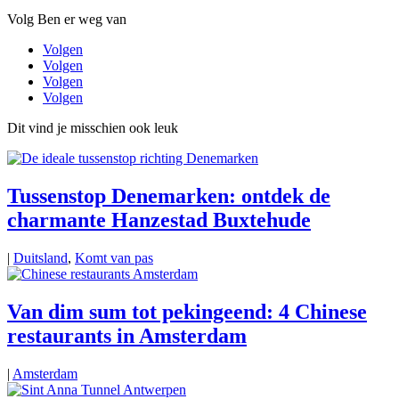
Volg Ben er weg van
Volgen
Volgen
Volgen
Volgen
Dit vind je misschien ook leuk
Tussenstop Denemarken: ontdek de
charmante Hanzestad Buxtehude
|
Duitsland
,
Komt van pas
Van dim sum tot pekingeend: 4 Chinese
restaurants in Amsterdam
|
Amsterdam