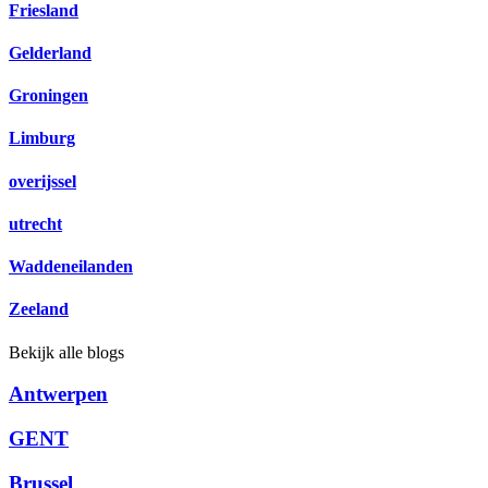
Friesland
Gelderland
Groningen
Limburg
overijssel
utrecht
Waddeneilanden
Zeeland
Bekijk alle blogs
Antwerpen
GENT
Brussel