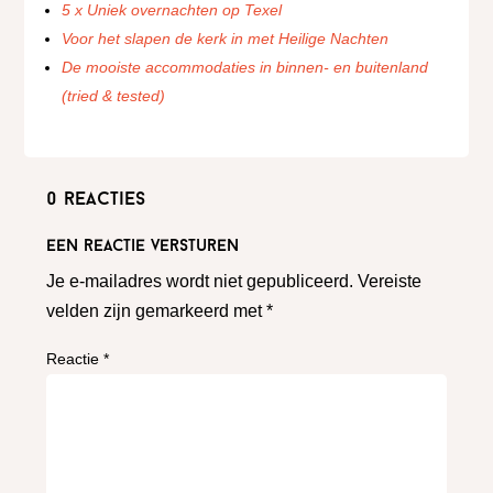
5 x Uniek overnachten op Texel
Voor het slapen de kerk in met Heilige Nachten
De mooiste accommodaties in binnen- en buitenland
(tried & tested)
0 reacties
Een reactie versturen
Je e-mailadres wordt niet gepubliceerd.
Vereiste
velden zijn gemarkeerd met
*
Reactie
*