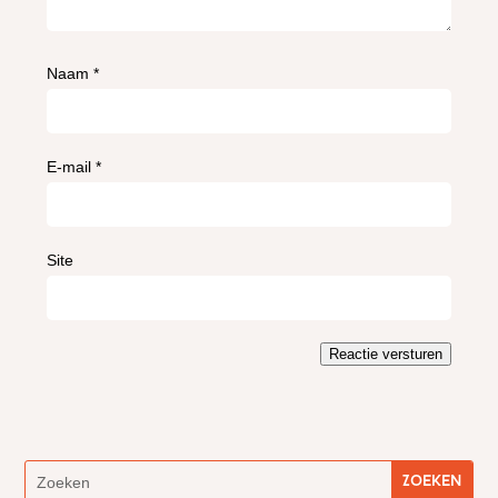
Naam
*
E-mail
*
Site
Reactie versturen