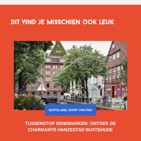
Dit vind je misschien ook leuk
DUITSLAND
,
KOMT VAN PAS
TUSSENSTOP DENEMARKEN: ONTDEK DE
CHARMANTE HANZESTAD BUXTEHUDE