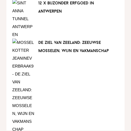
12 x bijzonder erfgoed in
antwerpen
de ziel van zeeland: zeeuwse
mosselen, wijn en vakmanschap