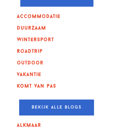
Accommodatie
Duurzaam
wintersport
Roadtrip
outdoor
vakantie
komt van pas
Bekijk alle blogs
alkmaar