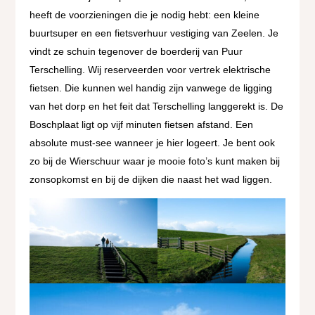
heeft de voorzieningen die je nodig hebt: een kleine
buurtsuper en een fietsverhuur vestiging van Zeelen. Je
vindt ze schuin tegenover de boerderij van Puur
Terschelling. Wij reserveerden voor vertrek elektrische
fietsen. Die kunnen wel handig zijn vanwege de ligging
van het dorp en het feit dat Terschelling langgerekt is. De
Boschplaat ligt op vijf minuten fietsen afstand. Een
absolute must-see wanneer je hier logeert. Je bent ook
zo bij de Wierschuur waar je mooie foto’s kunt maken bij
zonsopkomst en bij de dijken die naast het wad liggen.