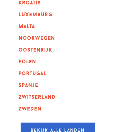
kroatie
luxemburg
malta
noorwegen
oostenrijk
polen
portugal
spanje
zwitserland
zweden
Bekijk alle landen