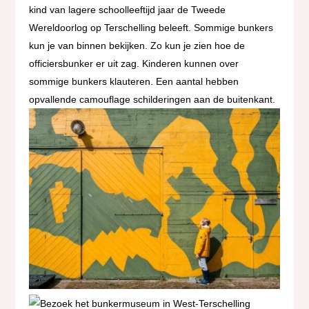
kind van lagere schoolleeftijd jaar de Tweede
Wereldoorlog op Terschelling beleeft. Sommige bunkers
kun je van binnen bekijken. Zo kun je zien hoe de
officiersbunker er uit zag. Kinderen kunnen over
sommige bunkers klauteren. Een aantal hebben
opvallende camouflage schilderingen aan de buitenkant.