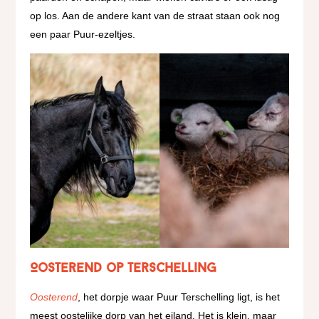
op los. Aan de andere kant van de straat staan ook nog
een paar Puur-ezeltjes.
Oosterend op Terschelling
Oosterend
, het dorpje waar Puur Terschelling ligt, is het
meest oostelijke dorp van het eiland. Het is klein, maar