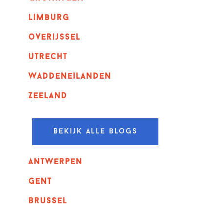
Limburg
overijssel
utrecht
Waddeneilanden
Zeeland
Bekijk alle blogs
Antwerpen
GENT
Brussel