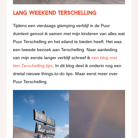
Lang weekend Terschelling
Tijdens een vierdaags glamping verblijf in de Puur
duintent genoot ik samen met mijn kinderen van alles wat
Puur Terschelling en het eiland te bieden heeft. Het was
een tweede bezoek aan Terschelling. Naar aanleiding
van mijn eerste langer verblijf schreef ik
een blog met
tien Terschelling tips
. In dit blog deel ik onderin nog een
drietal nieuwe things-to-do tips. Maar eerst meer over
Puur Terschelling.