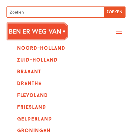
Noord-holland
zuid-holland
Brabant
Drenthe
Flevoland
Friesland
Gelderland
Groningen