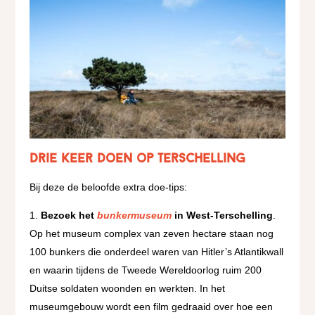
Drie keer doen op Terschelling
Bij deze de beloofde extra doe-tips:
Bezoek het
bunkermuseum
in West-Terschelling
.
Op het museum complex van zeven hectare staan nog
100 bunkers die onderdeel waren van Hitler’s Atlantikwall
en waarin tijdens de Tweede Wereldoorlog ruim 200
Duitse soldaten woonden en werkten. In het
museumgebouw wordt een film gedraaid over hoe een