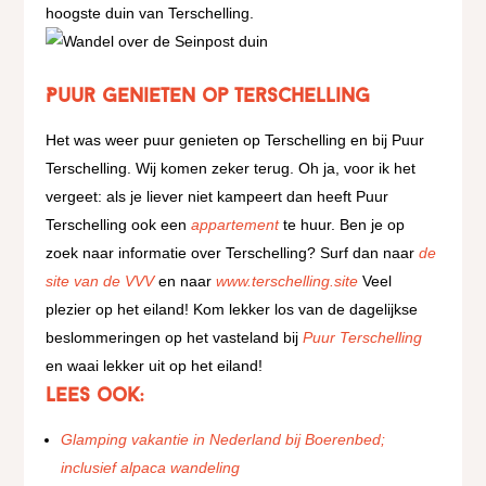
hoogste duin van Terschelling.
Puur genieten op Terschelling
Het was weer puur genieten op Terschelling en bij Puur
Terschelling. Wij komen zeker terug. Oh ja, voor ik het
vergeet: als je liever niet kampeert dan heeft Puur
Terschelling ook een
appartement
te huur.
Ben je op
zoek naar informatie over Terschelling? Surf dan naar
de
site van de VVV
en naar
www.terschelling.site
Veel
plezier op het eiland! Kom lekker los van de dagelijkse
beslommeringen op het vasteland bij
Puur Terschelling
en waai lekker uit op het eiland!
Lees ook:
Glamping vakantie in Nederland bij Boerenbed;
inclusief alpaca wandeling