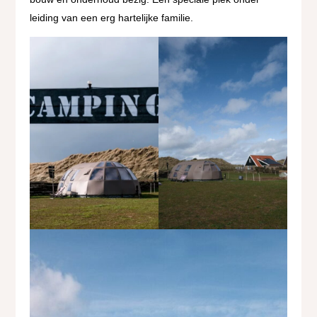
leiding van een erg hartelijke familie.