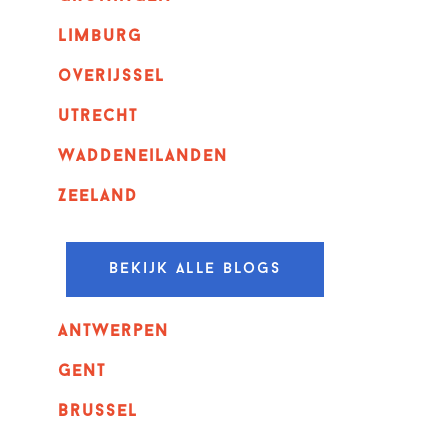
Limburg
overijssel
utrecht
Waddeneilanden
Zeeland
Bekijk alle blogs
Antwerpen
GENT
Brussel