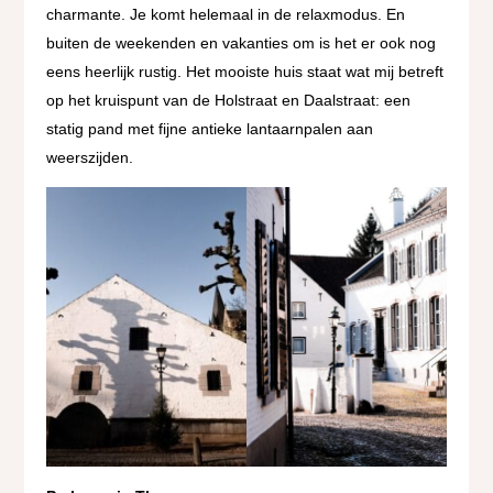
charmante. Je komt helemaal in de relaxmodus. En
buiten de weekenden en vakanties om is het er ook nog
eens heerlijk rustig. Het mooiste huis staat wat mij betreft
op het kruispunt van de Holstraat en Daalstraat: een
statig pand met fijne antieke lantaarnpalen aan
weerszijden.