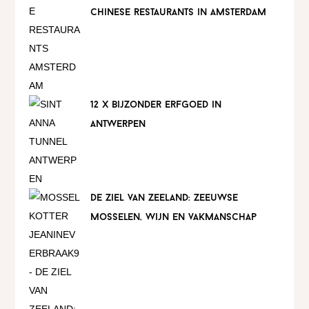
chinese restaurants in amsterdam
12 x bijzonder erfgoed in
antwerpen
de ziel van zeeland: zeeuwse
mosselen, wijn en vakmanschap