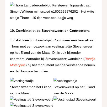
10. Combinatietips Stevensweert en Connecterra
Tot slot twee combinatietips, Combineer een bezoek aan
Thorn met een bezoek aan vestingstadje Stevensweert
op het Eiland van de Maas. Dit is ook bijzonder
charmant. Aanrader bij Stevensweert: wandelen (
Rondje
Molenplas
) bij het monument met de versteende bomen
en de Hompesche molen.