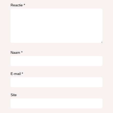
Reactie
*
Naam
*
E-mail
*
Site