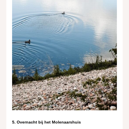
5. Overnacht bij het Molenaarshuis