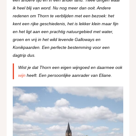
ik heel blij van word. Nu nog meer dan ooit. Andere
redenen om Thorn te verblijden met een bezoek: het
kent een rijke geschiedenis, het is lekker klein maar fijn
en het ligt aan een prachtig natuurgebied met water,
groen en vrij in het wild levende Galloways en
Konikpaarden. Een perfecte bestemming voor een
dagtrip dus.
Wist je dat Thorn een eigen wijngoed en daarmee ook
wijn
heeft. Een persoonlijke aanrader van Eliane.