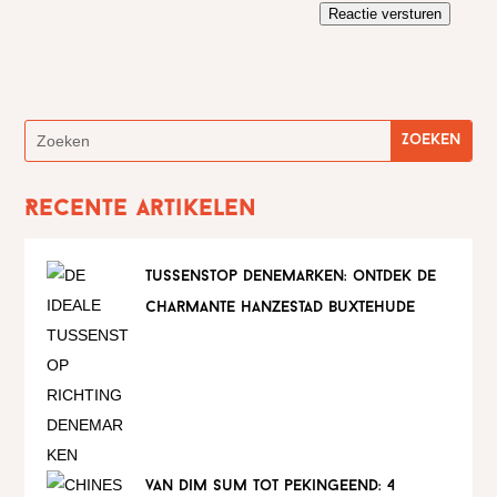
Reactie versturen
Recente artikelen
tussenstop denemarken: ontdek de
charmante hanzestad buxtehude
van dim sum tot pekingeend: 4