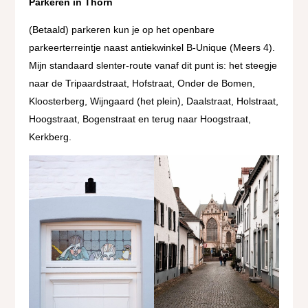
Parkeren in Thorn
(Betaald) parkeren kun je op het openbare
parkeerterreintje naast antiekwinkel B-Unique (Meers 4).
Mijn standaard slenter-route vanaf dit punt is: het steegje
naar de Tripaardstraat, Hofstraat, Onder de Bomen,
Kloosterberg, Wijngaard (het plein), Daalstraat, Holstraat,
Hoogstraat, Bogenstraat en terug naar Hoogstraat,
Kerkberg.