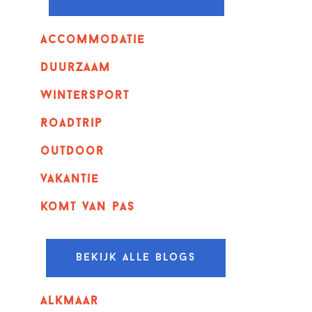
Accommodatie
Duurzaam
wintersport
Roadtrip
outdoor
vakantie
komt van pas
Bekijk alle blogs
alkmaar