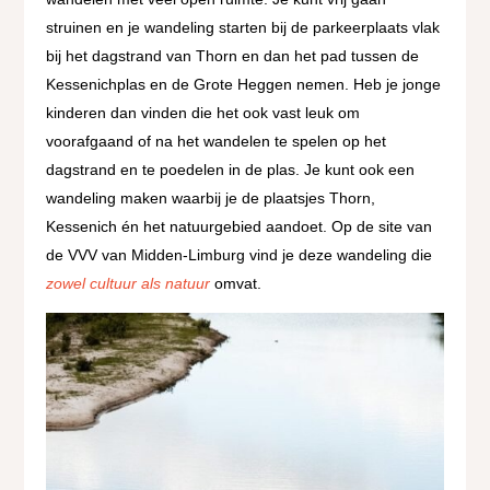
struinen en je wandeling starten bij de parkeerplaats vlak
bij het dagstrand van Thorn en dan het pad tussen de
Kessenichplas en de Grote Heggen nemen. Heb je jonge
kinderen dan vinden die het ook vast leuk om
voorafgaand of na het wandelen te spelen op het
dagstrand en te poedelen in de plas. Je kunt ook een
wandeling maken waarbij je de plaatsjes Thorn,
Kessenich én het natuurgebied aandoet. Op de site van
de VVV van Midden-Limburg vind je deze wandeling die
zowel cultuur als natuur
omvat.