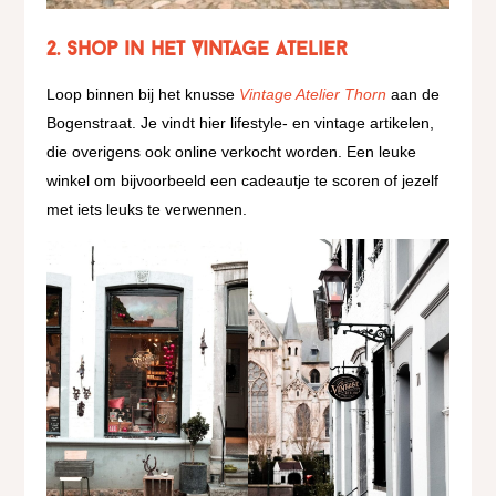
2. Shop in het Vintage Atelier
Loop binnen bij het knusse
Vintage Atelier Thorn
aan de
Bogenstraat. Je vindt hier lifestyle- en vintage artikelen,
die overigens ook online verkocht worden. Een leuke
winkel om bijvoorbeeld een cadeautje te scoren of jezelf
met iets leuks te verwennen.