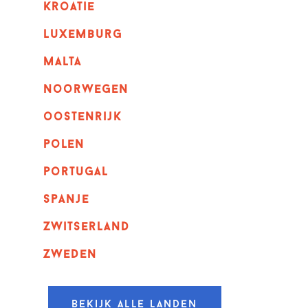
kroatie
luxemburg
malta
noorwegen
oostenrijk
polen
portugal
spanje
zwitserland
zweden
Bekijk alle landen