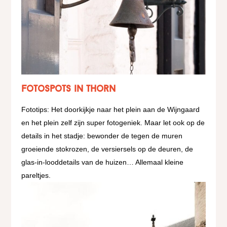
Fotospots in Thorn
Fototips: Het doorkijkje naar het plein aan de Wijngaard
en het plein zelf zijn super fotogeniek. Maar let ook op de
details in het stadje: bewonder de tegen de muren
groeiende stokrozen, de versiersels op de deuren, de
glas-in-looddetails van de huizen… Allemaal kleine
pareltjes.