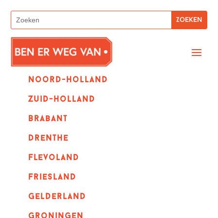
Noord-holland
zuid-holland
Brabant
Drenthe
Flevoland
Friesland
Gelderland
Groningen