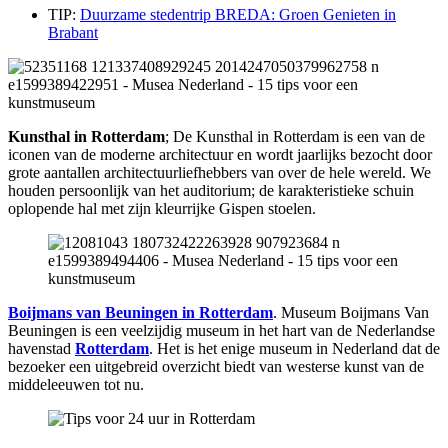
TIP:
Duurzame stedentrip BREDA: Groen Genieten in
Brabant
Kunsthal in Rotterdam
; De Kunsthal in Rotterdam is een van de
iconen van de moderne architectuur en wordt jaarlijks bezocht door
grote aantallen architectuurliefhebbers van over de hele wereld. We
houden persoonlijk van het auditorium; de karakteristieke schuin
oplopende hal met zijn kleurrijke Gispen stoelen.
Boijmans van Beuningen in Rotterdam
. Museum Boijmans Van
Beuningen is een veelzijdig museum in het hart van de Nederlandse
havenstad
Rotterdam
. Het is het enige museum in Nederland dat de
bezoeker een uitgebreid overzicht biedt van westerse kunst van de
middeleeuwen tot nu.