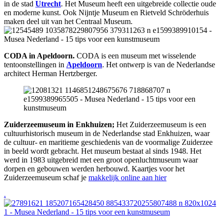
in de stad
Utrecht
. Het Museum heeft een uitgebreide collectie oude
en moderne kunst. Ook Nijntje Museum en Rietveld Schröderhuis
maken deel uit van het Centraal Museum.
CODA in Apeldoorn.
CODA is een museum met wisselende
tentoonstellingen in
Apeldoorn
. Het ontwerp is van de Nederlandse
architect Herman Hertzberger.
Zuiderzeemuseum in Enkhuizen;
Het Zuiderzeemuseum is een
cultuurhistorisch museum in de Nederlandse stad Enkhuizen, waar
de cultuur- en maritieme geschiedenis van de voormalige Zuiderzee
in beeld wordt gebracht. Het museum bestaat al sinds 1948. Het
werd in 1983 uitgebreid met een groot openluchtmuseum waar
dorpen en gebouwen werden herbouwd. Kaartjes voor het
Zuiderzeemuseum schaf je
makkelijk online aan hier
.