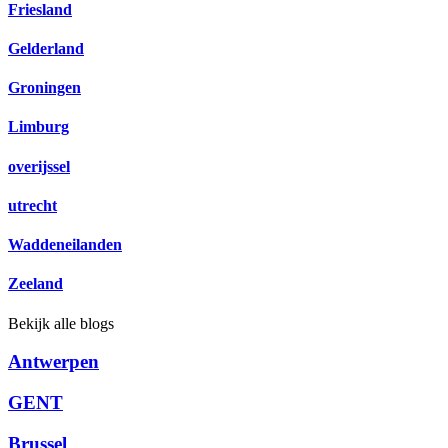
Friesland
Gelderland
Groningen
Limburg
overijssel
utrecht
Waddeneilanden
Zeeland
Bekijk alle blogs
Antwerpen
GENT
Brussel