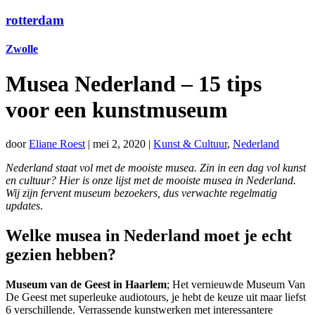
rotterdam
Zwolle
Musea Nederland – 15 tips
voor een kunstmuseum
door
Eliane Roest
|
mei 2, 2020
|
Kunst & Cultuur
,
Nederland
Nederland staat vol met de mooiste musea. Zin in een dag vol kunst
en cultuur? Hier is onze lijst met de mooiste musea in Nederland.
Wij zijn fervent museum bezoekers, dus verwachte regelmatig
updates
.
Welke musea in Nederland moet je echt
gezien hebben?
Museum van de Geest in Haarlem
; Het vernieuwde Museum Van
De Geest met superleuke audiotours, je hebt de keuze uit maar liefst
6 verschillende. Verrassende kunstwerken met interessantere