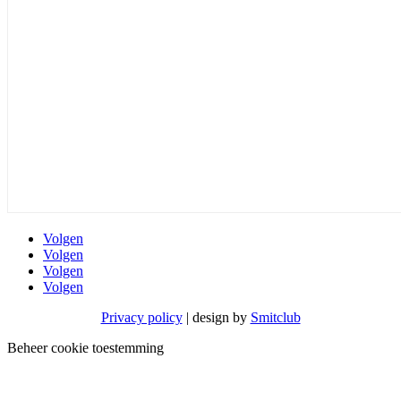
Volgen
Volgen
Volgen
Volgen
Privacy policy
| design by
Smitclub
Beheer cookie toestemming