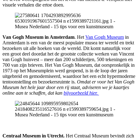
visuele verhalen die ertoe doen.
Van Gogh Museum in Amsterdam
. Het
Van Gogh Museum
in
Amsterdam is een van de meest populaire musea ter wereld en trekt
bezoekers uit alle hoeken van de wereld. Dit komt natuurlijk voor
een groot deel doordat het de grootste collectie werken van Vincent
van Gogh huisvest – meer dan 200 schilderijen, 500 tekeningen en
700 van zijn brieven. Het Van Gogh Museum, dat oorspronkelijk in
1973 op het Museumplein werd geopend, is in de loop der jaren
uitgebreid en gemoderniseerd, waardoor het een echt hypermoderne
tentoonstelling en bezoekersruimte is.
Omdat er voor het Van Gogh
Museum het hele jaar door een rij staat, adviseren we je kaartjes
online aan te schaffen, dat kan
bijvoorbeeld hier.
Centraal Museum in Utrecht.
Het Centraal Museum bevindt zich