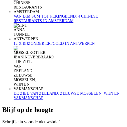
VAN DIM SUM TOT PEKINGEEND: 4 CHINESE
RESTAURANTS IN AMSTERDAM
12 X BIJZONDER ERFGOED IN ANTWERPEN
DE ZIEL VAN ZEELAND: ZEEUWSE MOSSELEN, WIJN EN
VAKMANSCHAP
Blijf op de hoogte
Schrijf je in voor de nieuwsbrief