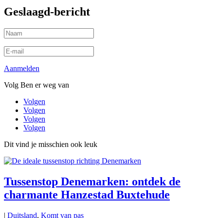
Geslaagd-bericht
Aanmelden
Volg Ben er weg van
Volgen
Volgen
Volgen
Volgen
Dit vind je misschien ook leuk
Tussenstop Denemarken: ontdek de
charmante Hanzestad Buxtehude
|
Duitsland
,
Komt van pas